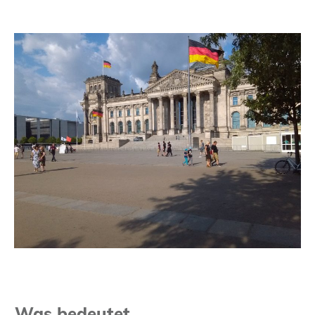
Was bedeutet