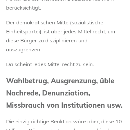
berücksichtigt.
Der demokratischen Mitte (sozialistische
Einheitspartei), ist aber jedes Mittel recht, um
diese Bürger zu disziplinieren und
auszugrenzen.
Da scheint jedes Mittel recht zu sein.
Wahlbetrug, Ausgrenzung, üble
Nachrede, Denunziation,
Missbrauch von Institutionen usw.
Die einzig richtige Reaktion wäre aber, diese 10