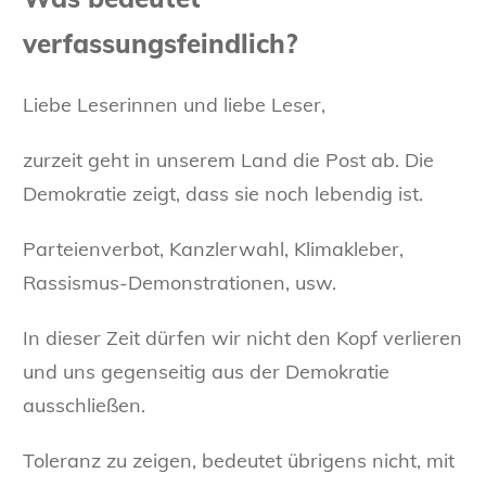
verfassungsfeindlich?
Liebe Leserinnen und liebe Leser,
zurzeit geht in unserem Land die Post ab. Die
Demokratie zeigt, dass sie noch lebendig ist.
Parteienverbot, Kanzlerwahl, Klimakleber,
Rassismus-Demonstrationen, usw.
In dieser Zeit dürfen wir nicht den Kopf verlieren
und uns gegenseitig aus der Demokratie
ausschließen.
Toleranz zu zeigen, bedeutet übrigens nicht, mit