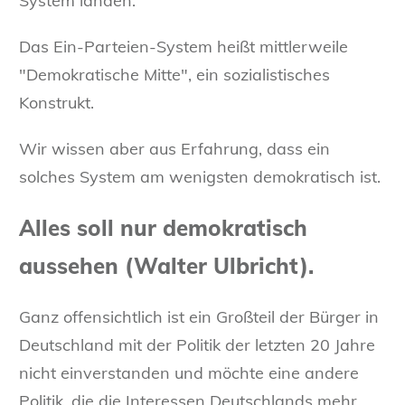
System landen.
Das Ein-Parteien-System heißt mittlerweile
"Demokratische Mitte", ein sozialistisches
Konstrukt.
Wir wissen aber aus Erfahrung, dass ein
solches System am wenigsten demokratisch ist.
Alles soll nur demokratisch
aussehen (Walter Ulbricht).
Ganz offensichtlich ist ein Großteil der Bürger in
Deutschland mit der Politik der letzten 20 Jahre
nicht einverstanden und möchte eine andere
Politik, die die Interessen Deutschlands mehr