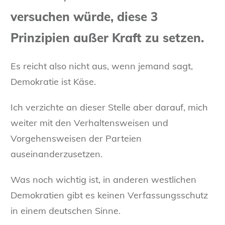
versuchen würde, diese 3
Prinzipien außer Kraft zu setzen.
Es reicht also nicht aus, wenn jemand sagt,
Demokratie ist Käse.
Ich verzichte an dieser Stelle aber darauf, mich
weiter mit den Verhaltensweisen und
Vorgehensweisen der Parteien
auseinanderzusetzen.
Was noch wichtig ist, in anderen westlichen
Demokratien gibt es keinen Verfassungsschutz
in einem deutschen Sinne.