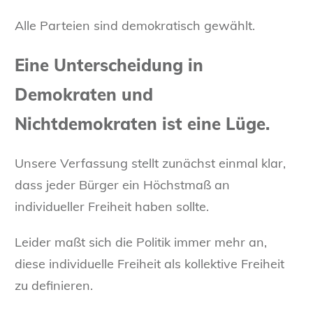
Alle Parteien sind demokratisch gewählt.
Eine Unterscheidung in
Demokraten und
Nichtdemokraten ist eine Lüge.
Unsere Verfassung stellt zunächst einmal klar,
dass jeder Bürger ein Höchstmaß an
individueller Freiheit haben sollte.
Leider maßt sich die Politik immer mehr an,
diese individuelle Freiheit als kollektive Freiheit
zu definieren.