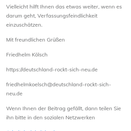
Vielleicht hilft Ihnen das etwas weiter, wenn es
darum geht, Verfassungsfeindlichkeit
einzuschätzen.
Mit freundlichen Grüßen
Friedhelm Kölsch
https://deutschland-rockt-sich-neu.de
friedhelmkoelsch@deutschland-rockt-sich-
neu.de
Wenn Ihnen der Beitrag gefällt, dann teilen Sie
ihn bitte in den sozialen Netzwerken