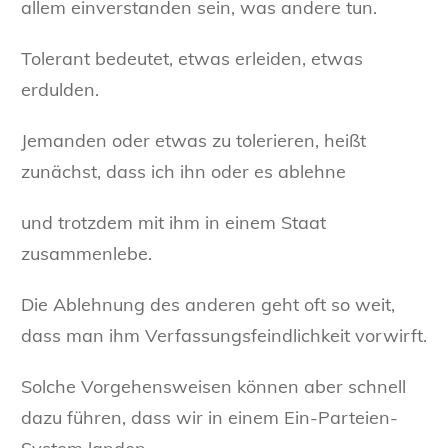
allem einverstanden sein, was andere tun.
Tolerant bedeutet, etwas erleiden, etwas
erdulden.
Jemanden oder etwas zu tolerieren, heißt
zunächst, dass ich ihn oder es ablehne
und trotzdem mit ihm in einem Staat
zusammenlebe.
Die Ablehnung des anderen geht oft so weit,
dass man ihm Verfassungsfeindlichkeit vorwirft.
Solche Vorgehensweisen können aber schnell
dazu führen, dass wir in einem Ein-Parteien-