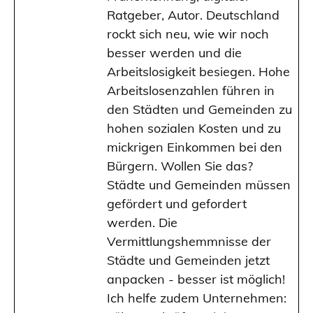
Ratgeber, Autor. Deutschland
rockt sich neu, wie wir noch
besser werden und die
Arbeitslosigkeit besiegen. Hohe
Arbeitslosenzahlen führen in
den Städten und Gemeinden zu
hohen sozialen Kosten und zu
mickrigen Einkommen bei den
Bürgern. Wollen Sie das?
Städte und Gemeinden müssen
gefördert und gefordert
werden. Die
Vermittlungshemmnisse der
Städte und Gemeinden jetzt
anpacken - besser ist möglich!
Ich helfe zudem Unternehmen: