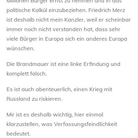
Millionen Bürger ernst zu nehmen und in das
politische Kalkül einzubeziehen. Friedrich Merz
ist deshalb nicht mein Kanzler, weil er scheinbar
immer noch nicht verstanden hat, dass sehr
viele Bürger in Europa sich ein anderes Europa
wünschen.
Die Brandmauer ist eine linke Erfindung und
komplett falsch.
Es ist auch abenteuerlich, einen Krieg mit
Russland zu riskieren.
Mir ist es deshalb wichtig, hier einmal
klarzustellen, was Verfassungsfeindlichkeit
bedeutet.