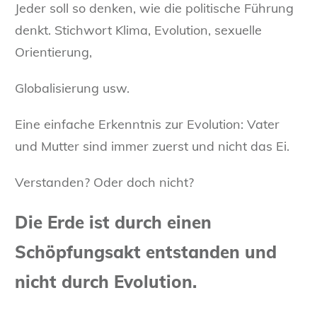
Jeder soll so denken, wie die politische Führung
denkt. Stichwort Klima, Evolution, sexuelle
Orientierung,
Globalisierung usw.
Eine einfache Erkenntnis zur Evolution: Vater
und Mutter sind immer zuerst und nicht das Ei.
Verstanden? Oder doch nicht?
Die Erde ist durch einen
Schöpfungsakt entstanden und
nicht durch Evolution.