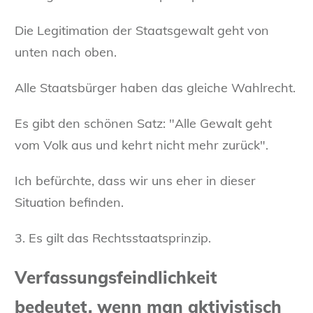
Die Legitimation der Staatsgewalt geht von
unten nach oben.
Alle Staatsbürger haben das gleiche Wahlrecht.
Es gibt den schönen Satz: "Alle Gewalt geht
vom Volk aus und kehrt nicht mehr zurück".
Ich befürchte, dass wir uns eher in dieser
Situation befinden.
3. Es gilt das Rechtsstaatsprinzip.
Verfassungsfeindlichkeit
bedeutet, wenn man aktivistisch