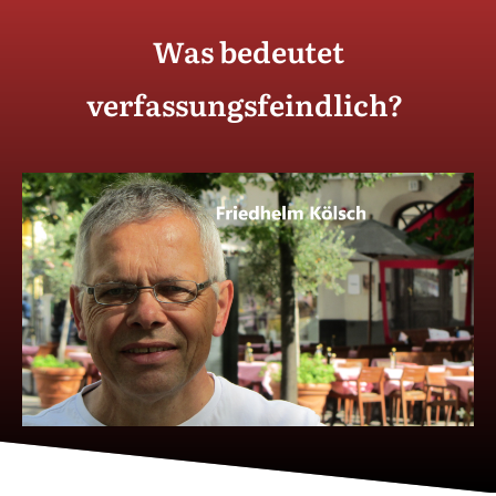
Was bedeutet
verfassungsfeindlich?