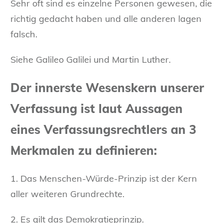
Sehr oft sind es einzelne Personen gewesen, die
richtig gedacht haben und alle anderen lagen
falsch.
Siehe Galileo Galilei und Martin Luther.
Der innerste Wesenskern unserer
Verfassung ist laut Aussagen
eines Verfassungsrechtlers an 3
Merkmalen zu definieren:
1. Das Menschen-Würde-Prinzip ist der Kern
aller weiteren Grundrechte.
2. Es gilt das Demokratieprinzip.