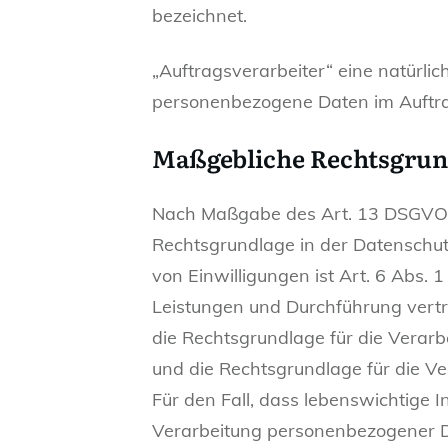
bezeichnet.
„Auftragsverarbeiter“ eine natürlic
personenbezogene Daten im Auftrag
Maßgebliche Rechtsgrun
Nach Maßgabe des Art. 13 DSGVO te
Rechtsgrundlage in der Datenschutz
von Einwilligungen ist Art. 6 Abs. 
Leistungen und Durchführung vertr
die Rechtsgrundlage für die Verarbe
und die Rechtsgrundlage für die Ver
Für den Fall, dass lebenswichtige 
Verarbeitung personenbezogener Dat