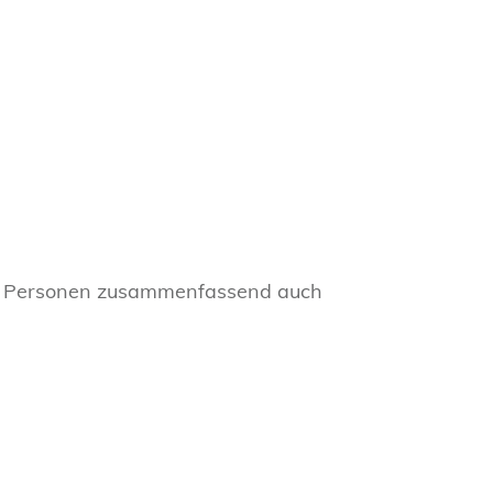
en Personen zusammenfassend auch