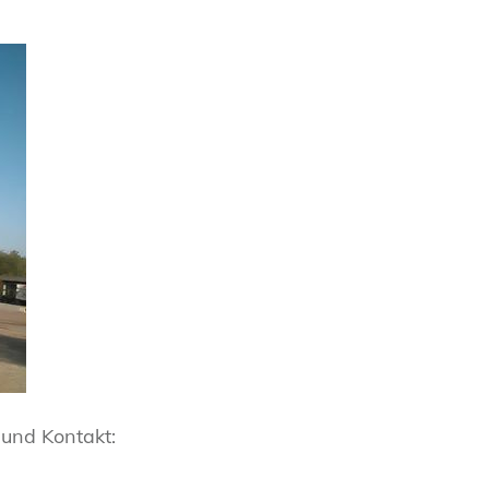
und Kontakt: