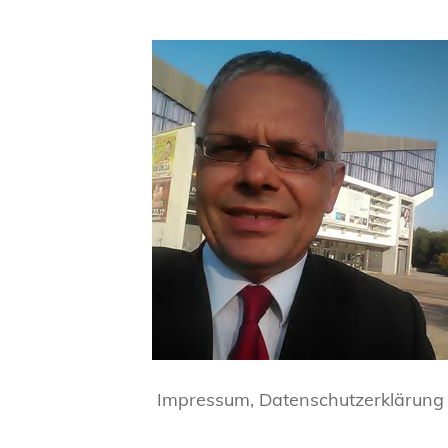
Impressum, Datenschutzerklärung 