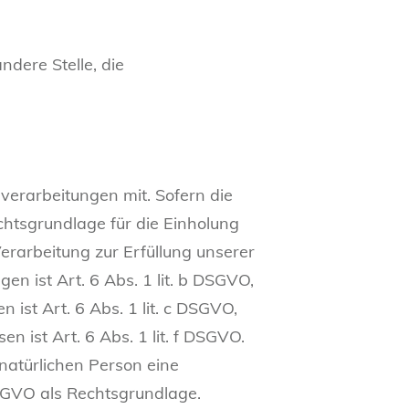
ndere Stelle, die
erarbeitungen mit. Sofern die
chtsgrundlage für die Einholung
Verarbeitung zur Erfüllung unserer
 ist Art. 6 Abs. 1 lit. b DSGVO,
 ist Art. 6 Abs. 1 lit. c DSGVO,
 ist Art. 6 Abs. 1 lit. f DSGVO.
natürlichen Person eine
DSGVO als Rechtsgrundlage.