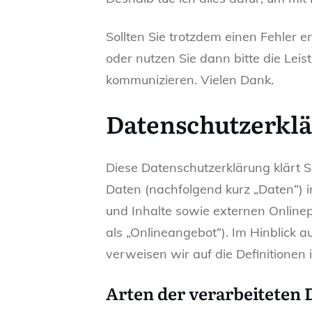
Sollten Sie trotzdem einen Fehler
oder nutzen Sie dann bitte die Lei
kommunizieren. Vielen Dank.
Datenschutzerkl
Diese Datenschutzerklärung klärt 
Daten (nachfolgend kurz „Daten“) 
und Inhalte sowie externen Onlinep
als „Onlineangebot“). Im Hinblick a
verweisen wir auf die Definitione
Arten der verarbeiteten 