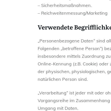
– Sicherheitsmaßnahmen.
– Reichweitenmessung/Marketing
Verwendete Begrifflichk
„Personenbezogene Daten“ sind alle 
Folgenden „betroffene Person“) bezi
insbesondere mittels Zuordnung zu
Online-Kennung (z.B. Cookie) oder
der physischen, physiologischen, ge
natürlichen Person sind.
„Verarbeitung“ ist jeder mit oder 
Vorgangsreihe im Zusammenhang mi
Umgang mit Daten.