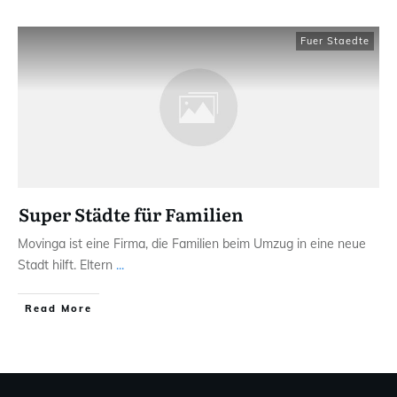
Fuer Staedte
Super Städte für Familien
Movinga ist eine Firma, die Familien beim Umzug in eine neue
Stadt hilft. Eltern
...
Read More