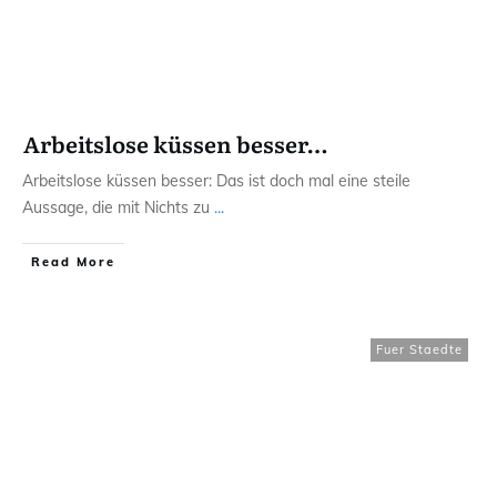
Arbeitslose küssen besser…
Arbeitslose küssen besser: Das ist doch mal eine steile
Aussage, die mit Nichts zu
...
Read More
Fuer Staedte