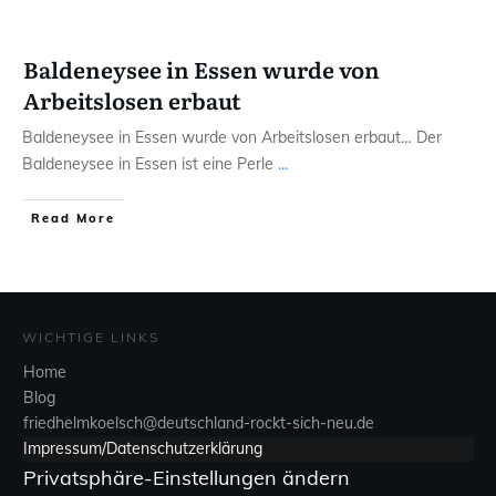
Baldeneysee in Essen wurde von
Arbeitslosen erbaut
Baldeneysee in Essen wurde von Arbeitslosen erbaut… Der
Baldeneysee in Essen ist eine Perle
...
Read More
WICHTIGE LINKS
Home
Blog
friedhelmkoelsch@deutschland-rockt-sich-neu.de
Impressum/Datenschutzerklärung
Privatsphäre-Einstellungen ändern