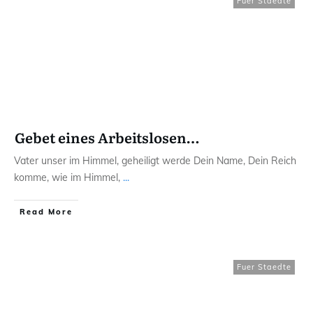
Fuer Staedte
Gebet eines Arbeitslosen…
Vater unser im Himmel, geheiligt werde Dein Name, Dein Reich
komme, wie im Himmel,
...
Read More
Fuer Staedte