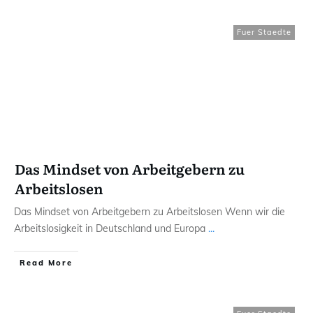
Fuer Staedte
Das Mindset von Arbeitgebern zu
Arbeitslosen
Das Mindset von Arbeitgebern zu Arbeitslosen Wenn wir die
Arbeitslosigkeit in Deutschland und Europa
...
Read More