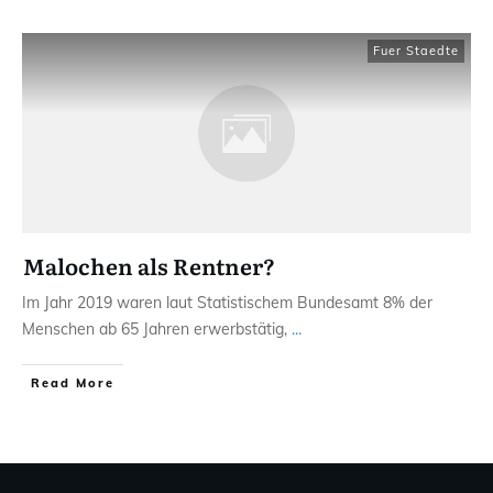
Fuer Staedte
Malochen als Rentner?
Im Jahr 2019 waren laut Statistischem Bundesamt 8% der
Menschen ab 65 Jahren erwerbstätig,
...
Read More