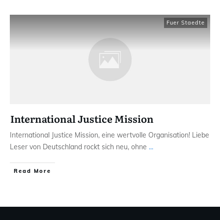
Fuer Staedte
International Justice Mission
International Justice Mission, eine wertvolle Organisation! Liebe
Leser von Deutschland rockt sich neu, ohne
...
Read More