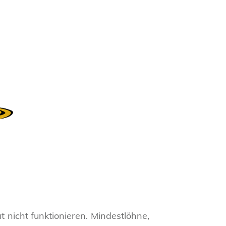
 nicht funktionieren. Mindestlöhne,