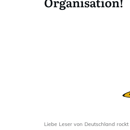
Organisation!
Liebe Leser von Deutschland rockt 