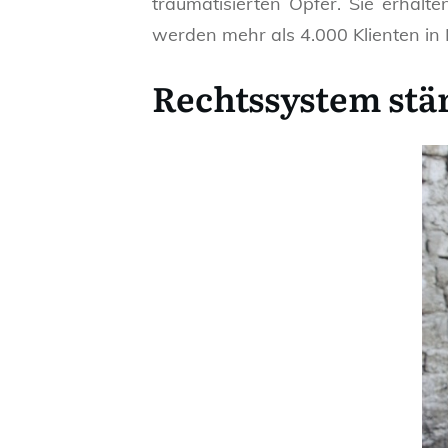
traumatisierten Opfer. Sie erhalt
werden mehr als 4.000 Klienten in
Rechtssystem stä