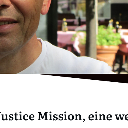
ustice Mission, eine w