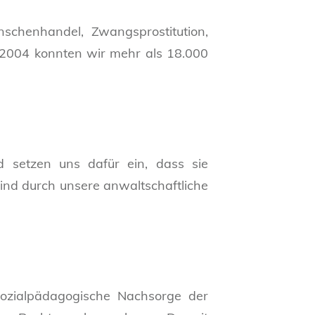
schenhandel, Zwangsprostitution,
 2004 konnten wir mehr als 18.000
d setzen uns dafür ein, dass sie
sind durch unsere anwaltschaftliche
ozialpädagogische Nachsorge der