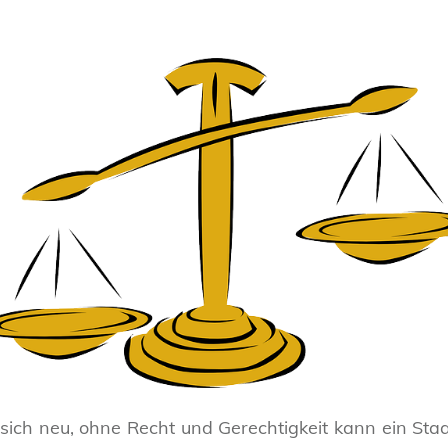
sich neu, ohne Recht und Gerechtigkeit kann ein Staat