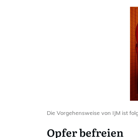
Die Vorgehensweise von IJM ist fol
Opfer befreien