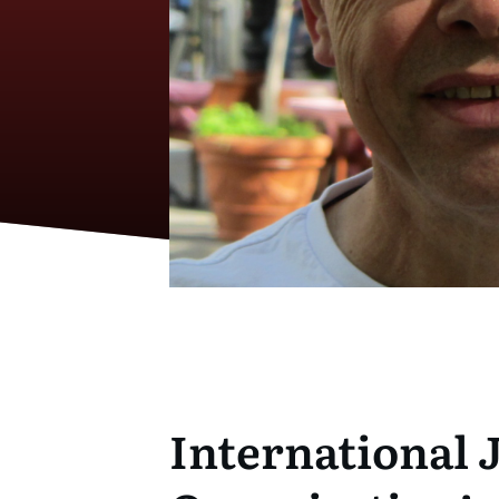
International J