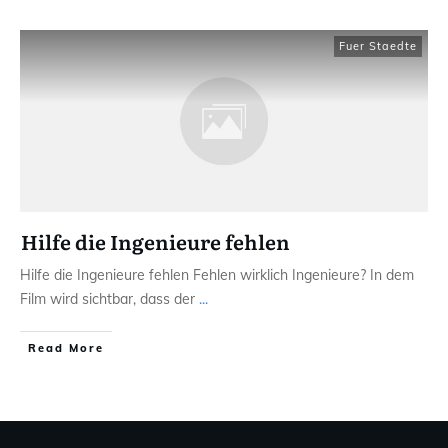
Fuer Staedte
Hilfe die Ingenieure fehlen
Hilfe die Ingenieure fehlen Fehlen wirklich Ingenieure? In dem
Film wird sichtbar, dass der
...
Read More