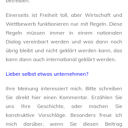
betreiben.
Einerseits ist Freiheit toll, aber Wirtschaft und
Wettbewerb funktionieren nur mit Regeln. Diese
Regeln müssen immer in einem nationalen
Dialog vereinbart werden und was dann noch
übrig bleibt und nicht geklärt werden kann, das
kann dann auch international geklärt werden.
Lieber selbst etwas unternehmen?
Ihre Meinung interessiert mich. Bitte schreiben
Sie direkt hier einen Kommentar. Erzählen Sie
uns Ihre Geschichte, oder machen Sie
konstruktive Vorschläge. Besonders freue ich
mich darüber, wenn Sie diesen Beitrag