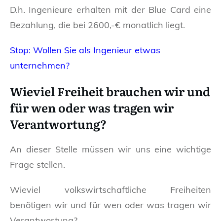
D.h. Ingenieure erhalten mit der Blue Card eine
Bezahlung, die bei 2600,-€ monatlich liegt.
Stop: Wollen Sie als Ingenieur etwas
unternehmen?
Wieviel Freiheit brauchen wir und
für wen oder was tragen wir
Verantwortung?
An dieser Stelle müssen wir uns eine wichtige
Frage stellen.
Wieviel volkswirtschaftliche Freiheiten
benötigen wir und für wen oder was tragen wir
Verantwortung?