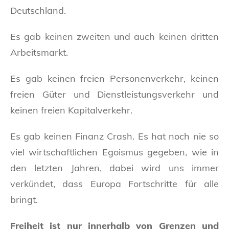
Deutschland.
Es gab keinen zweiten und auch keinen dritten
Arbeitsmarkt.
Es gab keinen freien Personenverkehr, keinen
freien Güter und Dienstleistungsverkehr und
keinen freien Kapitalverkehr.
Es gab keinen Finanz Crash. Es hat noch nie so
viel wirtschaftlichen Egoismus gegeben, wie in
den letzten Jahren, dabei wird uns immer
verkündet, dass Europa Fortschritte für alle
bringt.
Freiheit ist nur innerhalb von Grenzen und