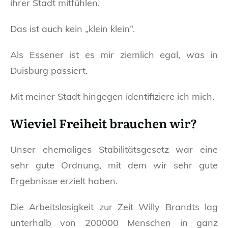
ihrer Stadt mitfühlen.
Das ist auch kein „klein klein“.
Als Essener ist es mir ziemlich egal, was in
Duisburg passiert.
Mit meiner Stadt hingegen identifiziere ich mich.
Wieviel Freiheit brauchen wir?
Unser ehemaliges Stabilitätsgesetz war eine
sehr gute Ordnung, mit dem wir sehr gute
Ergebnisse erzielt haben.
Die Arbeitslosigkeit zur Zeit Willy Brandts lag
unterhalb von 200000 Menschen in ganz