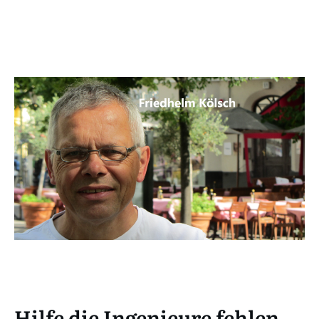
Hilfe die Ingenieure fehlen
Hilfe die Ingenieure fehlen