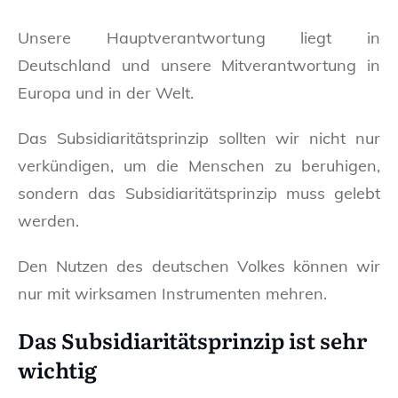
Unsere Hauptverantwortung liegt in
Deutschland und unsere Mitverantwortung in
Europa und in der Welt.
Das Subsidiaritätsprinzip sollten wir nicht nur
verkündigen, um die Menschen zu beruhigen,
sondern das Subsidiaritätsprinzip muss gelebt
werden.
Den Nutzen des deutschen Volkes können wir
nur mit wirksamen Instrumenten mehren.
Das Subsidiaritätsprinzip ist sehr
wichtig