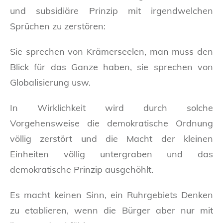
und subsidiäre Prinzip mit irgendwelchen
Sprüchen zu zerstören:
Sie sprechen von Krämerseelen, man muss den
Blick für das Ganze haben, sie sprechen von
Globalisierung usw.
In Wirklichkeit wird durch solche
Vorgehensweise die demokratische Ordnung
völlig zerstört und die Macht der kleinen
Einheiten völlig untergraben und das
demokratische Prinzip ausgehöhlt.
Es macht keinen Sinn, ein Ruhrgebiets Denken
zu etablieren, wenn die Bürger aber nur mit