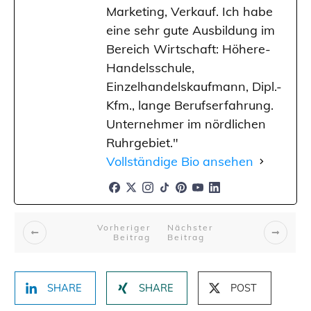
Marketing, Verkauf. Ich habe
eine sehr gute Ausbildung im
Bereich Wirtschaft: Höhere-
Handelsschule,
Einzelhandelskaufmann, Dipl.-
Kfm., lange Berufserfahrung.
Unternehmer im nördlichen
Ruhrgebiet."
Vollständige Bio ansehen
Vorheriger
Nächster
Beitrag
Beitrag
SHARE
SHARE
POST