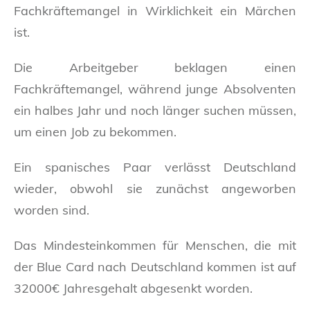
Fachkräftemangel in Wirklichkeit ein Märchen
ist.
Die Arbeitgeber beklagen einen
Fachkräftemangel, während junge Absolventen
ein halbes Jahr und noch länger suchen müssen,
um einen Job zu bekommen.
Ein spanisches Paar verlässt Deutschland
wieder, obwohl sie zunächst angeworben
worden sind.
Das Mindesteinkommen für Menschen, die mit
der Blue Card nach Deutschland kommen ist auf
32000€ Jahresgehalt abgesenkt worden.