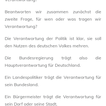
Beantworten wir zusammen zunächst die
zweite Frage, für wen oder was tragen wir
Verantwortung?
Die Verantwortung der Politik ist klar, sie soll
den Nutzen des deutschen Volkes mehren.
Die Bundesregierung trägt also die
Hauptverantwortung für Deutschland.
Ein Landespolitiker trägt die Verantwortung für
sein Bundesland.
Ein Bürgermeister trägt die Verantwortung für
sein Dorf oder seine Stadt.