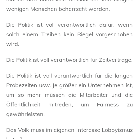
wenigen Menschen beherrscht werden.
Die Politik ist voll verantwortlich dafür, wenn
solch einem Treiben kein Riegel vorgeschoben
wird.
Die Politik ist voll verantwortlich für Zeitverträge.
Die Politik ist voll verantwortlich für die langen
Probezeiten usw. Je größer ein Unternehmen ist,
um so mehr müssen die Mitarbeiter und die
Öffentlichkeit mitreden, um Fairness zu
gewährleisten.
Das Volk muss im eigenen Interesse Lobbyismus