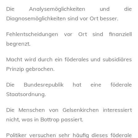
Die Analysemöglichkeiten und die
Diagnosemöglichkeiten sind vor Ort besser.
Fehlentscheidungen vor Ort sind finanziell
begrenzt.
Macht wird durch ein föderales und subsidiäres
Prinzip gebrochen.
Die Bundesrepublik hat eine föderale
Staatsordnung.
Die Menschen von Gelsenkirchen interessiert
nicht, was in Bottrop passiert.
Politiker versuchen sehr häufig dieses föderale