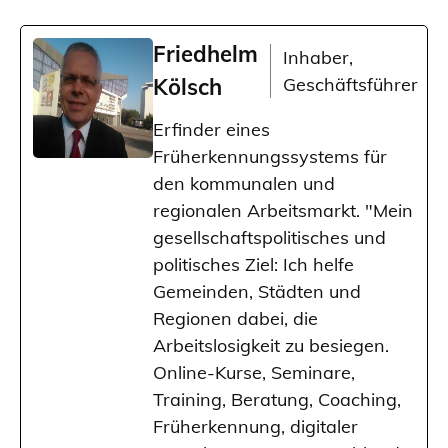
Friedhelm
Inhaber,
Kölsch
Geschäftsführer
Erfinder eines
Früherkennungssystems für
den kommunalen und
regionalen Arbeitsmarkt. "Mein
gesellschaftspolitisches und
politisches Ziel: Ich helfe
Gemeinden, Städten und
Regionen dabei, die
Arbeitslosigkeit zu besiegen.
Online-Kurse, Seminare,
Training, Beratung, Coaching,
Früherkennung, digitaler