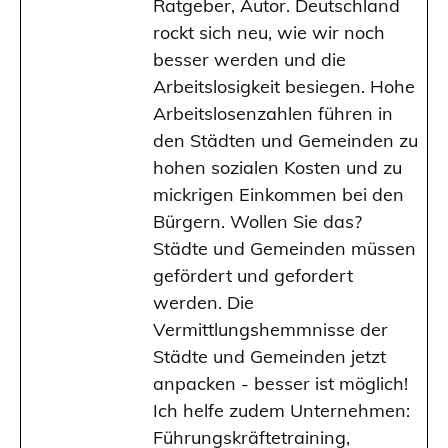
Ratgeber, Autor. Deutschland
rockt sich neu, wie wir noch
besser werden und die
Arbeitslosigkeit besiegen. Hohe
Arbeitslosenzahlen führen in
den Städten und Gemeinden zu
hohen sozialen Kosten und zu
mickrigen Einkommen bei den
Bürgern. Wollen Sie das?
Städte und Gemeinden müssen
gefördert und gefordert
werden. Die
Vermittlungshemmnisse der
Städte und Gemeinden jetzt
anpacken - besser ist möglich!
Ich helfe zudem Unternehmen:
Führungskräftetraining,