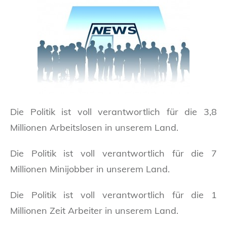
Die Politik ist voll verantwortlich für die 3,8
Millionen Arbeitslosen in unserem Land.
Die Politik ist voll verantwortlich für die 7
Millionen Minijobber in unserem Land.
Die Politik ist voll verantwortlich für die 1
Millionen Zeit Arbeiter in unserem Land.