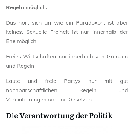
Regeln möglich.
Das hört sich an wie ein Paradoxon, ist aber
keines. Sexuelle Freiheit ist nur innerhalb der
Ehe möglich.
Freies Wirtschaften nur innerhalb von Grenzen
und Regeln.
Laute und freie Partys nur mit gut
nachbarschaftlichen Regeln und
Vereinbarungen und mit Gesetzen.
Die Verantwortung der Politik