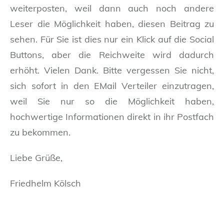
weiterposten, weil dann auch noch andere
Leser die Möglichkeit haben, diesen Beitrag zu
sehen. Für Sie ist dies nur ein Klick auf die Social
Buttons, aber die Reichweite wird dadurch
erhöht. Vielen Dank. Bitte vergessen Sie nicht,
sich sofort in den EMail Verteiler einzutragen,
weil Sie nur so die Möglichkeit haben,
hochwertige Informationen direkt in ihr Postfach
zu bekommen.
Liebe Grüße,
Friedhelm Kölsch