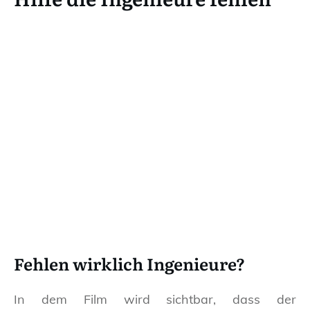
Fehlen wirklich Ingenieure?
In dem Film wird sichtbar, dass der