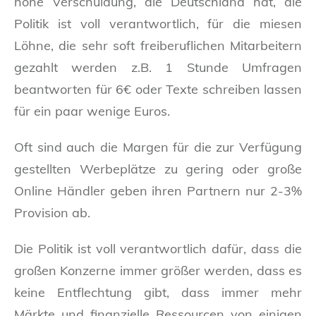
hohe Verschuldung, die Deutschland hat, die
Politik ist voll verantwortlich, für die miesen
Löhne, die sehr soft freiberuflichen Mitarbeitern
gezahlt werden z.B. 1 Stunde Umfragen
beantworten für 6€ oder Texte schreiben lassen
für ein paar wenige Euros.
Oft sind auch die Margen für die zur Verfügung
gestellten Werbeplätze zu gering oder große
Online Händler geben ihren Partnern nur 2-3%
Provision ab.
Die Politik ist voll verantwortlich dafür, dass die
großen Konzerne immer größer werden, dass es
keine Entflechtung gibt, dass immer mehr
Märkte und finanzielle Ressourcen von einigen