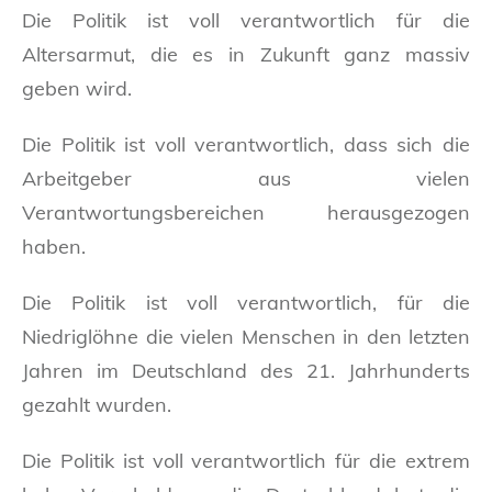
Die Politik ist voll verantwortlich für die
Altersarmut, die es in Zukunft ganz massiv
geben wird.
Die Politik ist voll verantwortlich, dass sich die
Arbeitgeber aus vielen
Verantwortungsbereichen herausgezogen
haben.
Die Politik ist voll verantwortlich, für die
Niedriglöhne die vielen Menschen in den letzten
Jahren im Deutschland des 21. Jahrhunderts
gezahlt wurden.
Die Politik ist voll verantwortlich für die extrem