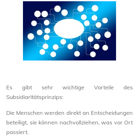
Es gibt sehr wichtige Vorteile des
Subsidiaritätsprinzips:
Die Menschen werden direkt an Entscheidungen
beteiligt, sie können nachvollziehen, was vor Ort
passiert.