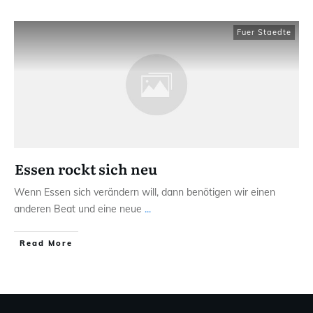
Fuer Staedte
Essen rockt sich neu
Wenn Essen sich verändern will, dann benötigen wir einen
anderen Beat und eine neue
...
Read More