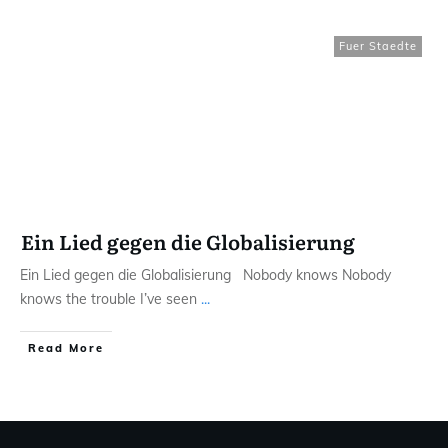
Fuer Staedte
Ein Lied gegen die Globalisierung
Ein Lied gegen die Globalisierung Nobody knows Nobody
knows the trouble I’ve seen
...
Read More