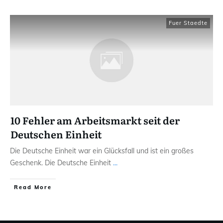
Fuer Staedte
10 Fehler am Arbeitsmarkt seit der
Deutschen Einheit
Die Deutsche Einheit war ein Glücksfall und ist ein großes
Geschenk. Die Deutsche Einheit
...
Read More