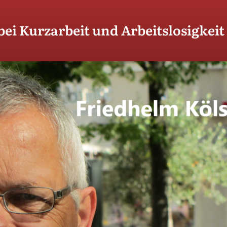
bei Kurzarbeit und Arbeitslosigkei