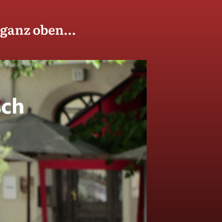
t ganz oben…