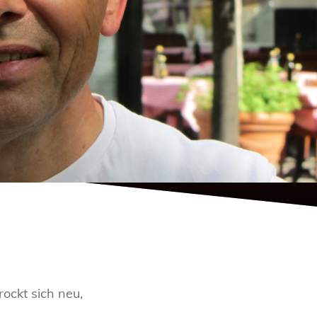
rockt sich neu,