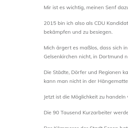
Mir ist es wichtig, meinen Senf dazu
2015 bin ich also als CDU Kandidat
bekämpfen und zu besiegen.
Mich ärgert es maßlos, dass sich i
Gelsenkirchen nicht, in Dortmund ni
Die Städte, Dörfer und Regionen ka
kann man nicht in der Hängematte
Jetzt ist die Möglichkeit zu handeln
Die 90 Tausend Kurzarbeiter werde