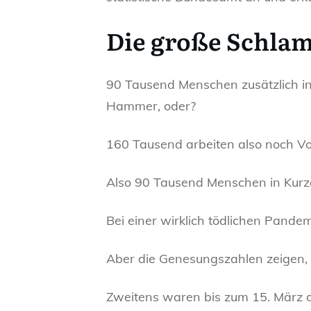
Die große Schlam
90 Tausend Menschen zusätzlich in 
Hammer, oder?
160 Tausend arbeiten also noch Vol
Also 90 Tausend Menschen in Kurza
Bei einer wirklich tödlichen Pande
Aber die Genesungszahlen zeigen, d
Zweitens waren bis zum 15. März die