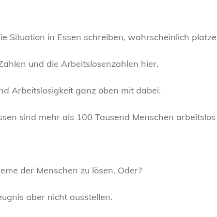
ie Situation in Essen schreiben, wahrscheinlich platze 
Zahlen und die Arbeitslosenzahlen hier.
und Arbeitslosigkeit ganz oben mit dabei.
 Essen sind mehr als 100 Tausend Menschen arbeitslos 
obleme der Menschen zu lösen. Oder?
eugnis aber nicht ausstellen.