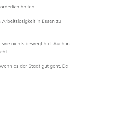
orderlich halten.
Arbeitslosigkeit in Essen zu
t wie nichts bewegt hat. Auch in
cht.
 wenn es der Stadt gut geht. Da