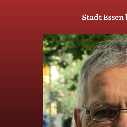
Stadt Essen 