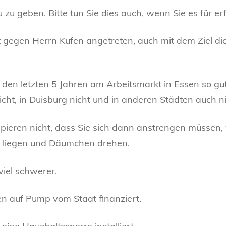
 zu geben. Bitte tun Sie dies auch, wenn Sie es für erf
 gegen Herrn Kufen angetreten, auch mit dem Ziel die 
n den letzten 5 Jahren am Arbeitsmarkt in Essen so gu
cht, in Duisburg nicht und in anderen Städten auch ni
pieren nicht, dass Sie sich dann anstrengen müssen,
 liegen und Däumchen drehen.
 viel schwerer.
n auf Pump vom Staat finanziert.