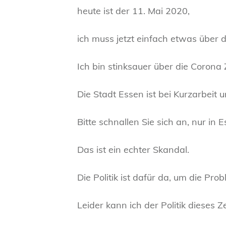
heute ist der 11. Mai 2020,
ich muss jetzt einfach etwas über d
Ich bin stinksauer über die Corona 
Die Stadt Essen ist bei Kurzarbeit 
Bitte schnallen Sie sich an, nur in
Das ist ein echter Skandal.
Die Politik ist dafür da, um die Pr
Leider kann ich der Politik dieses Z