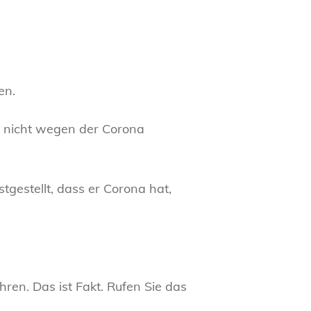
en.
, nicht wegen der Corona
gestellt, dass er Corona hat,
ren. Das ist Fakt. Rufen Sie das