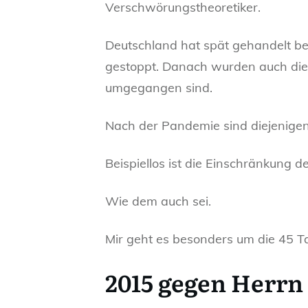
Verschwörungstheoretiker.
Deutschland hat spät gehandelt be
gestoppt. Danach wurden auch die E
umgegangen sind.
Nach der Pandemie sind diejenigen 
Beispiellos ist die Einschränkung 
Wie dem auch sei.
Mir geht es besonders um die 45 T
2015 gegen Herrn