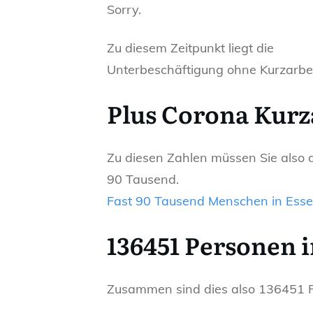
Sorry.
Zu diesem Zeitpunkt liegt die
Unterbeschäftigung ohne Kurzarbei
Plus Corona Kurz
Zu diesen Zahlen müssen Sie also di
90 Tausend.
Fast 90 Tausend Menschen in Essen
136451 Personen 
Zusammen sind dies also 136451 Per