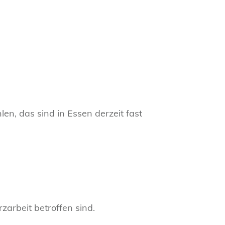
en, das sind in Essen derzeit fast
zarbeit betroffen sind.