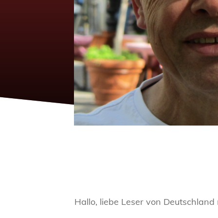
Hallo, liebe Leser von Deutschland 