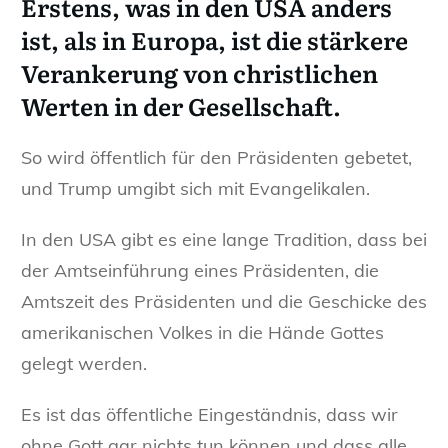
Erstens
, was in den USA anders
ist, als in Europa, ist die stärkere
Verankerung von christlichen
Werten in der Gesellschaft.
So wird öffentlich für den Präsidenten gebetet,
und Trump umgibt sich mit Evangelikalen.
In den USA gibt es eine lange Tradition, dass bei
der Amtseinführung eines Präsidenten, die
Amtszeit des Präsidenten und die Geschicke des
amerikanischen Volkes in die Hände Gottes
gelegt werden.
Es ist das öffentliche Eingeständnis, dass wir
ohne Gott gar nichts tun können und dass alle