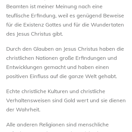
Beamten ist meiner Meinung nach eine
teuflische Erfindung, weil es genügend Beweise
für die Existenz Gottes und für die Wundertaten
des Jesus Christus gibt.
Durch den Glauben an Jesus Christus haben die
christlichen Nationen große Erfindungen und
Entwicklungen gemacht und haben einen
positiven Einfluss auf die ganze Welt gehabt.
Echte christliche Kulturen und christliche
Verhaltensweisen sind Gold wert und sie dienen
der Wahrheit.
Alle anderen Religionen sind menschliche