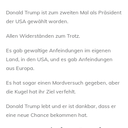
Donald Trump ist zum zweiten Mal als Präsident
der USA gewählt worden.
Allen Widerständen zum Trotz.
Es gab gewaltige Anfeindungen im eigenen
Land, in den USA, und es gab Anfeindungen
aus Europa.
Es hat sogar einen Mordversuch gegeben, aber
die Kugel hat ihr Ziel verfehlt.
Donald Trump lebt und er ist dankbar, dass er
eine neue Chance bekommen hat.