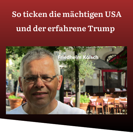
So ticken die mächtigen USA
und der erfahrene Trump