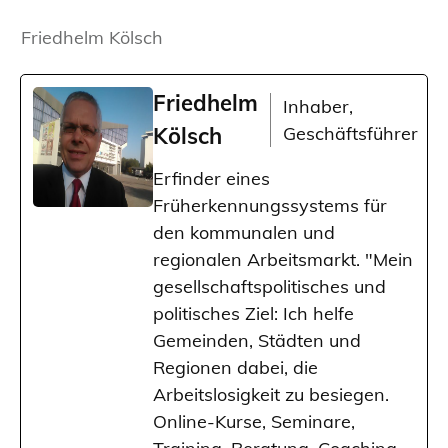
Friedhelm Kölsch
Friedhelm
Inhaber,
Kölsch
Geschäftsführer
Erfinder eines
Früherkennungssystems für
den kommunalen und
regionalen Arbeitsmarkt. "Mein
gesellschaftspolitisches und
politisches Ziel: Ich helfe
Gemeinden, Städten und
Regionen dabei, die
Arbeitslosigkeit zu besiegen.
Online-Kurse, Seminare,