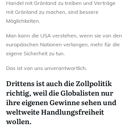
Handel mit Grönland zu treiben und Verträge
mit Grönland zu machen, sind bessere
Möglichkeiten.
Man kann die USA verstehen, wenn sie von den
europäischen Nationen verlangen, mehr für die
eigene Sicherheit zu tun.
Das ist von uns unverantwortlich.
Drittens
ist auch die Zollpolitik
richtig, weil die Globalisten nur
ihre eigenen Gewinne sehen und
weltweite Handlungsfreiheit
wollen.