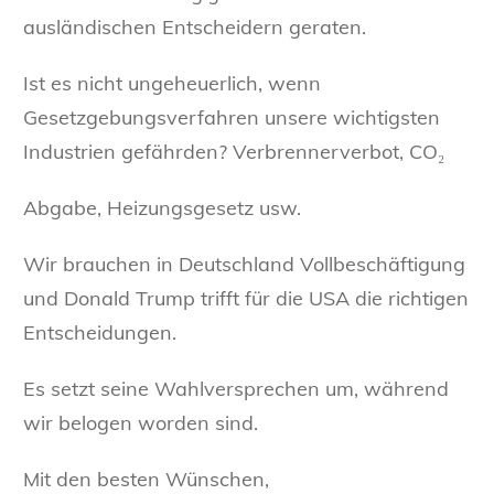
ausländischen Entscheidern geraten.
Ist es nicht ungeheuerlich, wenn
Gesetzgebungsverfahren unsere wichtigsten
Industrien gefährden? Verbrennerverbot, CO₂
Abgabe, Heizungsgesetz usw.
Wir brauchen in Deutschland Vollbeschäftigung
und Donald Trump trifft für die USA die richtigen
Entscheidungen.
Es setzt seine Wahlversprechen um, während
wir belogen worden sind.
Mit den besten Wünschen,