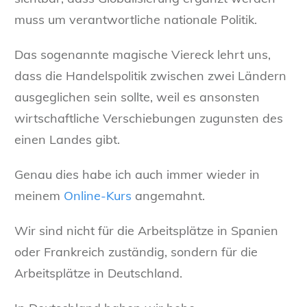
muss um verantwortliche nationale Politik.
Das sogenannte magische Viereck lehrt uns,
dass die Handelspolitik zwischen zwei Ländern
ausgeglichen sein sollte, weil es ansonsten
wirtschaftliche Verschiebungen zugunsten des
einen Landes gibt.
Genau dies habe ich auch immer wieder in
meinem
Online-Kurs
angemahnt.
Wir sind nicht für die Arbeitsplätze in Spanien
oder Frankreich zuständig, sondern für die
Arbeitsplätze in Deutschland.