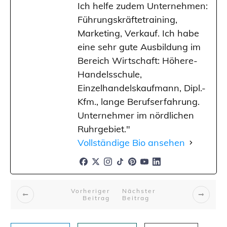
Ich helfe zudem Unternehmen:
Führungskräftetraining,
Marketing, Verkauf. Ich habe
eine sehr gute Ausbildung im
Bereich Wirtschaft: Höhere-
Handelsschule,
Einzelhandelskaufmann, Dipl.-
Kfm., lange Berufserfahrung.
Unternehmer im nördlichen
Ruhrgebiet."
Vollständige Bio ansehen
Vorheriger
Nächster
Beitrag
Beitrag