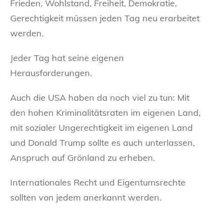
Frieden, Wohlstand, Freiheit, Demokratie,
Gerechtigkeit müssen jeden Tag neu erarbeitet
werden.
Jeder Tag hat seine eigenen
Herausforderungen.
Auch die USA haben da noch viel zu tun: Mit
den hohen Kriminalitätsraten im eigenen Land,
mit sozialer Ungerechtigkeit im eigenen Land
und Donald Trump sollte es auch unterlassen,
Anspruch auf Grönland zu erheben.
Internationales Recht und Eigentumsrechte
sollten von jedem anerkannt werden.