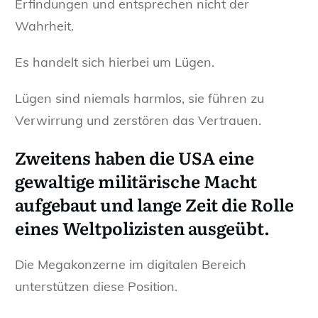
Erfindungen und entsprechen nicht der
Wahrheit.
Es handelt sich hierbei um Lügen.
Lügen sind niemals harmlos, sie führen zu
Verwirrung und zerstören das Vertrauen.
Zweitens
haben die USA eine
gewaltige militärische Macht
aufgebaut und lange Zeit die Rolle
eines Weltpolizisten ausgeübt.
Die Megakonzerne im digitalen Bereich
unterstützen diese Position.