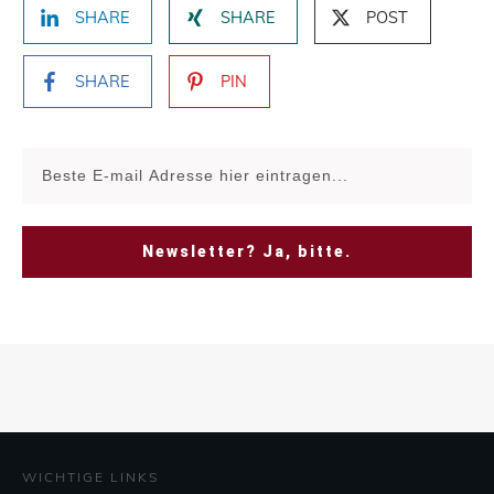
SHARE
SHARE
POST
SHARE
PIN
Newsletter? Ja, bitte.
WICHTIGE LINKS