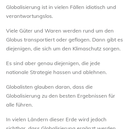
Globalisierung ist in vielen Fällen idiotisch und
verantwortungslos.
Viele Güter und Waren werden rund um den
Globus transportiert oder geflogen. Dann gibt es
diejenigen, die sich um den Klimaschutz sorgen.
Es sind aber genau diejenigen, die jede
nationale Strategie hassen und ablehnen.
Globalisten glauben daran, dass die
Globalisierung zu den besten Ergebnissen für
alle führen.
In vielen Ländern dieser Erde wird jedoch
sichtbar, dass Globalisierung ergänzt werden