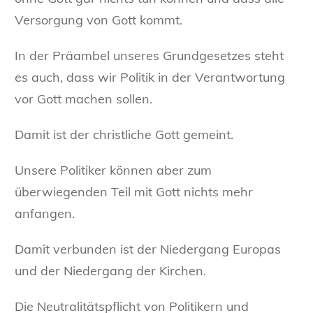
Versorgung von Gott kommt.
In der Präambel unseres Grundgesetzes steht
es auch, dass wir Politik in der Verantwortung
vor Gott machen sollen.
Damit ist der christliche Gott gemeint.
Unsere Politiker können aber zum
überwiegenden Teil mit Gott nichts mehr
anfangen.
Damit verbunden ist der Niedergang Europas
und der Niedergang der Kirchen.
Die Neutralitätspflicht von Politikern und