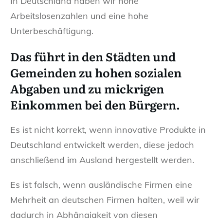
In Deutschland haben wir hohe
Arbeitslosenzahlen und eine hohe
Unterbeschäftigung.
Das führt in den Städten und
Gemeinden zu hohen sozialen
Abgaben und zu mickrigen
Einkommen bei den Bürgern.
Es ist nicht korrekt, wenn innovative Produkte in
Deutschland entwickelt werden, diese jedoch
anschließend im Ausland hergestellt werden.
Es ist falsch, wenn ausländische Firmen eine
Mehrheit an deutschen Firmen halten, weil wir
dadurch in Abhängigkeit von diesen