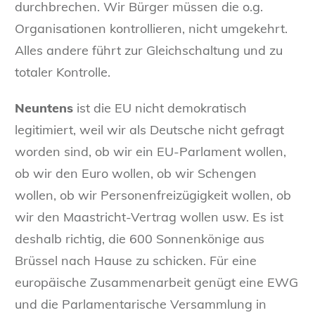
durchbrechen. Wir Bürger müssen die o.g.
Organisationen kontrollieren, nicht umgekehrt.
Alles andere führt zur Gleichschaltung und zu
totaler Kontrolle.
Neuntens
ist die EU nicht demokratisch
legitimiert, weil wir als Deutsche nicht gefragt
worden sind, ob wir ein EU-Parlament wollen,
ob wir den Euro wollen, ob wir Schengen
wollen, ob wir Personenfreizügigkeit wollen, ob
wir den Maastricht-Vertrag wollen usw. Es ist
deshalb richtig, die 600 Sonnenkönige aus
Brüssel nach Hause zu schicken. Für eine
europäische Zusammenarbeit genügt eine EWG
und die Parlamentarische Versammlung in