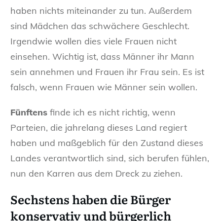
haben nichts miteinander zu tun. Außerdem
sind Mädchen das schwächere Geschlecht.
Irgendwie wollen dies viele Frauen nicht
einsehen. Wichtig ist, dass Männer ihr Mann
sein annehmen und Frauen ihr Frau sein. Es ist
falsch, wenn Frauen wie Männer sein wollen.
Fünftens
finde ich es nicht richtig, wenn
Parteien, die jahrelang dieses Land regiert
haben und maßgeblich für den Zustand dieses
Landes verantwortlich sind, sich berufen fühlen,
nun den Karren aus dem Dreck zu ziehen.
Sechstens
haben die Bürger
konservativ und bürgerlich