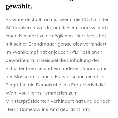
gewählt.
Es wäre deshalb richtig, wenn die CDU mit der
AfD koalieren würde, um diesem Land wirklich
einen Neustart zu ermöglichen. Herr Merz hat
mit seiner Brandmauer genau dies verhindert.
Im Wahlkampf hat er jedoch AfD Positionen
beworben: zum Beispiel die Einhaltung der
Schuldenbremse und ein anderer Umgang mit
der Massenmigration. Es war schon ein übler
Eingriff in die Demokratie, als Frau Merkel die
Wahl von Herrn Kemmerich zum
Ministerpräsidenten verhindert hat und danach
Herrn Ramelow ins Amt gebracht hat.