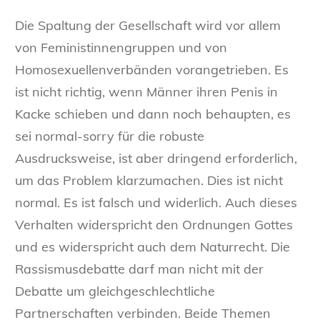
Die Spaltung der Gesellschaft wird vor allem
von Feministinnengruppen und von
Homosexuellenverbänden vorangetrieben. Es
ist nicht richtig, wenn Männer ihren Penis in
Kacke schieben und dann noch behaupten, es
sei normal-sorry für die robuste
Ausdrucksweise, ist aber dringend erforderlich,
um das Problem klarzumachen. Dies ist nicht
normal. Es ist falsch und widerlich. Auch dieses
Verhalten widerspricht den Ordnungen Gottes
und es widerspricht auch dem Naturrecht. Die
Rassismusdebatte darf man nicht mit der
Debatte um gleichgeschlechtliche
Partnerschaften verbinden. Beide Themen