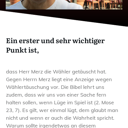
Ein erster und sehr wichtiger
Punkt ist,
dass Herr Merz die Wähler getäuscht hat.
Gegen Herrn Merz liegt eine Anzeige wegen
Wählertäuschung vor. Die Bibel lehrt uns
zudem, dass wir uns von einer Sache fern
halten sollen, wenn Lüge im Spiel ist (2. Mose
23, 7). Es gilt, wer einmal lügt, dem glaubt man
nicht und wenn er auch die Wahrheit spricht.
Warum sollte irgendetwas an diesem