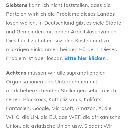
Siebtens
kann ich nicht feststellen, dass die
Parteien wirklich die Probleme dieses Landes
lösen wollen. In Deutschland gibt es viele Städte
und Gemeinden mit hohen Arbeitslosenzahlen.
Dies führt zu hohen sozialen Kosten und zu
mickrigen Einkommen bei den Bürgern. Dieses
Problem ist aber lösbar.
Bitte hier klicken
...
Achtens
müssen wir alle supranationalen
Organisationen und Unternehmen mit
marktbeherrschenden Stellungen sehr kritisch
sehen. Blackrock, Katholizismus, Kalifats-
Fantasien, Google, Microsoft, Amazon, X, die
WHO, die UN, die EU, das WEF, die afrikanische
Union, die asiatische Union usw. Slogan: Wir