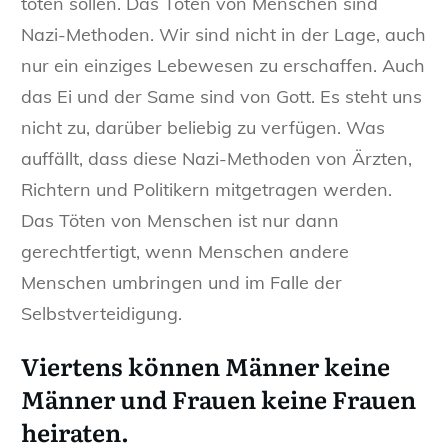
töten sollen. Das Töten von Menschen sind
Nazi-Methoden. Wir sind nicht in der Lage, auch
nur ein einziges Lebewesen zu erschaffen. Auch
das Ei und der Same sind von Gott. Es steht uns
nicht zu, darüber beliebig zu verfügen. Was
auffällt, dass diese Nazi-Methoden von Ärzten,
Richtern und Politikern mitgetragen werden.
Das Töten von Menschen ist nur dann
gerechtfertigt, wenn Menschen andere
Menschen umbringen und im Falle der
Selbstverteidigung.
Viertens
können Männer keine
Männer und Frauen keine Frauen
heiraten.