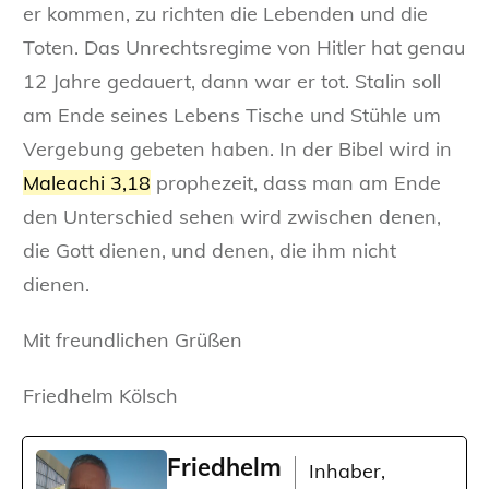
er kommen, zu richten die Lebenden und die
Toten. Das Unrechtsregime von Hitler hat genau
12 Jahre gedauert, dann war er tot. Stalin soll
am Ende seines Lebens Tische und Stühle um
Vergebung gebeten haben. In der Bibel wird in
Maleachi 3,18
prophezeit, dass man am Ende
den Unterschied sehen wird zwischen denen,
die Gott dienen, und denen, die ihm nicht
dienen.
Mit freundlichen Grüßen
Friedhelm Kölsch
Friedhelm
Inhaber,