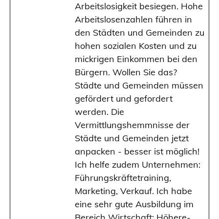
Arbeitslosigkeit besiegen. Hohe
Arbeitslosenzahlen führen in
den Städten und Gemeinden zu
hohen sozialen Kosten und zu
mickrigen Einkommen bei den
Bürgern. Wollen Sie das?
Städte und Gemeinden müssen
gefördert und gefordert
werden. Die
Vermittlungshemmnisse der
Städte und Gemeinden jetzt
anpacken - besser ist möglich!
Ich helfe zudem Unternehmen:
Führungskräftetraining,
Marketing, Verkauf. Ich habe
eine sehr gute Ausbildung im
Bereich Wirtschaft: Höhere-