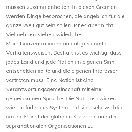
müssen zusammenhalten. In diesen Gremien
werden Dinge besprochen, die angeblich für die
ganze Welt gut sein sollen. Ist es aber nicht.
Vielmehr entstehen widerliche
Machtkonzentrationen und abgestimmte
Verhaltensweisen. Deshalb ist es wichtig, dass
jedes Land und jede Nation im eigenen Sinn
entscheiden sollte und die eigenen Interessen
vertreten muss. Eine Nation ist eine
Verantwortungsgemeinschaft mit einer
gemeinsamen Sprache. Die Nationen wirken
wie ein föderales System und sind sehr wichtig,
um die Macht der globalen Konzerne und der
supranationalen Organisationen zu