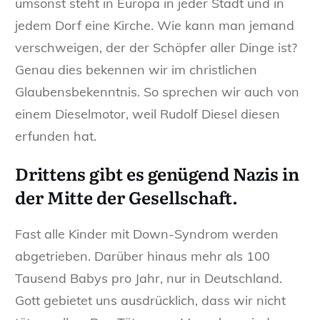
umsonst steht in Europa in jeder Stadt und in
jedem Dorf eine Kirche. Wie kann man jemand
verschweigen, der der Schöpfer aller Dinge ist?
Genau dies bekennen wir im christlichen
Glaubensbekenntnis. So sprechen wir auch von
einem Dieselmotor, weil Rudolf Diesel diesen
erfunden hat.
Drittens
gibt es genügend Nazis in
der Mitte der Gesellschaft.
Fast alle Kinder mit Down-Syndrom werden
abgetrieben. Darüber hinaus mehr als 100
Tausend Babys pro Jahr, nur in Deutschland.
Gott gebietet uns ausdrücklich, dass wir nicht