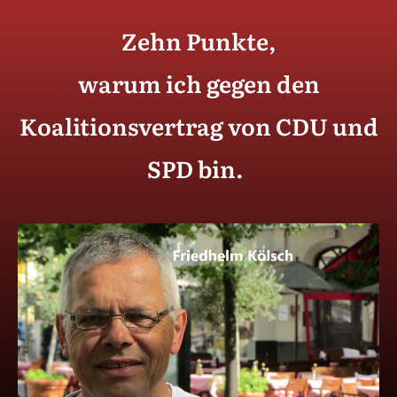
Zehn Punkte,
warum ich gegen den
Koalitionsvertrag von CDU und
SPD bin.