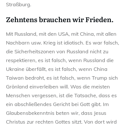
Straßburg.
Zehntens
brauchen wir Frieden.
Mit Russland, mit den USA, mit China, mit allen
Nachbarn usw. Krieg ist idiotisch. Es war falsch,
die Sicherheitszonen von Russland nicht zu
respektieren, es ist falsch, wenn Russland die
Ukraine überfällt, es ist falsch, wenn China
Taiwan bedroht, es ist falsch, wenn Trump sich
Grönland einverleiben will. Was die meisten
Menschen vergessen, ist die Tatsache, dass es
ein abschließendes Gericht bei Gott gibt. Im
Glaubensbekenntnis beten wir, dass Jesus
Christus zur rechten Gottes sitzt. Von dort wird