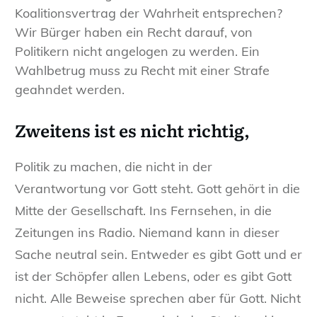
Koalitionsvertrag der Wahrheit entsprechen?
Wir Bürger haben ein Recht darauf, von
Politikern nicht angelogen zu werden. Ein
Wahlbetrug muss zu Recht mit einer Strafe
geahndet werden.
Zweitens ist es nicht richtig,
Politik zu machen, die nicht in der
Verantwortung vor Gott steht. Gott gehört in die
Mitte der Gesellschaft. Ins Fernsehen, in die
Zeitungen ins Radio. Niemand kann in dieser
Sache neutral sein. Entweder es gibt Gott und er
ist der Schöpfer allen Lebens, oder es gibt Gott
nicht. Alle Beweise sprechen aber für Gott. Nicht