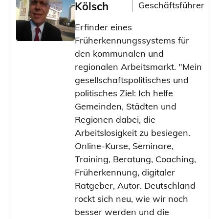
Kölsch
Geschäftsführer
Erfinder eines
Früherkennungssystems für
den kommunalen und
regionalen Arbeitsmarkt. "Mein
gesellschaftspolitisches und
politisches Ziel: Ich helfe
Gemeinden, Städten und
Regionen dabei, die
Arbeitslosigkeit zu besiegen.
Online-Kurse, Seminare,
Training, Beratung, Coaching,
Früherkennung, digitaler
Ratgeber, Autor. Deutschland
rockt sich neu, wie wir noch
besser werden und die