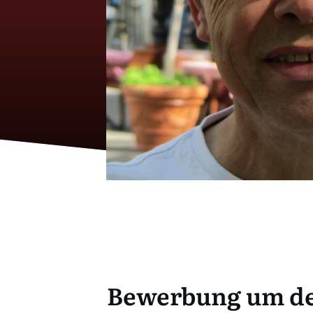
Bewerbung um de