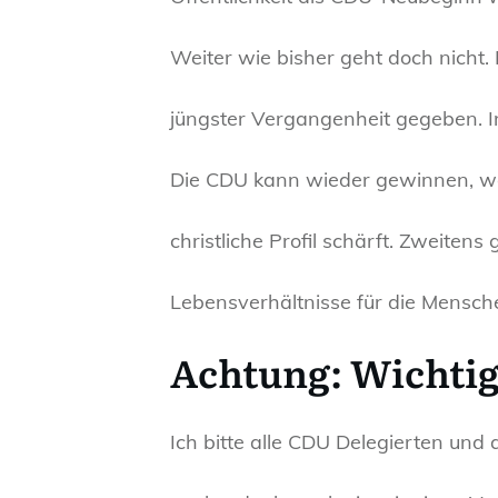
Weiter wie bisher geht doch nicht.
jüngster Vergangenheit gegeben. I
Die CDU kann wieder gewinnen, wen
christliche Profil schärft. Zweiten
Lebensverhältnisse für die Mensch
Achtung: Wichti
Ich bitte alle CDU Delegierten und