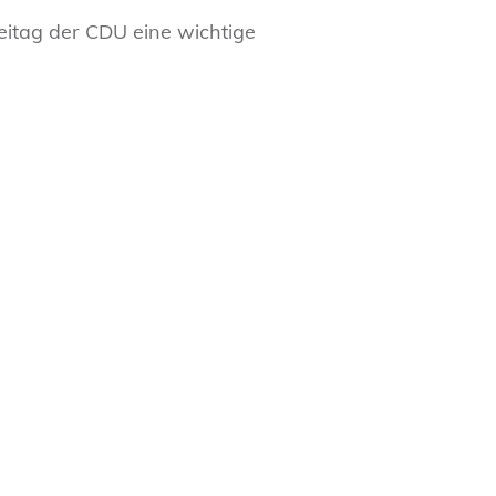
itag der CDU eine wichtige