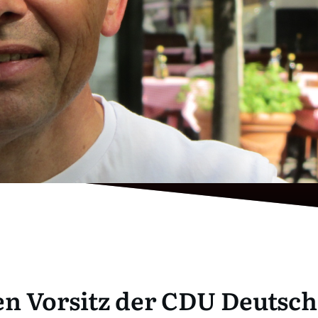
n Vorsitz der CDU Deutsc