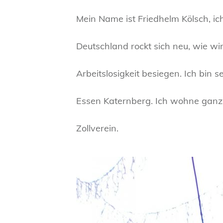
Mein Name ist Friedhelm Kölsch, ich
Deutschland rockt sich neu, wie wi
Arbeitslosigkeit besiegen. Ich bin 
Essen Katernberg. Ich wohne ganz 
Zollverein.