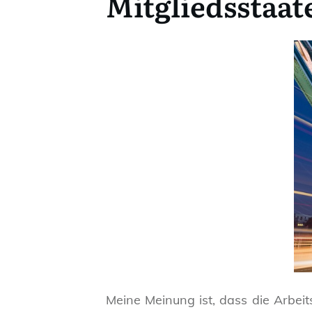
Mitgliedsstaat
Meine Meinung ist, dass die Arbei