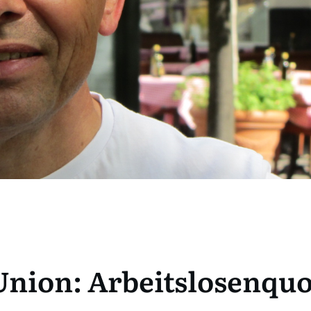
nion: Arbeitslosenquo