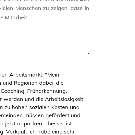
vielen Menschen zu zeigen, dass in
e Mitarbeit.
en Arbeitsmarkt. "Mein
en und Regionen dabei, die
g, Coaching, Früherkennung,
r werden und die Arbeitslosigkeit
n zu hohen sozialen Kosten und
Gemeinden müssen gefördert und
jetzt anpacken - besser ist
, Verkauf. Ich habe eine sehr