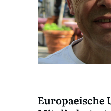
Europaeische U