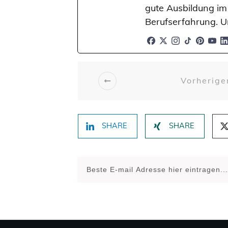
gute Ausbildung im
Berufserfahrung. U
Vorherige
SHARE
SHARE