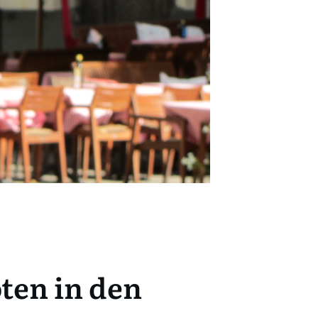
ten in den