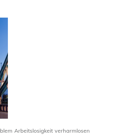
blem Arbeitslosigkeit verharmlosen