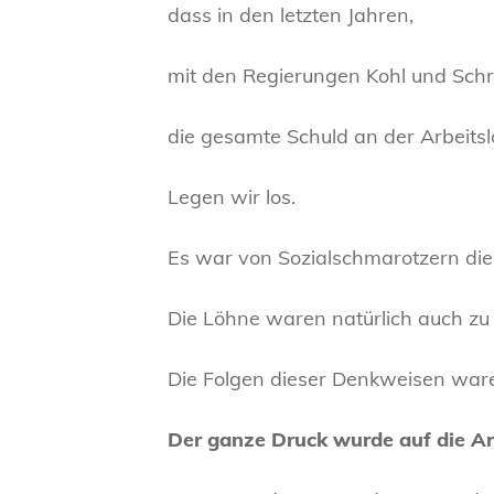
dass in den letzten Jahren,
mit den Regierungen Kohl und Schrö
die gesamte Schuld an der Arbeits
Legen wir los.
Es war von Sozialschmarotzern die 
Die Löhne waren natürlich auch zu
Die Folgen dieser Denkweisen waren
Der ganze Druck wurde auf die Ar