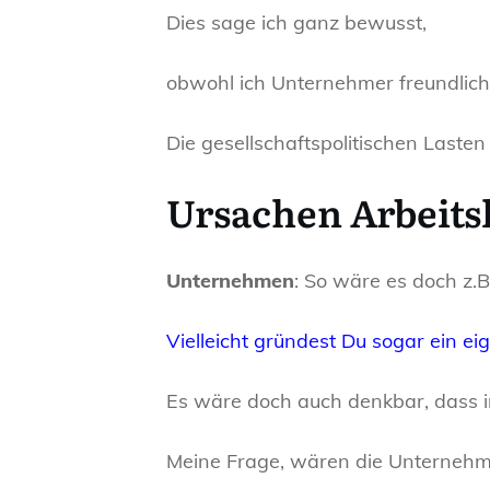
Dies sage ich ganz bewusst,
obwohl ich Unternehmer freundlich
Die gesellschaftspolitischen Laste
Ursachen Arbeitsl
Unternehmen
: So wäre es doch z.
Vielleicht gründest Du sogar ein 
Es wäre doch auch denkbar, dass i
Meine Frage, wären die Unternehme