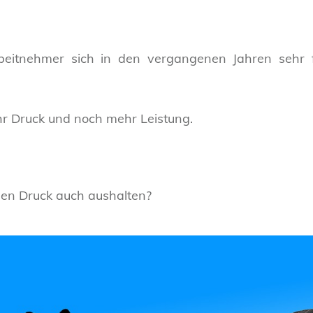
beitnehmer sich in den vergangenen Jahren sehr f
r Druck und noch mehr Leistung.
en Druck auch aushalten?