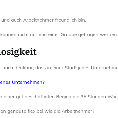
 und auch Arbeitnehmer freundlich bin.
n können nicht nur von einer Gruppe getragen werden.
osigkeit
B. auch denkbar, dass in einer Stadt jedes Unternehm
eigenes Unternehmen?
n einer gut beschäftigten Region die 35 Stunden Wo
n genauso flexibel wie die Arbeitnehmer?