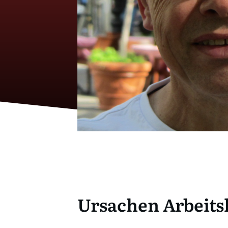
Ursachen Arbeitsl