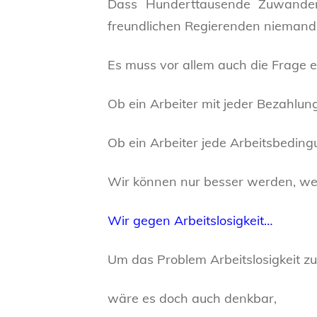
Dass Hunderttausende Zuwander
freundlichen Regierenden niemand
Es muss vor allem auch die Frage e
Ob ein Arbeiter mit jeder Bezahlun
Ob ein Arbeiter jede Arbeitsbedin
Wir können nur besser werden, wenn
Wir gegen Arbeitslosigkeit…
Um das Problem Arbeitslosigkeit zu
wäre es doch auch denkbar,