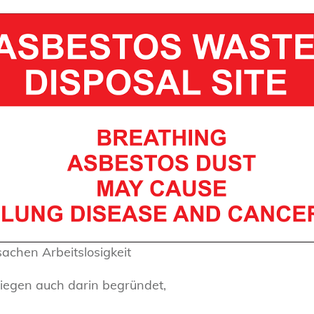
achen Arbeitslosigkeit
iegen auch darin begründet,