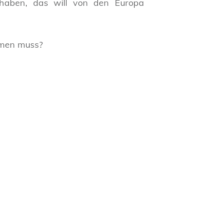
haben, das will von den Europa
ehmen muss?