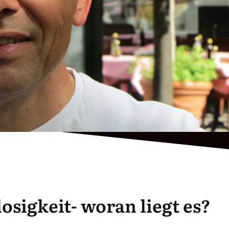
osigkeit- woran liegt es?