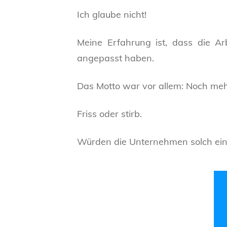
Ich glaube nicht!
Meine Erfahrung ist, dass die Ar
angepasst haben.
Das Motto war vor allem: Noch meh
Friss oder stirb.
Würden die Unternehmen solch ein