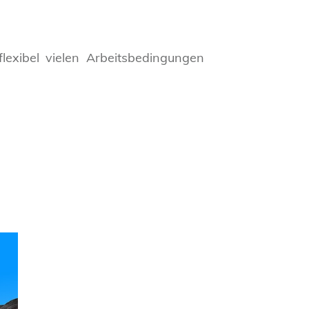
lexibel vielen Arbeitsbedingungen