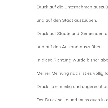
Druck auf die Unternehmen auszu
und auf den Staat auszuüben.
Druck auf Städte und Gemeinden 
und auf das Ausland auszuüben.
In diese Richtung wurde bisher abe
Meiner Meinung nach ist es völlig fa
Druck so einseitig und ungerecht a
Der Druck sollte und muss auch in