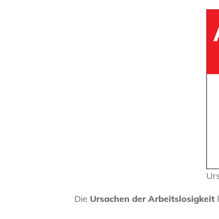
Urs
Die
Ursachen der Arbeitslosigkeit
l