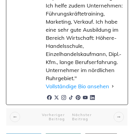
Ich helfe zudem Unternehmen:
Führungskräftetraining,
Marketing, Verkauf. Ich habe
eine sehr gute Ausbildung im
Bereich Wirtschaft: Höhere-
Handelsschule,
Einzelhandelskaufmann, Dipl.-
Kfm., lange Berufserfahrung.
Unternehmer im nördlichen
Ruhrgebiet."
Vollständige Bio ansehen
Vorheriger
Nächster
Beitrag
Beitrag