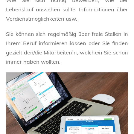
Wie Sie sich richtig bewerben, wie der
Lebenslauf aussehen sollte, Informationen über
Verdienstmöglichkeiten usw.
Sie können sich regelmäßig über freie Stellen in
Ihrem Beruf informieren lassen oder Sie finden
gezielt den/die Mitarbeiter/in, welche/n Sie schon
immer haben wollten.