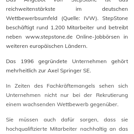
reichweitenstärkste im deutschen
Wettbewerbsumfeld (Quelle: IVW). StepStone
beschäftigt rund 1.200 Mitarbeiter und betreibt
neben www.stepstone.de Online-Jobbörsen in
weiteren europäischen Ländern.
Das 1996 gegründete Unternehmen gehört
mehrheitlich zur Axel Springer SE.
In Zeiten des Fachkräftemangels sehen sich
Unternehmen nicht nur bei der Rekrutierung
einem wachsenden Wettbewerb gegenüber.
Sie müssen auch dafür sorgen, dass sie
hochqualifizierte Mitarbeiter nachhaltig an das