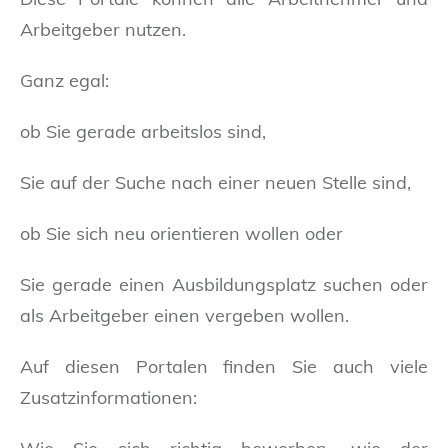
Arbeitgeber nutzen.
Ganz egal:
ob Sie gerade arbeitslos sind,
Sie auf der Suche nach einer neuen Stelle sind,
ob Sie sich neu orientieren wollen oder
Sie gerade einen Ausbildungsplatz suchen oder
als Arbeitgeber einen vergeben wollen.
Auf diesen Portalen finden Sie auch viele
Zusatzinformationen: