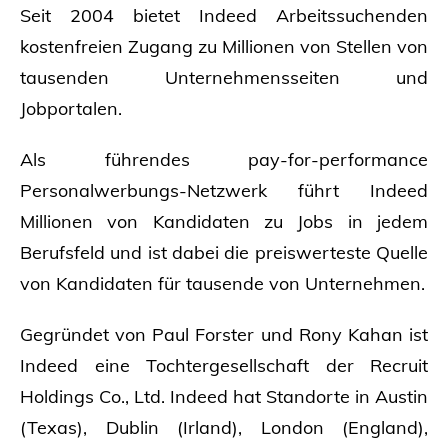
Seit 2004 bietet Indeed Arbeitssuchenden
kostenfreien Zugang zu Millionen von Stellen von
tausenden Unternehmensseiten und
Jobportalen.
Als führendes pay-for-performance
Personalwerbungs-Netzwerk führt Indeed
Millionen von Kandidaten zu Jobs in jedem
Berufsfeld und ist dabei die preiswerteste Quelle
von Kandidaten für tausende von Unternehmen.
Gegründet von Paul Forster und Rony Kahan ist
Indeed eine Tochtergesellschaft der Recruit
Holdings Co., Ltd. Indeed hat Standorte in Austin
(Texas), Dublin (Irland), London (England),