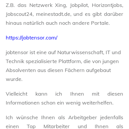
Z.B. das Netzwerk Xing, Jobpilot, Horizontjobs,
Jobscout24, meinestadt.de, und es gibt darüber
hinaus natürlich auch noch andere Portale.
https://jobtensor.com/
jobtensor ist eine auf Naturwissenschaft, IT und
Technik spezialisierte Plattform, die von jungen
Absolventen aus diesen Fächern aufgebaut
wurde.
Vielleicht kann ich Ihnen mit diesen
Informationen schon ein wenig weiterhelfen.
Ich wünsche Ihnen als Arbeitgeber jedenfalls
einen Top Mitarbeiter und Ihnen als