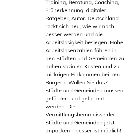
Training, Beratung, Coaching,
Früherkennung, digitaler
Ratgeber, Autor. Deutschland
rockt sich neu, wie wir noch
besser werden und die
Arbeitslosigkeit besiegen. Hohe
Arbeitslosenzahlen führen in
den Städten und Gemeinden zu
hohen sozialen Kosten und zu
mickrigen Einkommen bei den
Bürgern. Wollen Sie das?
Städte und Gemeinden müssen
gefördert und gefordert
werden. Die
Vermittlungshemmnisse der
Städte und Gemeinden jetzt
anpacken - besser ist möglich!