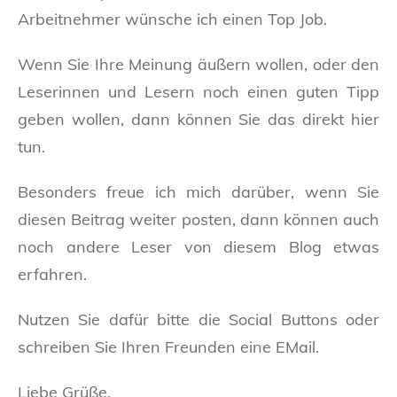
Arbeitnehmer wünsche ich einen Top Job.
Wenn Sie Ihre Meinung äußern wollen, oder den
Leserinnen und Lesern noch einen guten Tipp
geben wollen, dann können Sie das direkt hier
tun.
Besonders freue ich mich darüber, wenn Sie
diesen Beitrag weiter posten, dann können auch
noch andere Leser von diesem Blog etwas
erfahren.
Nutzen Sie dafür bitte die Social Buttons oder
schreiben Sie Ihren Freunden eine EMail.
Liebe Grüße,