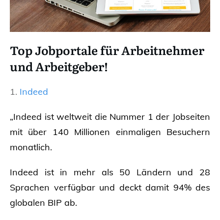
Top Jobportale für Arbeitnehmer
und Arbeitgeber!
1.
Indeed
„Indeed ist weltweit die Nummer 1 der Jobseiten
mit über 140 Millionen einmaligen Besuchern
monatlich.
Indeed ist in mehr als 50 Ländern und 28
Sprachen verfügbar und deckt damit 94% des
globalen BIP ab.