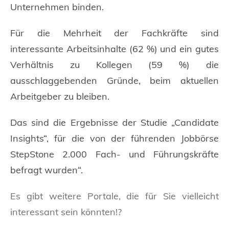
Unternehmen binden.
Für die Mehrheit der Fachkräfte sind
interessante Arbeitsinhalte (62 %) und ein gutes
Verhältnis zu Kollegen (59 %) die
ausschlaggebenden Gründe, beim aktuellen
Arbeitgeber zu bleiben.
Das sind die Ergebnisse der Studie „Candidate
Insights“, für die von der führenden Jobbörse
StepStone 2.000 Fach- und Führungskräfte
befragt wurden“.
Es gibt weitere Portale, die für Sie vielleicht
interessant sein könnten!?