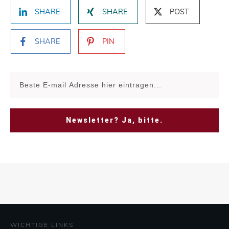
SHARE
SHARE
POST
SHARE
PIN
Newsletter? Ja, bitte.
WICHTIGE LINKS