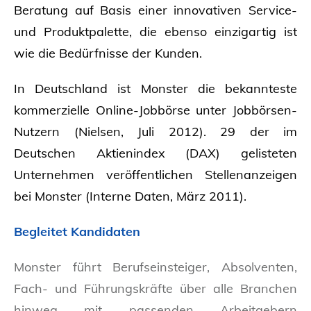
Beratung auf Basis einer innovativen Service-
und Produktpalette, die ebenso einzigartig ist
wie die Bedürfnisse der Kunden.
In Deutschland ist Monster die bekannteste
kommerzielle Online-Jobbörse unter Jobbörsen-
Nutzern (Nielsen, Juli 2012). 29 der im
Deutschen Aktienindex (DAX) gelisteten
Unternehmen veröffentlichen Stellenanzeigen
bei Monster (Interne Daten, März 2011).
Begleitet Kandidaten
Monster führt Berufseinsteiger, Absolventen,
Fach- und Führungskräfte über alle Branchen
hinweg mit passenden Arbeitgebern