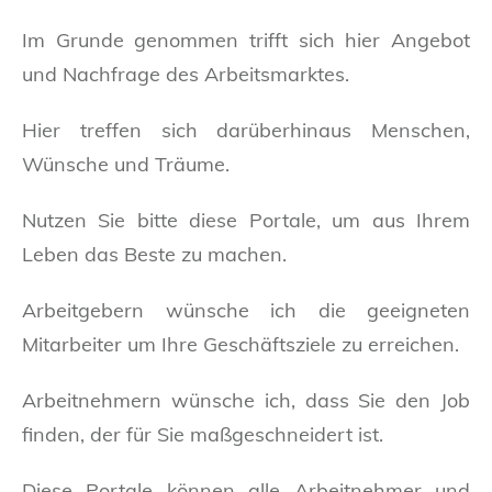
Im Grunde genommen trifft sich hier Angebot
und Nachfrage des Arbeitsmarktes.
Hier treffen sich darüberhinaus Menschen,
Wünsche und Träume.
Nutzen Sie bitte diese Portale, um aus Ihrem
Leben das Beste zu machen.
Arbeitgebern wünsche ich die geeigneten
Mitarbeiter um Ihre Geschäftsziele zu erreichen.
Arbeitnehmern wünsche ich, dass Sie den Job
finden, der für Sie maßgeschneidert ist.
Diese Portale können alle Arbeitnehmer und