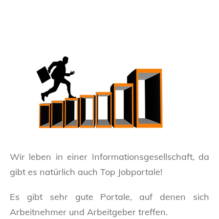
Wir leben in einer Informationsgesellschaft, da
gibt es natürlich auch Top Jobportale!
Es gibt sehr gute Portale, auf denen sich
Arbeitnehmer und Arbeitgeber treffen.