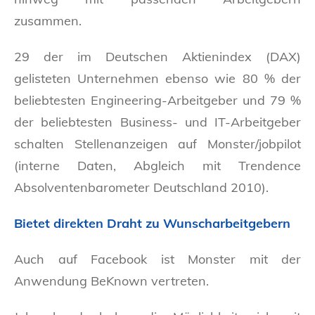
zusammen.
29 der im Deutschen Aktienindex (DAX)
gelisteten Unternehmen ebenso wie 80 % der
beliebtesten Engineering-Arbeitgeber und 79 %
der beliebtesten Business- und IT-Arbeitgeber
schalten Stellenanzeigen auf Monster/jobpilot
(interne Daten, Abgleich mit Trendence
Absolventenbarometer Deutschland 2010).
Bietet direkten Draht zu Wunscharbeitgebern
Auch auf Facebook ist Monster mit der
Anwendung BeKnown vertreten.