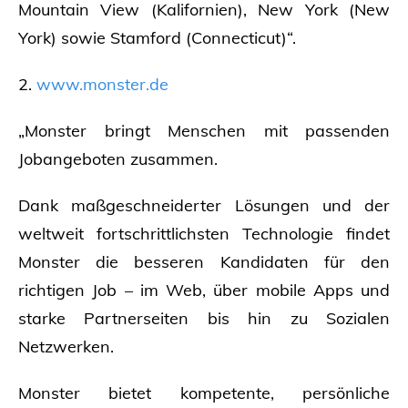
Mountain View (Kalifornien), New York (New
York) sowie Stamford (Connecticut)“.
2.
www.monster.de
„Monster bringt Menschen mit passenden
Jobangeboten zusammen.
Dank maßgeschneiderter Lösungen und der
weltweit fortschrittlichsten Technologie findet
Monster die besseren Kandidaten für den
richtigen Job – im Web, über mobile Apps und
starke Partnerseiten bis hin zu Sozialen
Netzwerken.
Monster bietet kompetente, persönliche