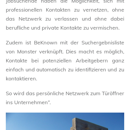
Jobsuchende haben die Möglichkeit, sich mit
professionellen Kontakten zu vernetzen, ohne
das Netzwerk zu verlassen und ohne dabei
berufliche und private Kontakte zu vermischen.
Zudem ist BeKnown mit der Suchergebnisliste
von Monster verknüpft. Dies macht es möglich,
Kontakte bei potenziellen Arbeitgebern ganz
einfach und automatisch zu identifizieren und zu
kontaktieren.
So wird das persönliche Netzwerk zum Türöffner
ins Unternehmen“.