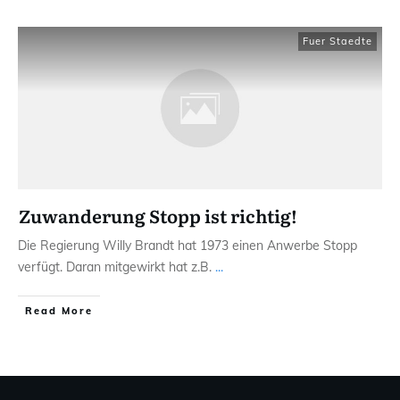
Fuer Staedte
Zuwanderung Stopp ist richtig!
Die Regierung Willy Brandt hat 1973 einen Anwerbe Stopp
verfügt. Daran mitgewirkt hat z.B.
...
Read More