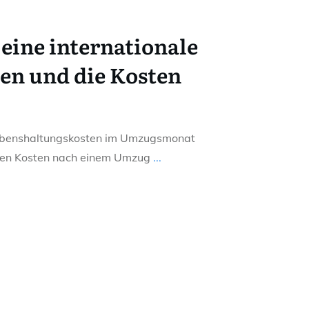
 eine internationale
en und die Kosten
Lebenshaltungskosten im Umzugsmonat
chen Kosten nach einem Umzug
...