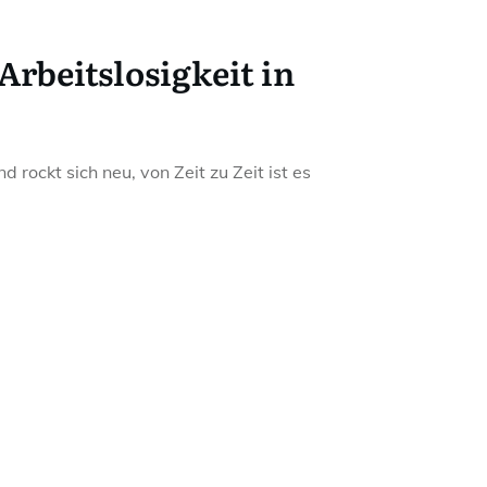
Arbeitslosigkeit in
 rockt sich neu, von Zeit zu Zeit ist es