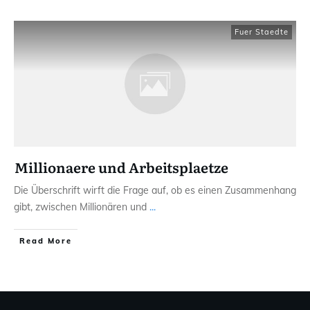
Fuer Staedte
Millionaere und Arbeitsplaetze
Die Überschrift wirft die Frage auf, ob es einen Zusammenhang
gibt, zwischen Millionären und
...
Read More