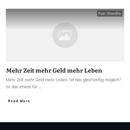
Fuer Staedte
Mehr Zeit mehr Geld mehr Leben
Mehr Zeit mehr Geld mehr Leben. Ist das gleichzeitig möglich?
Ist das etwas für
...
Read More