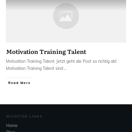
Motivation Training Talent
Motivation Training Talent. Jetzt geht die Post so richtig ab!
Motivation Training Talent sind
...
Read More
WICHTIGE LINKS
Home