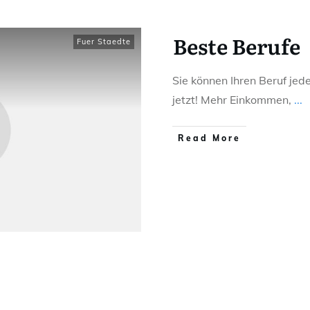
Beste Berufe
Fuer Staedte
Sie können Ihren Beruf jede
jetzt! Mehr Einkommen,
...
Read More