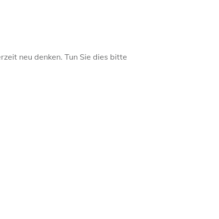
rzeit neu denken. Tun Sie dies bitte