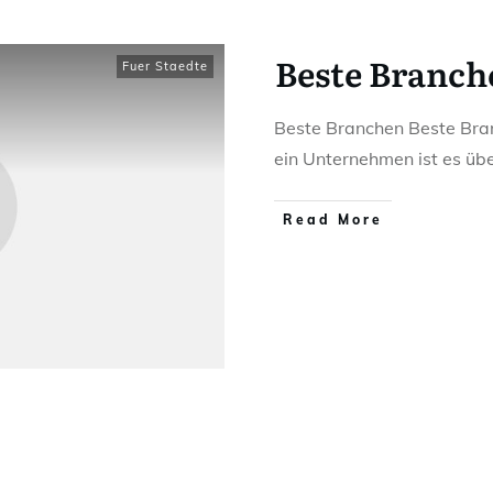
Beste Branch
Fuer Staedte
Beste Branchen Beste Bran
ein Unternehmen ist es üb
Read More