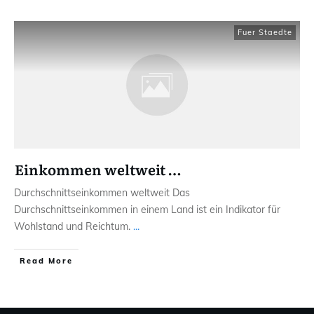
Fuer Staedte
Einkommen weltweit …
Durchschnittseinkommen weltweit Das
Durchschnittseinkommen in einem Land ist ein Indikator für
Wohlstand und Reichtum.
...
Read More