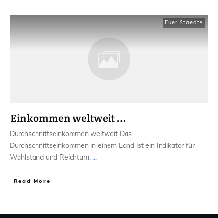
Fuer Staedte
Einkommen weltweit …
Durchschnittseinkommen weltweit Das
Durchschnittseinkommen in einem Land ist ein Indikator für
Wohlstand und Reichtum.
...
Read More