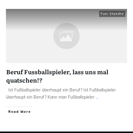
Fuer Staedte
Beruf Fussballspieler, lass uns mal
quatschen!?
Ist Fußballspieler überhaupt ein Beruf? Ist Fußballspieler
überhaupt ein Beruf? Kann man Fußballspieler
...
Read More