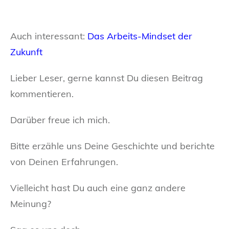
Auch interessant:
Das Arbeits-Mindset der
Zukunft
Lieber Leser, gerne kannst Du diesen Beitrag
kommentieren.
Darüber freue ich mich.
Bitte erzähle uns Deine Geschichte und berichte
von Deinen Erfahrungen.
Vielleicht hast Du auch eine ganz andere
Meinung?