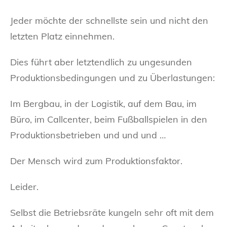
Jeder möchte der schnellste sein und nicht den
letzten Platz einnehmen.
Dies führt aber letztendlich zu ungesunden
Produktionsbedingungen und zu Überlastungen:
Im Bergbau, in der Logistik, auf dem Bau, im
Büro, im Callcenter, beim Fußballspielen in den
Produktionsbetrieben und und und …
Der Mensch wird zum Produktionsfaktor.
Leider.
Selbst die Betriebsräte kungeln sehr oft mit dem