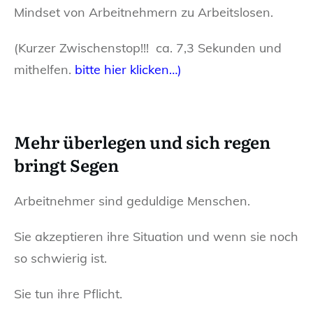
Mindset von Arbeitnehmern zu Arbeitslosen.
(Kurzer Zwischenstop!!! ca. 7,3 Sekunden und
mithelfen.
bitte hier klicken…)
Mehr überlegen und sich regen
bringt Segen
Arbeitnehmer sind geduldige Menschen.
Sie akzeptieren ihre Situation und wenn sie noch
so schwierig ist.
Sie tun ihre Pflicht.