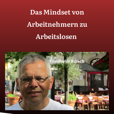
Das Mindset von
Arbeitnehmern zu
Arbeitslosen