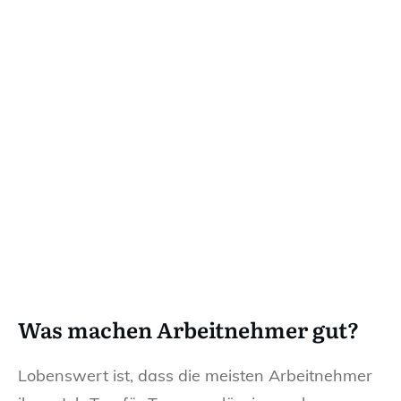
Was machen Arbeitnehmer gut?
Lobenswert ist, dass die meisten Arbeitnehmer