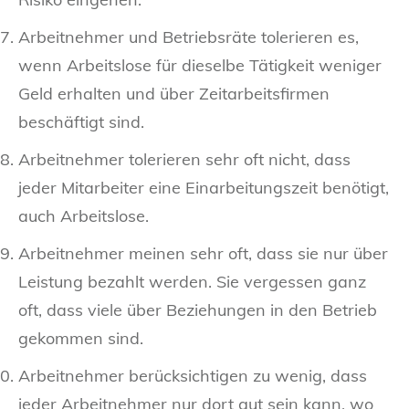
Arbeitnehmer und Betriebsräte tolerieren es,
wenn Arbeitslose für dieselbe Tätigkeit weniger
Geld erhalten und über Zeitarbeitsfirmen
beschäftigt sind.
Arbeitnehmer tolerieren sehr oft nicht, dass
jeder Mitarbeiter eine Einarbeitungszeit benötigt,
auch Arbeitslose.
Arbeitnehmer meinen sehr oft, dass sie nur über
Leistung bezahlt werden. Sie vergessen ganz
oft, dass viele über Beziehungen in den Betrieb
gekommen sind.
Arbeitnehmer berücksichtigen zu wenig, dass
jeder Arbeitnehmer nur dort gut sein kann, wo