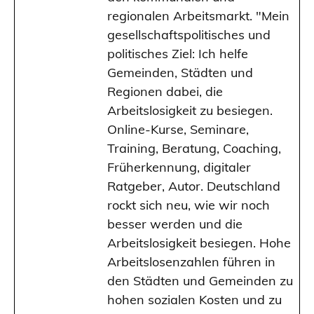
regionalen Arbeitsmarkt. "Mein
gesellschaftspolitisches und
politisches Ziel: Ich helfe
Gemeinden, Städten und
Regionen dabei, die
Arbeitslosigkeit zu besiegen.
Online-Kurse, Seminare,
Training, Beratung, Coaching,
Früherkennung, digitaler
Ratgeber, Autor. Deutschland
rockt sich neu, wie wir noch
besser werden und die
Arbeitslosigkeit besiegen. Hohe
Arbeitslosenzahlen führen in
den Städten und Gemeinden zu
hohen sozialen Kosten und zu