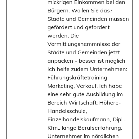
mickrigen Einkommen bei den
Bürgern. Wollen Sie das?
Städte und Gemeinden müssen
gefördert und gefordert
werden. Die
Vermittlungshemmnisse der
Städte und Gemeinden jetzt
anpacken - besser ist möglich!
Ich helfe zudem Unternehmen:
Führungskräftetraining,
Marketing, Verkauf. Ich habe
eine sehr gute Ausbildung im
Bereich Wirtschaft: Höhere-
Handelsschule,
Einzelhandelskaufmann, Dipl.-
Kfm., lange Berufserfahrung.
Unternehmer im nördlichen