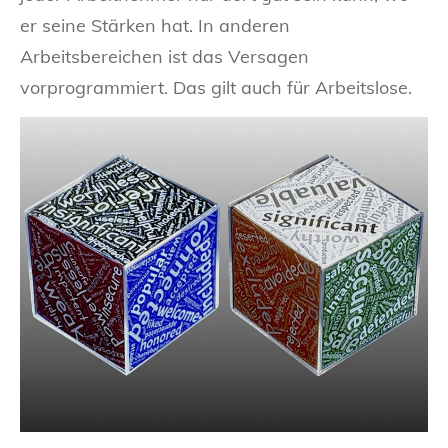
er seine Stärken hat. In anderen
Arbeitsbereichen ist das Versagen
vorprogrammiert. Das gilt auch für Arbeitslose.