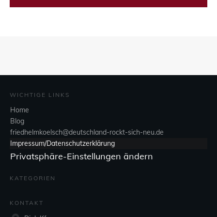
WICHTIGE LINKS
Home
Blog
friedhelmkoelsch@deutschland-rockt-sich-neu.de
Impressum/Datenschutzerklärung
Privatsphäre-Einstellungen ändern
KATEGORIEN
KONTAKT