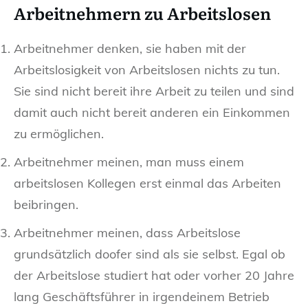
Arbeitnehmern zu Arbeitslosen
Arbeitnehmer denken, sie haben mit der
Arbeitslosigkeit von Arbeitslosen nichts zu tun.
Sie sind nicht bereit ihre Arbeit zu teilen und sind
damit auch nicht bereit anderen ein Einkommen
zu ermöglichen.
Arbeitnehmer meinen, man muss einem
arbeitslosen Kollegen erst einmal das Arbeiten
beibringen.
Arbeitnehmer meinen, dass Arbeitslose
grundsätzlich doofer sind als sie selbst. Egal ob
der Arbeitslose studiert hat oder vorher 20 Jahre
lang Geschäftsführer in irgendeinem Betrieb