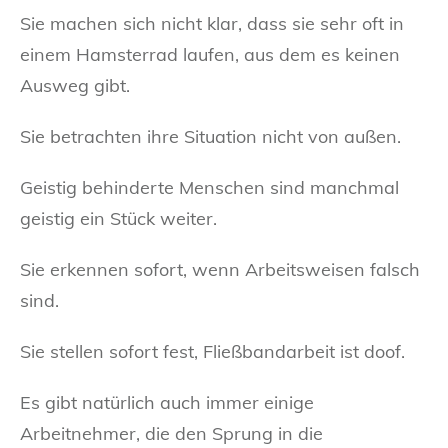
Sie machen sich nicht klar, dass sie sehr oft in
einem Hamsterrad laufen, aus dem es keinen
Ausweg gibt.
Sie betrachten ihre Situation nicht von außen.
Geistig behinderte Menschen sind manchmal
geistig ein Stück weiter.
Sie erkennen sofort, wenn Arbeitsweisen falsch
sind.
Sie stellen sofort fest, Fließbandarbeit ist doof.
Es gibt natürlich auch immer einige
Arbeitnehmer, die den Sprung in die