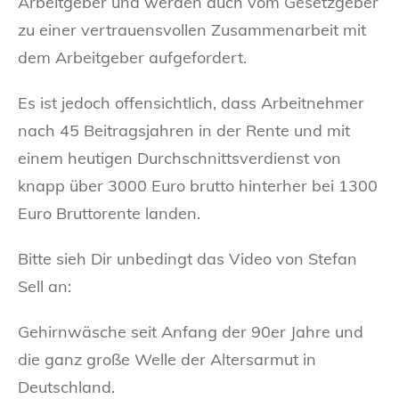
Arbeitgeber und werden auch vom Gesetzgeber
zu einer vertrauensvollen Zusammenarbeit mit
dem Arbeitgeber aufgefordert.
Es ist jedoch offensichtlich, dass Arbeitnehmer
nach 45 Beitragsjahren in der Rente und mit
einem heutigen Durchschnittsverdienst von
knapp über 3000 Euro brutto hinterher bei 1300
Euro Bruttorente landen.
Bitte sieh Dir unbedingt das Video von Stefan
Sell an:
Gehirnwäsche seit Anfang der 90er Jahre und
die ganz große Welle der Altersarmut in
Deutschland.