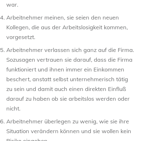
war.
Arbeitnehmer meinen, sie seien den neuen
Kollegen, die aus der Arbeitslosigkeit kommen,
vorgesetzt.
Arbeitnehmer verlassen sich ganz auf die Firma.
Sozusagen vertrauen sie darauf, dass die Firma
funktioniert und ihnen immer ein Einkommen
beschert, anstatt selbst unternehmerisch tätig
zu sein und damit auch einen direkten Einfluß
darauf zu haben ob sie arbeitslos werden oder
nicht.
Arbeitnehmer überlegen zu wenig, wie sie ihre
Situation verändern können und sie wollen kein
Risiko eingehen.