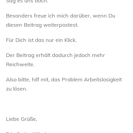
Sag es uns doch.
Besonders freue ich mich darüber, wenn Du
diesen Beitrag weiterpostest.
Für Dich ist das nur ein Klick.
Der Beitrag erhält dadurch jedoch mehr
Reichweite.
Also bitte, hilf mit, das Problem Arbeitslosigkeit
zu lösen.
Liebe Grüße,