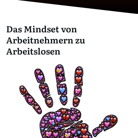
Das Mindset von
Arbeitnehmern zu
Arbeitslosen