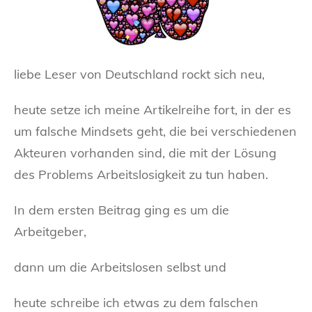
liebe Leser von Deutschland rockt sich neu,
heute setze ich meine Artikelreihe fort, in der es
um falsche Mindsets geht, die bei verschiedenen
Akteuren vorhanden sind, die mit der Lösung
des Problems Arbeitslosigkeit zu tun haben.
In dem ersten Beitrag ging es um die
Arbeitgeber,
dann um die Arbeitslosen selbst und
heute schreibe ich etwas zu dem falschen