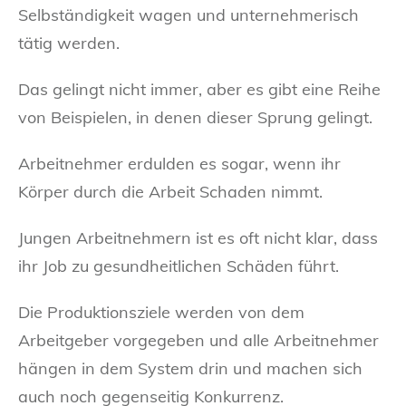
Selbständigkeit wagen und unternehmerisch
tätig werden.
Das gelingt nicht immer, aber es gibt eine Reihe
von Beispielen, in denen dieser Sprung gelingt.
Arbeitnehmer erdulden es sogar, wenn ihr
Körper durch die Arbeit Schaden nimmt.
Jungen Arbeitnehmern ist es oft nicht klar, dass
ihr Job zu gesundheitlichen Schäden führt.
Die Produktionsziele werden von dem
Arbeitgeber vorgegeben und alle Arbeitnehmer
hängen in dem System drin und machen sich
auch noch gegenseitig Konkurrenz.