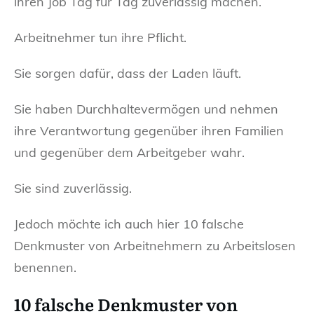
ihren Job Tag für Tag zuverlässig machen.
Arbeitnehmer tun ihre Pflicht.
Sie sorgen dafür, dass der Laden läuft.
Sie haben Durchhaltevermögen und nehmen
ihre Verantwortung gegenüber ihren Familien
und gegenüber dem Arbeitgeber wahr.
Sie sind zuverlässig.
Jedoch möchte ich auch hier 10 falsche
Denkmuster von Arbeitnehmern zu Arbeitslosen
benennen.
10 falsche Denkmuster von