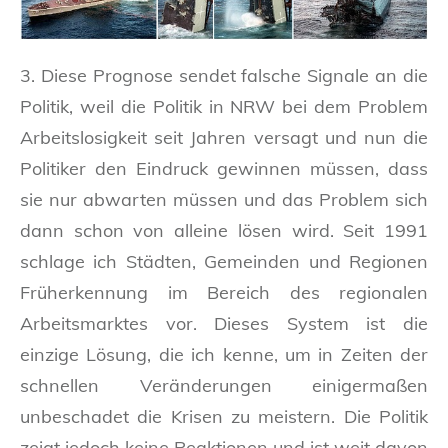
3. Diese Prognose sendet falsche Signale an die
Politik, weil die Politik in NRW bei dem Problem
Arbeitslosigkeit seit Jahren versagt und nun die
Politiker den Eindruck gewinnen müssen, dass
sie nur abwarten müssen und das Problem sich
dann schon von alleine lösen wird. Seit 1991
schlage ich Städten, Gemeinden und Regionen
Früherkennung im Bereich des regionalen
Arbeitsmarktes vor. Dieses System ist die
einzige Lösung, die ich kenne, um in Zeiten der
schnellen Veränderungen einigermaßen
unbeschadet die Krisen zu meistern. Die Politik
zeigt jedoch keine Reaktionen und ist weit davon