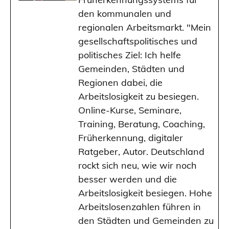
den kommunalen und
regionalen Arbeitsmarkt. "Mein
gesellschaftspolitisches und
politisches Ziel: Ich helfe
Gemeinden, Städten und
Regionen dabei, die
Arbeitslosigkeit zu besiegen.
Online-Kurse, Seminare,
Training, Beratung, Coaching,
Früherkennung, digitaler
Ratgeber, Autor. Deutschland
rockt sich neu, wie wir noch
besser werden und die
Arbeitslosigkeit besiegen. Hohe
Arbeitslosenzahlen führen in
den Städten und Gemeinden zu