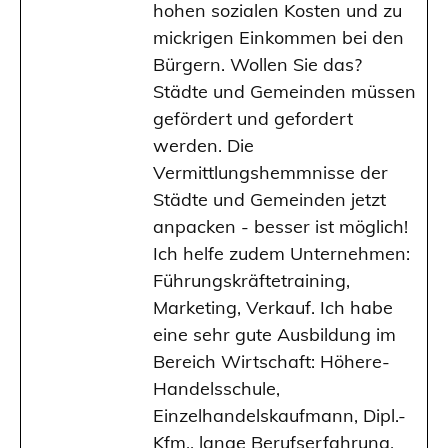
hohen sozialen Kosten und zu
mickrigen Einkommen bei den
Bürgern. Wollen Sie das?
Städte und Gemeinden müssen
gefördert und gefordert
werden. Die
Vermittlungshemmnisse der
Städte und Gemeinden jetzt
anpacken - besser ist möglich!
Ich helfe zudem Unternehmen:
Führungskräftetraining,
Marketing, Verkauf. Ich habe
eine sehr gute Ausbildung im
Bereich Wirtschaft: Höhere-
Handelsschule,
Einzelhandelskaufmann, Dipl.-
Kfm., lange Berufserfahrung.