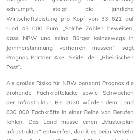
schrumpft, steigt die jährliche
Wirtschaftsleistung pro Kopf von 33 621 auf
rund 43 000 Euro. „Solche Zahlen beweisen,
dass NRW und seine Bürger keineswegs in
Jammerstimmung verharren müssen“, sagt
Prognos-Partner Axel Seidel der „Rheinischen
Post“.
Als großes Risiko für NRW benennt Prognos die
drohende Fachkräftelücke sowie Schwächen
der Infrastruktur. Bis 2030 würden dem Land
630 000 Fachkräfte in einer Reihe von Berufen
fehlen. Das Land müsse einen „Masterplan
Infrastruktur“ entwerfen, damit es beim Verkehr