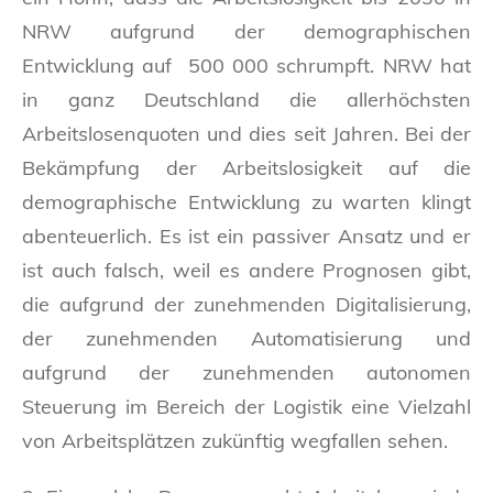
NRW aufgrund der demographischen
Entwicklung auf 500 000 schrumpft. NRW hat
in ganz Deutschland die allerhöchsten
Arbeitslosenquoten und dies seit Jahren. Bei der
Bekämpfung der Arbeitslosigkeit auf die
demographische Entwicklung zu warten klingt
abenteuerlich. Es ist ein passiver Ansatz und er
ist auch falsch, weil es andere Prognosen gibt,
die aufgrund der zunehmenden Digitalisierung,
der zunehmenden Automatisierung und
aufgrund der zunehmenden autonomen
Steuerung im Bereich der Logistik eine Vielzahl
von Arbeitsplätzen zukünftig wegfallen sehen.