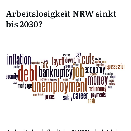
Arbeitslosigkeit NRW sinkt
bis 2030?