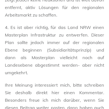
entfernt, aktiv Lösungen für den regionalen
Arbeitsmarkt zu schaffen.
4. Es ist aber richtig, für das Land NRW einen
Masterplan Infrastruktur zu entwerfen. Dieser
Plan sollte jedoch immer auf der regionalen
Ebene beginnen (Subsidiaritätsprinzip) und
dann als Masterplan vielleicht noch auf
Landesebene abgestimmt werden- aber nicht
umgekehrt.
Ihre Meinung interessiert mich, bitte schreiben
Sie deshalb direkt hier einen Kommentar.
Besonders freue ich mich darüber, wenn Sie
diesen Beitrag weiter posten, dann haben auch