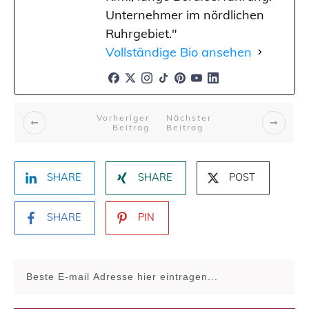
Unternehmer im nördlichen
Ruhrgebiet."
Vollständige Bio ansehen
Vorheriger
Nächster
Beitrag
Beitrag
SHARE
SHARE
POST
SHARE
PIN