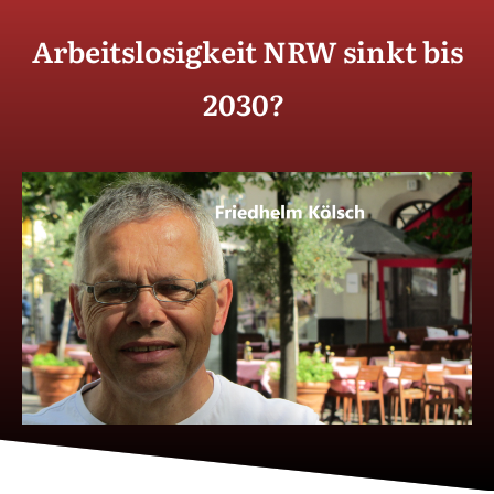
Arbeitslosigkeit NRW sinkt bis
2030?