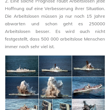
2. Eine solche Prognose raubt Arbeitslosen jede
Hoffnung auf eine Verbesserung ihrer Situation.
Die Arbeitslosen müssen ja nur noch 15 Jahre
abwarten und schon geht es 250000
Arbeitslosen besser. Es wird auch nicht
festgestellt, dass 500 000 arbeitslose Menschen
immer noch sehr viel ist.