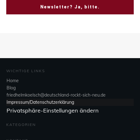
Newsletter? Ja, bitte.
WICHTIGE LINKS
Home
Blog
friedhelmkoelsch@deutschland-rockt-sich-neu.de
Impressum/Datenschutzerklärung
Privatsphäre-Einstellungen ändern
KATEGORIEN