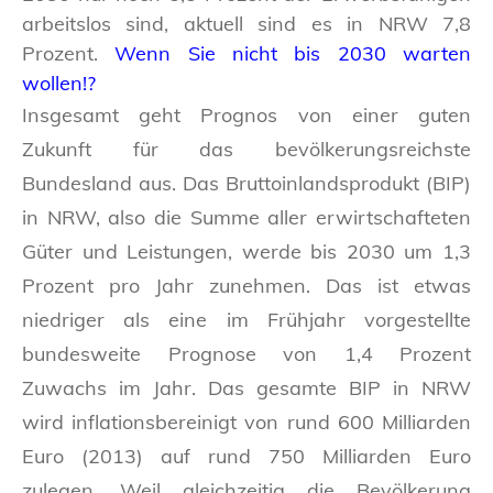
arbeitslos sind, aktuell sind es in NRW 7,8
Prozent.
Wenn Sie nicht bis 2030 warten
wollen!?
Insgesamt geht Prognos von einer guten
Zukunft für das bevölkerungsreichste
Bundesland aus. Das Bruttoinlandsprodukt (BIP)
in NRW, also die Summe aller erwirtschafteten
Güter und Leistungen, werde bis 2030 um 1,3
Prozent pro Jahr zunehmen. Das ist etwas
niedriger als eine im Frühjahr vorgestellte
bundesweite Prognose von 1,4 Prozent
Zuwachs im Jahr. Das gesamte BIP in NRW
wird inflationsbereinigt von rund 600 Milliarden
Euro (2013) auf rund 750 Milliarden Euro
zulegen. Weil gleichzeitig die Bevölkerung