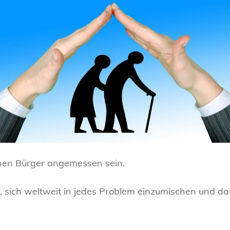
schen Bürger angemessen sein.
ten, sich weltweit in jedes Problem einzumischen und d