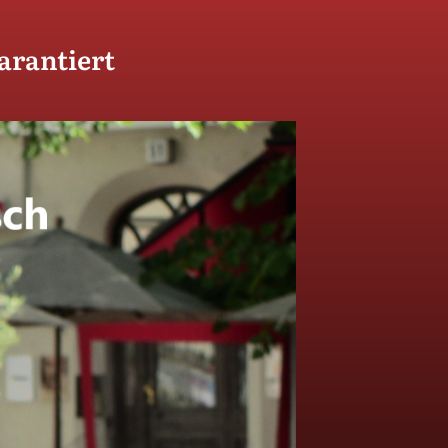
arantiert