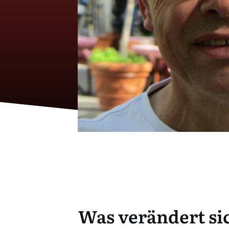
Was verändert si