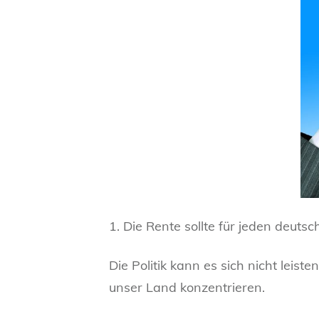
1. Die Rente sollte für jeden deut
Die Politik kann es sich nicht leis
unser Land konzentrieren.