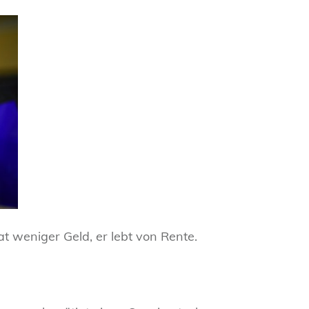
t weniger Geld, er lebt von Rente.