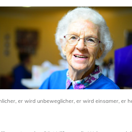
licher, er wird unbeweglicher, er wird einsamer, er ha