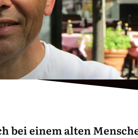
ch bei einem alten Mensch