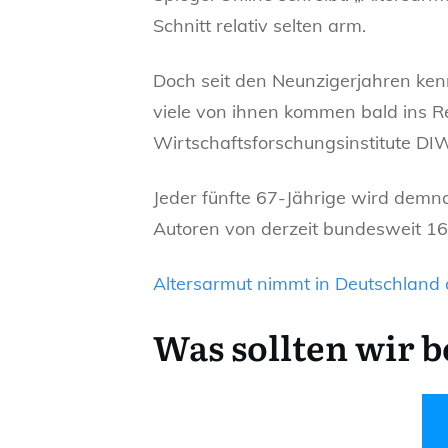
Schnitt relativ selten arm.
Doch seit den Neunzigerjahren ken
viele von ihnen kommen bald ins Ren
Wirtschaftsforschungsinstitute DI
Jeder fünfte 67-Jährige wird demna
Autoren von derzeit bundesweit 16,
Altersarmut nimmt in Deutschland 
Was sollten wir 