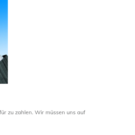
afür zu zahlen. Wir müssen uns auf