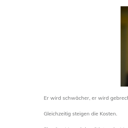
Er wird schwächer, er wird gebrech
Gleichzeitig steigen die Kosten.