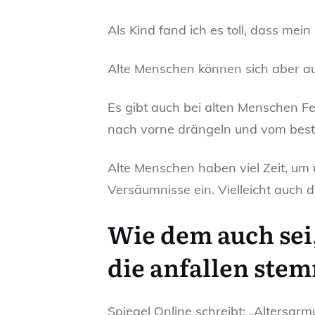
Als Kind fand ich es toll, dass m
Alte Menschen können sich aber auc
Es gibt auch bei alten Menschen Fe
nach vorne drängeln und vom best
Alte Menschen haben viel Zeit, um 
Versäumnisse ein. Vielleicht auch d
Wie dem auch sei,
die anfallen ste
Spiegel Online schreibt: „Altersarmu