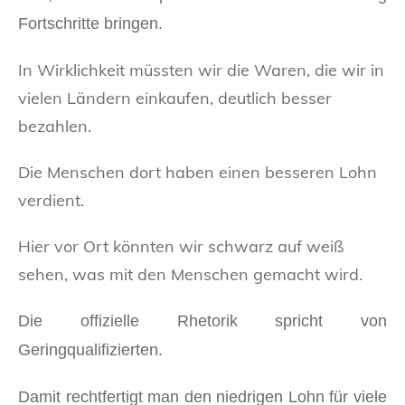
Fortschritte bringen.
In Wirklichkeit müssten wir die Waren, die wir in
vielen Ländern einkaufen, deutlich besser
bezahlen.
Die Menschen dort haben einen besseren Lohn
verdient.
Hier vor Ort könnten wir schwarz auf weiß
sehen, was mit den Menschen gemacht wird.
Die offizielle Rhetorik spricht von
Geringqualifizierten.
Damit rechtfertigt man den niedrigen Lohn für viele