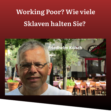
Working Poor? Wie viele
Sklaven halten Sie?