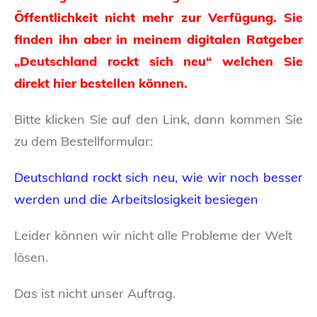
Öffentlichkeit nicht mehr zur Verfügung. Sie
finden ihn aber in meinem digitalen Ratgeber
„Deutschland rockt sich neu“ welchen Sie
direkt hier bestellen können.
Bitte klicken Sie auf den Link, dann kommen Sie
zu dem Bestellformular:
Deutschland rockt sich neu, wie wir noch besser
werden und die Arbeitslosigkeit besiegen
Leider können wir nicht alle Probleme der Welt
lösen.
Das ist nicht unser Auftrag.