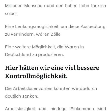
Millionen Menschen und den hohen Lohn für sich
selbst.
Eine Lenkungsmöglichkeit, um diese Ausbeutung
zu verhindern, wären Zölle.
Eine weitere Möglichkeit, die Waren in
Deutschland zu produzieren.
Hier hätten wir eine viel bessere
Kontrollmöglichkeit.
Die Arbeitslosenzahlen könnten wir dadurch
deutlich senken.
Arbeitslosigkeit und niedrige Einkommen sind