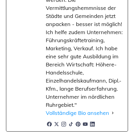
Vermittlungshemmnisse der
Städte und Gemeinden jetzt
anpacken - besser ist möglich!
Ich helfe zudem Unternehmen:
Führungskräftetraining,
Marketing, Verkauf. Ich habe
eine sehr gute Ausbildung im
Bereich Wirtschaft: Höhere-
Handelsschule,
Einzelhandelskaufmann, Dipl.-
Kfm., lange Berufserfahrung.
Unternehmer im nördlichen
Ruhrgebiet."
Vollständige Bio ansehen