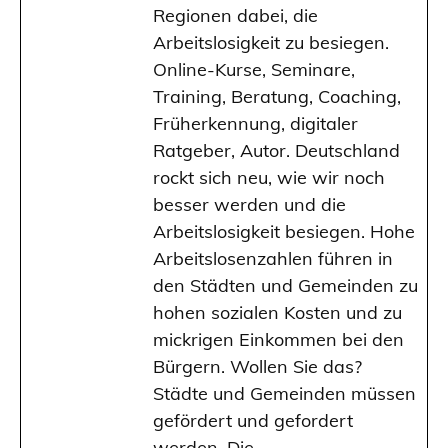
Regionen dabei, die
Arbeitslosigkeit zu besiegen.
Online-Kurse, Seminare,
Training, Beratung, Coaching,
Früherkennung, digitaler
Ratgeber, Autor. Deutschland
rockt sich neu, wie wir noch
besser werden und die
Arbeitslosigkeit besiegen. Hohe
Arbeitslosenzahlen führen in
den Städten und Gemeinden zu
hohen sozialen Kosten und zu
mickrigen Einkommen bei den
Bürgern. Wollen Sie das?
Städte und Gemeinden müssen
gefördert und gefordert
werden. Die