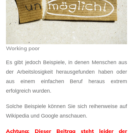
Working poor
Es gibt jedoch Beispiele, in denen Menschen aus
der Arbeitslosigkeit herausgefunden haben oder
aus einem einfachen Beruf heraus extrem
erfolgreich wurden.
Solche Beispiele können Sie sich reihenweise auf
Wikipedia und Google anschauen.
Achtung: Dieser Beitrag steht leider der