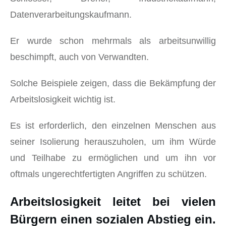
Datenverarbeitungskaufmann.
Er wurde schon mehrmals als arbeitsunwillig
beschimpft, auch von Verwandten.
Solche Beispiele zeigen, dass die Bekämpfung der
Arbeitslosigkeit wichtig ist.
Es ist erforderlich, den einzelnen Menschen aus
seiner Isolierung herauszuholen, um ihm Würde
und Teilhabe zu ermöglichen und um ihn vor
oftmals ungerechtfertigten Angriffen zu schützen.
Arbeitslosigkeit leitet bei vielen
Bürgern einen sozialen Abstieg ein.