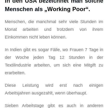
In den USA bezeichnet man solche
Menschen als
„Working Poor“
.
Menschen, die manchmal sehr viele Stunden im
Monat arbeiten und trotzdem von ihrem
Einkommen nicht leben können.
In Indien gibt es sogar Fälle, wo Frauen 7 Tage in
der Woche jeden Tag 12 Stunden in der
Textilindustrie arbeiten, um sich eine Mitgift zu
erarbeiten.
Diese Leistung wird erst nach einigen
Arbeitsjahren ausgezahlt, wenn überhaupt.
Sieben Arbeitstage gibt es auch in anderen