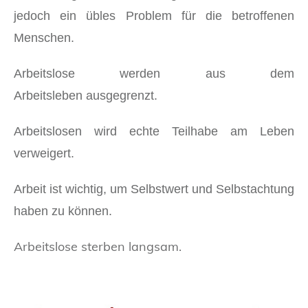
jedoch ein übles Problem für die betroffenen
Menschen.
Arbeitslose werden aus dem
Arbeitsleben
ausgegrenzt.
Arbeitslosen wird echte Teilhabe am Leben
verweigert.
Arbeit ist wichtig, um Selbstwert und Selbstachtung
haben zu können.
Arbeitslose sterben langsam.