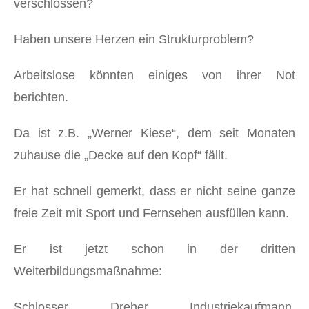
verschlossen?
Haben unsere Herzen ein Strukturproblem?
Arbeitslose könnten einiges von ihrer Not
berichten.
Da ist z.B. „Werner Kiese“, dem seit Monaten
zuhause die „Decke auf den Kopf“ fällt.
Er hat schnell gemerkt, dass er nicht seine ganze
freie Zeit mit Sport und Fernsehen ausfüllen kann.
Er ist jetzt schon in der dritten
Weiterbildungsmaßnahme:
Schlosser, Dreher, Industriekaufmann,