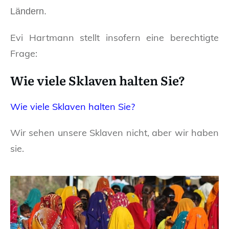
Ländern.
Evi Hartmann stellt insofern eine berechtigte
Frage:
Wie viele Sklaven halten Sie?
Wie viele Sklaven halten Sie?
Wir sehen unsere Sklaven nicht, aber wir haben
sie.