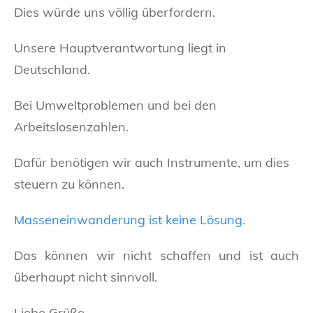
Dies würde uns völlig überfordern.
Unsere Hauptverantwortung liegt in
Deutschland.
Bei Umweltproblemen und bei den
Arbeitslosenzahlen.
Dafür benötigen wir auch Instrumente, um dies
steuern zu können.
Masseneinwanderung ist keine Lösung.
Das können wir nicht schaffen und ist auch
überhaupt nicht sinnvoll.
Liebe Grüße,