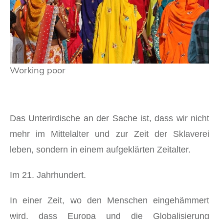
Working poor
Das Unterirdische an der Sache ist, dass wir nicht
mehr im Mittelalter und zur Zeit der Sklaverei
leben, sondern in einem aufgeklärten Zeitalter.
Im 21. Jahrhundert.
In einer Zeit, wo den Menschen eingehämmert
wird, dass Europa und die Globalisierung