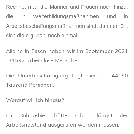
Rechnet man die Männer und Frauen noch hinzu,
die in Weiterbildungsmaßnahmen und in
Arbeitsbeschaffungsmaßnahmen sind, dann erhöht
sich die o.g. Zahl noch einmal.
Alleine in Essen haben wir im September 2021
-31597 arbeitslose Menschen.
Die Unterbeschäftigung liegt hier bei 44160
Tausend Personen.
Worauf will ich hinaus?
Im Ruhrgebiet hätte schon längst der
Arbeitsnotstand ausgerufen werden müssen.