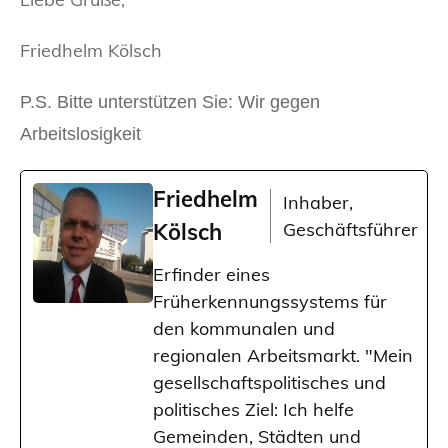
Friedhelm Kölsch
P.S. Bitte unterstützen Sie: Wir gegen
Arbeitslosigkeit
Friedhelm
Inhaber,
Kölsch
Geschäftsführer
Erfinder eines
Früherkennungssystems für
den kommunalen und
regionalen Arbeitsmarkt. "Mein
gesellschaftspolitisches und
politisches Ziel: Ich helfe
Gemeinden, Städten und