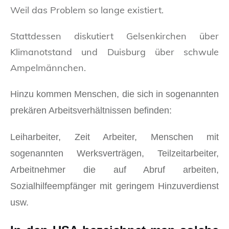
Weil das Problem so lange existiert.
Stattdessen diskutiert Gelsenkirchen über
Klimanotstand und Duisburg über schwule
Ampelmännchen.
Hinzu kommen Menschen, die sich in sogenannten
prekären Arbeitsverhältnissen befinden:
Leiharbeiter, Zeit Arbeiter, Menschen mit
sogenannten Werksverträgen, Teilzeitarbeiter,
Arbeitnehmer die auf Abruf arbeiten,
Sozialhilfeempfänger mit geringem Hinzuverdienst
usw.