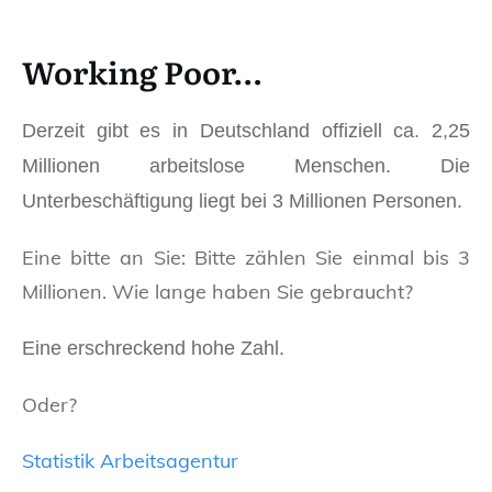
Working Poor…
Derzeit gibt es in Deutschland offiziell ca. 2,25
Millionen arbeitslose Menschen. Die
Unterbeschäftigung liegt bei 3 Millionen Personen.
Eine bitte an Sie: Bitte zählen Sie einmal bis 3
Millionen. Wie lange haben Sie gebraucht?
Eine erschreckend hohe Zahl.
Oder?
Statistik Arbeitsagentur