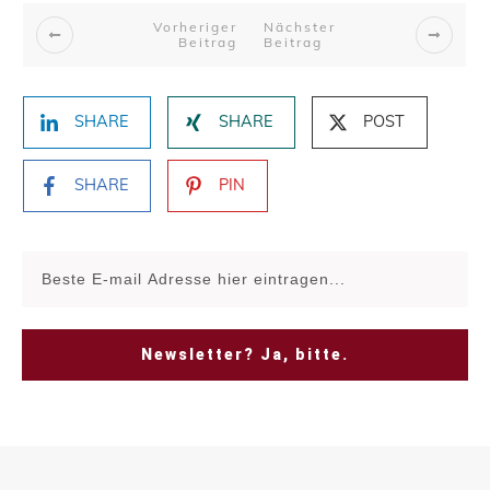
Vorheriger
Nächster
Beitrag
Beitrag
SHARE
SHARE
POST
SHARE
PIN
Newsletter? Ja, bitte.