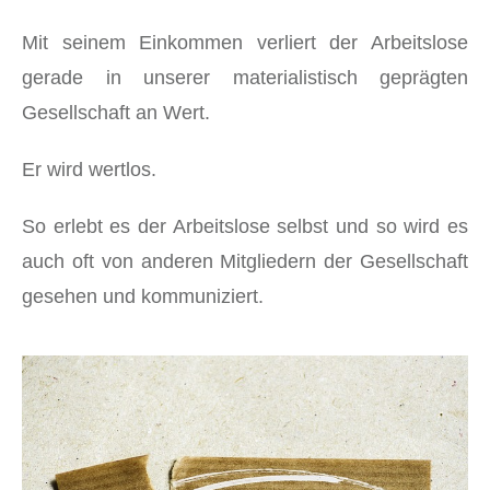
Mit seinem Einkommen verliert der Arbeitslose
gerade in unserer materialistisch geprägten
Gesellschaft an Wert.
Er wird wertlos.
So erlebt es der Arbeitslose selbst und so wird es
auch oft von anderen Mitgliedern der Gesellschaft
gesehen und kommuniziert.