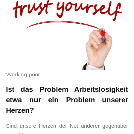
Working poor
Ist das Problem Arbeitslosigkeit
etwa nur ein Problem unserer
Herzen?
Sind unsere Herzen der Not anderer gegenüber