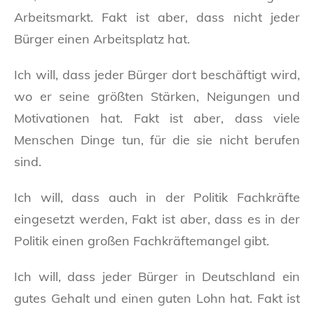
Arbeitsmarkt. Fakt ist aber, dass nicht jeder
Bürger einen Arbeitsplatz hat.
Ich will, dass jeder Bürger dort beschäftigt wird,
wo er seine größten Stärken, Neigungen und
Motivationen hat. Fakt ist aber, dass viele
Menschen Dinge tun, für die sie nicht berufen
sind.
Ich will, dass auch in der Politik Fachkräfte
eingesetzt werden, Fakt ist aber, dass es in der
Politik einen großen Fachkräftemangel gibt.
Ich will, dass jeder Bürger in Deutschland ein
gutes Gehalt und einen guten Lohn hat. Fakt ist