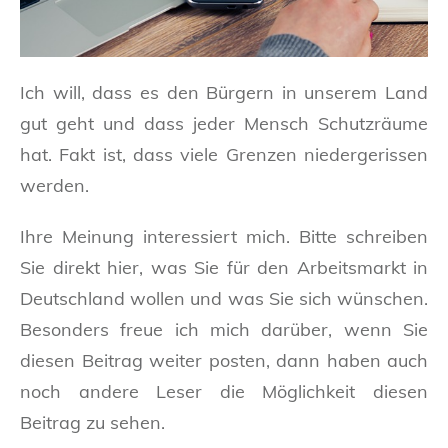
Ich will, dass es den Bürgern in unserem Land
gut geht und dass jeder Mensch Schutzräume
hat. Fakt ist, dass viele Grenzen niedergerissen
werden.
Ihre Meinung interessiert mich. Bitte schreiben
Sie direkt hier, was Sie für den Arbeitsmarkt in
Deutschland wollen und was Sie sich wünschen.
Besonders freue ich mich darüber, wenn Sie
diesen Beitrag weiter posten, dann haben auch
noch andere Leser die Möglichkeit diesen
Beitrag zu sehen.