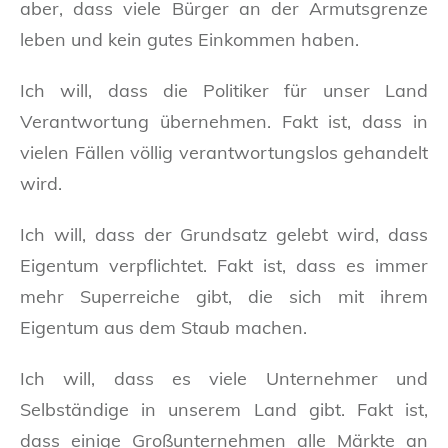
aber, dass viele Bürger an der Armutsgrenze
leben und kein gutes Einkommen haben.
Ich will, dass die Politiker für unser Land
Verantwortung übernehmen. Fakt ist, dass in
vielen Fällen völlig verantwortungslos gehandelt
wird.
Ich will, dass der Grundsatz gelebt wird, dass
Eigentum verpflichtet. Fakt ist, dass es immer
mehr Superreiche gibt, die sich mit ihrem
Eigentum aus dem Staub machen.
Ich will, dass es viele Unternehmer und
Selbständige in unserem Land gibt. Fakt ist,
dass einige Großunternehmen alle Märkte an