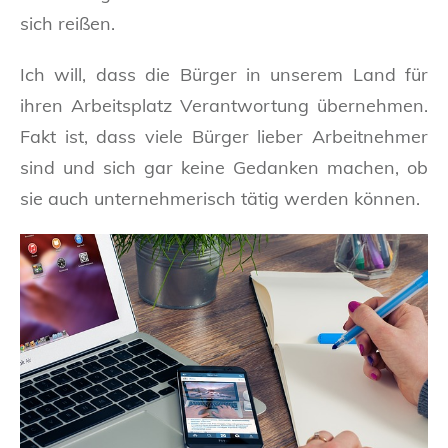
sich reißen.
Ich will, dass die Bürger in unserem Land für
ihren Arbeitsplatz Verantwortung übernehmen.
Fakt ist, dass viele Bürger lieber Arbeitnehmer
sind und sich gar keine Gedanken machen, ob
sie auch unternehmerisch tätig werden können.