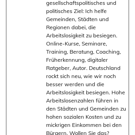
gesellschaftspolitisches und
politisches Ziel: Ich helfe
Gemeinden, Städten und
Regionen dabei, die
Arbeitslosigkeit zu besiegen.
Online-Kurse, Seminare,
Training, Beratung, Coaching,
Früherkennung, digitaler
Ratgeber, Autor. Deutschland
rockt sich neu, wie wir noch
besser werden und die
Arbeitslosigkeit besiegen. Hohe
Arbeitslosenzahlen führen in
den Städten und Gemeinden zu
hohen sozialen Kosten und zu
mickrigen Einkommen bei den
Bürgern. Wollen Sie das?