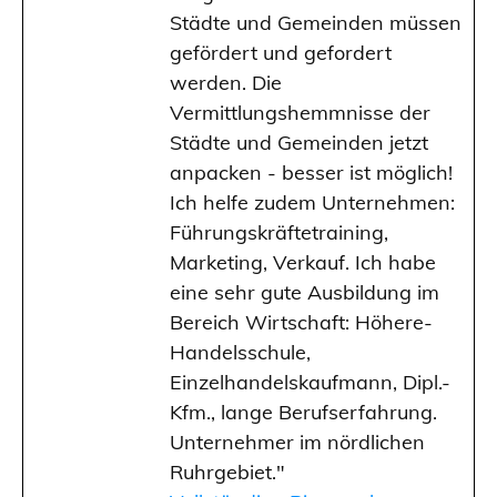
Städte und Gemeinden müssen
gefördert und gefordert
werden. Die
Vermittlungshemmnisse der
Städte und Gemeinden jetzt
anpacken - besser ist möglich!
Ich helfe zudem Unternehmen:
Führungskräftetraining,
Marketing, Verkauf. Ich habe
eine sehr gute Ausbildung im
Bereich Wirtschaft: Höhere-
Handelsschule,
Einzelhandelskaufmann, Dipl.-
Kfm., lange Berufserfahrung.
Unternehmer im nördlichen
Ruhrgebiet."