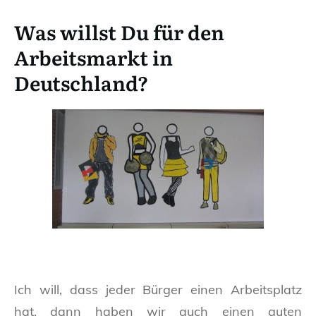
Was willst Du für den
Arbeitsmarkt in
Deutschland?
Ich will, dass jeder Bürger einen Arbeitsplatz
hat, dann haben wir auch einen guten