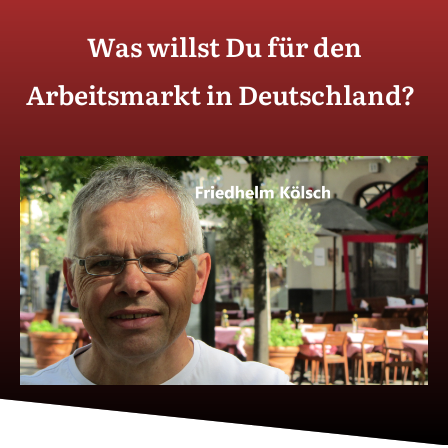
Was willst Du für den
Arbeitsmarkt in Deutschland?