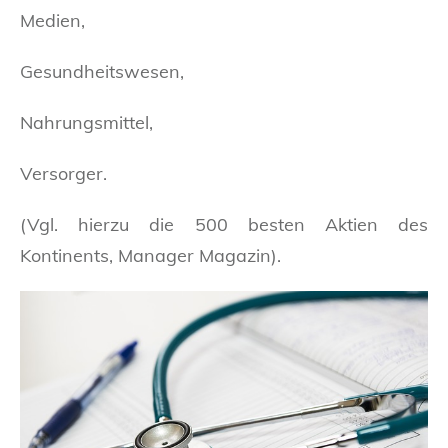
Medien,
Gesundheitswesen,
Nahrungsmittel,
Versorger.
(Vgl. hierzu die 500 besten Aktien des
Kontinents, Manager Magazin).