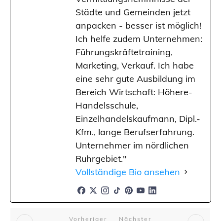
Städte und Gemeinden jetzt
anpacken - besser ist möglich!
Ich helfe zudem Unternehmen:
Führungskräftetraining,
Marketing, Verkauf. Ich habe
eine sehr gute Ausbildung im
Bereich Wirtschaft: Höhere-
Handelsschule,
Einzelhandelskaufmann, Dipl.-
Kfm., lange Berufserfahrung.
Unternehmer im nördlichen
Ruhrgebiet."
Vollständige Bio ansehen
Vorheriger
Nächster