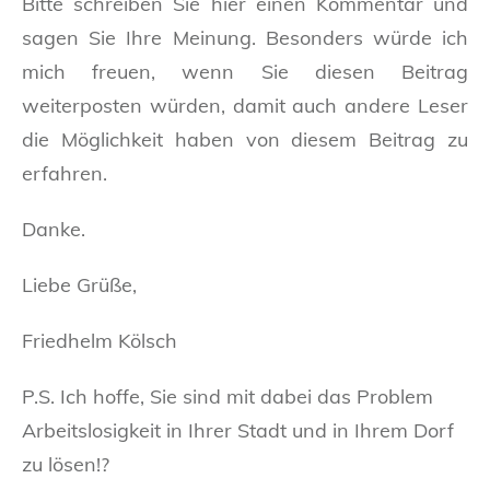
Bitte schreiben Sie hier einen Kommentar und
sagen Sie Ihre Meinung. Besonders würde ich
mich freuen, wenn Sie diesen Beitrag
weiterposten würden, damit auch andere Leser
die Möglichkeit haben von diesem Beitrag zu
erfahren.
Danke.
Liebe Grüße,
Friedhelm Kölsch
P.S. Ich hoffe, Sie sind mit dabei das Problem
Arbeitslosigkeit in Ihrer Stadt und in Ihrem Dorf
zu lösen!?