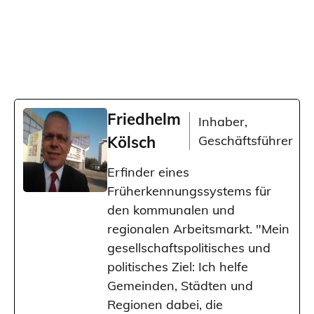
Friedhelm
Inhaber,
Kölsch
Geschäftsführer
Erfinder eines
Früherkennungssystems für
den kommunalen und
regionalen Arbeitsmarkt. "Mein
gesellschaftspolitisches und
politisches Ziel: Ich helfe
Gemeinden, Städten und
Regionen dabei, die