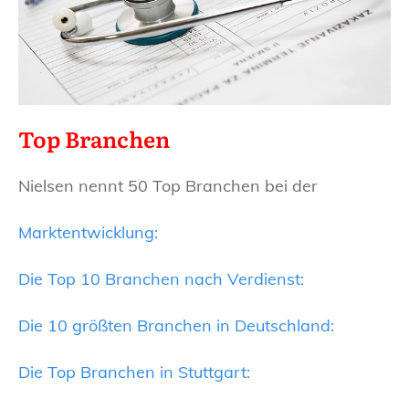
Top Branchen
Nielsen nennt 50 Top Branchen bei der
Marktentwicklung:
Die Top 10 Branchen nach Verdienst:
Die 10 größten Branchen in Deutschland:
Die Top Branchen in Stuttgart: