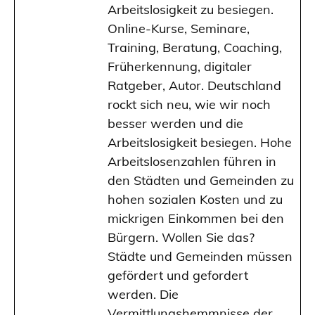
Arbeitslosigkeit zu besiegen.
Online-Kurse, Seminare,
Training, Beratung, Coaching,
Früherkennung, digitaler
Ratgeber, Autor. Deutschland
rockt sich neu, wie wir noch
besser werden und die
Arbeitslosigkeit besiegen. Hohe
Arbeitslosenzahlen führen in
den Städten und Gemeinden zu
hohen sozialen Kosten und zu
mickrigen Einkommen bei den
Bürgern. Wollen Sie das?
Städte und Gemeinden müssen
gefördert und gefordert
werden. Die
Vermittlungshemmnisse der