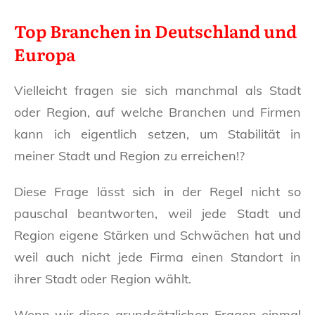
Top Branchen in Deutschland und
Europa
Vielleicht fragen sie sich manchmal als Stadt
oder Region, auf welche Branchen und Firmen
kann ich eigentlich setzen, um Stabilität in
meiner Stadt und Region zu erreichen!?
Diese Frage lässt sich in der Regel nicht so
pauschal beantworten, weil jede Stadt und
Region eigene Stärken und Schwächen hat und
weil auch nicht jede Firma einen Standort in
ihrer Stadt oder Region wählt.
Wenn wir diese grundsätzlichen Fragen einmal