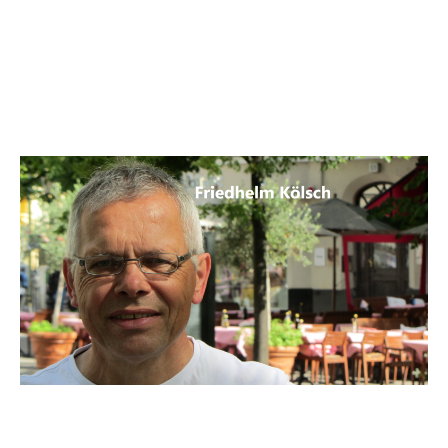
Top Branchen in Deutschland
und Europa