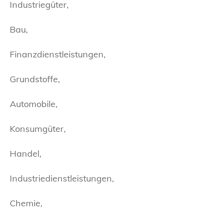
Industriegüter,
Bau,
Finanzdienstleistungen,
Grundstoffe,
Automobile,
Konsumgüter,
Handel,
Industriedienstleistungen,
Chemie,