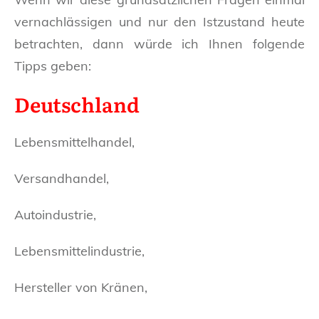
vernachlässigen und nur den Istzustand heute
betrachten, dann würde ich Ihnen folgende
Tipps geben:
Deutschland
Lebensmittelhandel,
Versandhandel,
Autoindustrie,
Lebensmittelindustrie,
Hersteller von Kränen,