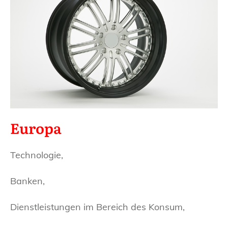
Europa
Technologie,
Banken,
Dienstleistungen im Bereich des Konsum,