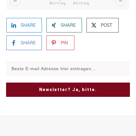
Beitrag
Beitrag
SHARE
SHARE
POST
SHARE
PIN
Newsletter? Ja, bitte.