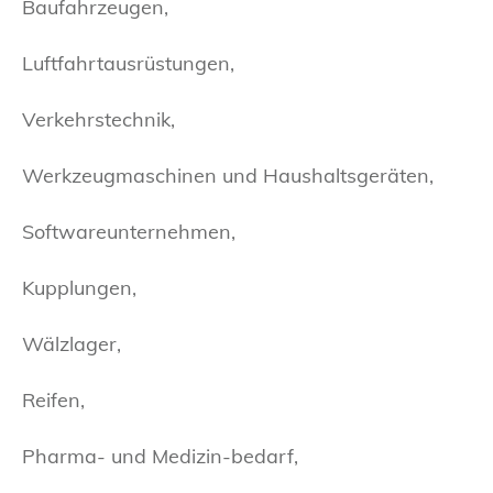
Baufahrzeugen,
Luftfahrtausrüstungen,
Verkehrstechnik,
Werkzeugmaschinen und Haushaltsgeräten,
Softwareunternehmen,
Kupplungen,
Wälzlager,
Reifen,
Pharma- und Medizin-bedarf,