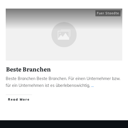
Fuer Staedte
Beste Branchen
Beste Branchen Beste Branchen. Für einen Unternehmer bzw.
für ein Unternehmen ist es überlebenswichtig,
...
Read More