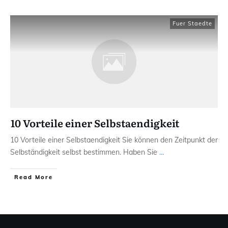
Fuer Staedte
10 Vorteile einer Selbstaendigkeit
10 Vorteile einer Selbstaendigkeit Sie können den Zeitpunkt der
Selbständigkeit selbst bestimmen. Haben Sie
...
Read More