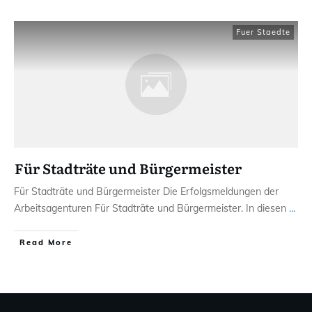
Fuer Staedte
Für Stadträte und Bürgermeister
Für Stadträte und Bürgermeister Die Erfolgsmeldungen der
Arbeitsagenturen Für Stadträte und Bürgermeister. In diesen
...
Read More