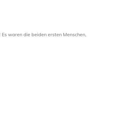
 Es waren die beiden ersten Menschen,