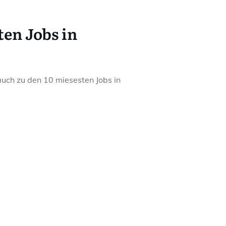
ten Jobs in
 auch zu den 10 miesesten Jobs in