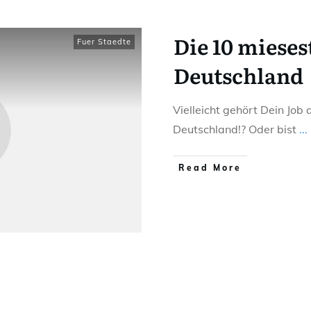
Die 10 mieses
Fuer Staedte
Deutschland
Vielleicht gehört Dein Job
Deutschland!? Oder bist
...
Read More