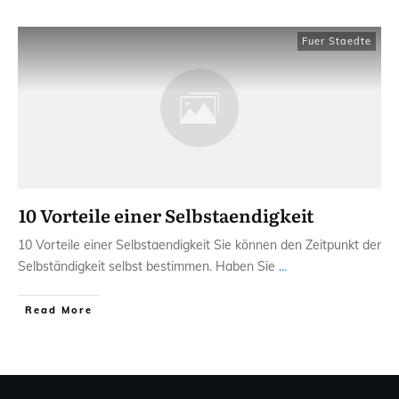
Fuer Staedte
10 Vorteile einer Selbstaendigkeit
10 Vorteile einer Selbstaendigkeit Sie können den Zeitpunkt der
Selbständigkeit selbst bestimmen. Haben Sie
...
Read More