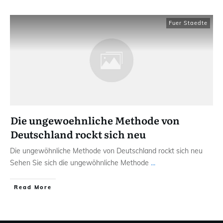
Fuer Staedte
Die ungewoehnliche Methode von
Deutschland rockt sich neu
Die ungewöhnliche Methode von Deutschland rockt sich neu
Sehen Sie sich die ungewöhnliche Methode
...
Read More