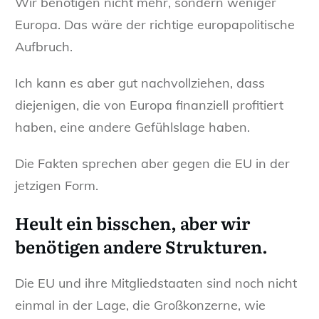
Wir benötigen nicht mehr, sondern weniger
Europa. Das wäre der richtige europapolitische
Aufbruch.
Ich kann es aber gut nachvollziehen, dass
diejenigen, die von Europa finanziell profitiert
haben, eine andere Gefühlslage haben.
Die Fakten sprechen aber gegen die EU in der
jetzigen Form.
Heult ein bisschen, aber wir
benötigen andere Strukturen.
Die EU und ihre Mitgliedstaaten sind noch nicht
einmal in der Lage, die Großkonzerne, wie