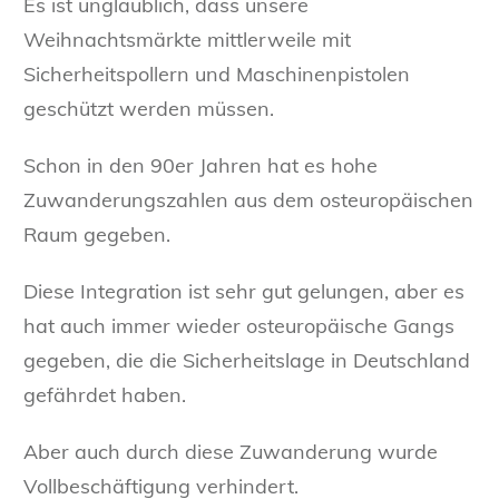
Es ist unglaublich, dass unsere
Weihnachtsmärkte mittlerweile mit
Sicherheitspollern und Maschinenpistolen
geschützt werden müssen.
Schon in den 90er Jahren hat es hohe
Zuwanderungszahlen aus dem osteuropäischen
Raum gegeben.
Diese Integration ist sehr gut gelungen, aber es
hat auch immer wieder osteuropäische Gangs
gegeben, die die Sicherheitslage in Deutschland
gefährdet haben.
Aber auch durch diese Zuwanderung wurde
Vollbeschäftigung verhindert.