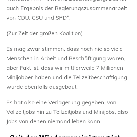
auch Ergebnis der Regierungszusammenarbeit
von CDU, CSU und SPD“.
(Zur Zeit der großen Koalition)
Es mag zwar stimmen, dass noch nie so viele
Menschen in Arbeit und Beschäftigung waren,
aber Fakt ist, dass wir mittlerweile 7 Millionen
Minijobber haben und die Teilzeitbeschäftigung
wurde ebenfalls ausgebaut.
Es hat also eine Verlagerung gegeben, von
Vollzeitjobs hin zu Teilzeitjobs und Minijobs, also
Jobs von denen niemand leben kann.