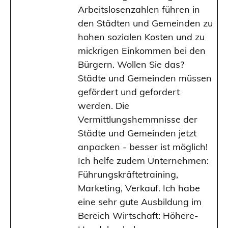
Arbeitslosenzahlen führen in
den Städten und Gemeinden zu
hohen sozialen Kosten und zu
mickrigen Einkommen bei den
Bürgern. Wollen Sie das?
Städte und Gemeinden müssen
gefördert und gefordert
werden. Die
Vermittlungshemmnisse der
Städte und Gemeinden jetzt
anpacken - besser ist möglich!
Ich helfe zudem Unternehmen:
Führungskräftetraining,
Marketing, Verkauf. Ich habe
eine sehr gute Ausbildung im
Bereich Wirtschaft: Höhere-