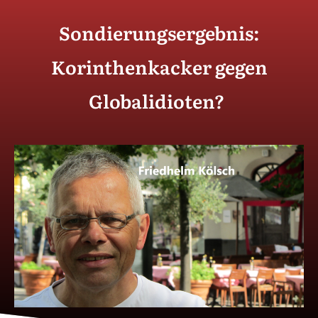
Sondierungsergebnis:
Korinthenkacker gegen
Globalidioten?