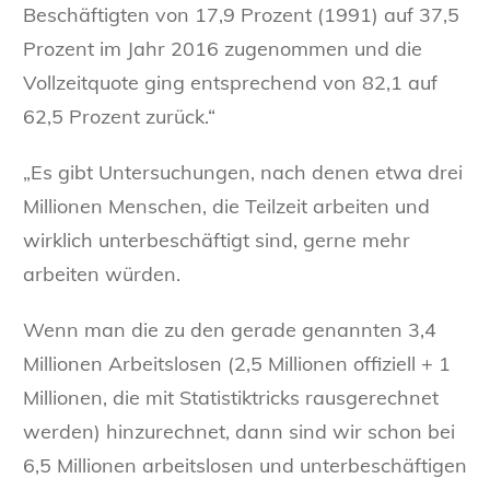
Beschäftigten von 17,9 Prozent (1991) auf 37,5
Prozent im Jahr 2016 zugenommen und die
Vollzeitquote ging entsprechend von 82,1 auf
62,5 Prozent zurück.“
„Es gibt Untersuchungen, nach denen etwa drei
Millionen Menschen, die Teilzeit arbeiten und
wirklich unterbeschäftigt sind, gerne mehr
arbeiten würden.
Wenn man die zu den gerade genannten 3,4
Millionen Arbeitslosen (2,5 Millionen offiziell + 1
Millionen, die mit Statistiktricks rausgerechnet
werden) hinzurechnet, dann sind wir schon bei
6,5 Millionen arbeitslosen und unterbeschäftigen