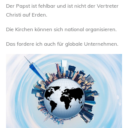
Der Papst ist fehlbar und ist nicht der Vertreter
Christi auf Erden.
Die Kirchen können sich national organisieren.
Das fordere ich auch für globale Unternehmen.