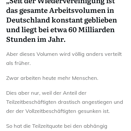
„Seit der Wiedervereinigung ist
das gesamte Arbeitsvolumen in
Deutschland konstant geblieben
und liegt bei etwa 60 Milliarden
Stunden im Jahr.
Aber dieses Volumen wird völlig anders verteilt
als früher.
Zwar arbeiten heute mehr Menschen.
Dies aber nur, weil der Anteil der
Teilzeitbeschäftigten drastisch angestiegen und
der der Vollzeitbeschäftigten gesunken ist.
So hat die Teilzeitquote bei den abhängig