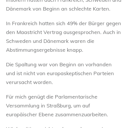
Dänemark von Beginn an schlechte Karten.
In Frankreich hatten sich 49% der Bürger gegen
den Maastricht Vertrag ausgesprochen. Auch in
Schweden und Dänemark waren die
Abstimmungsergebnisse knapp.
Die Spaltung war von Beginn an vorhanden
und ist nicht von europaskeptischen Parteien
verursacht worden.
Für mich genügt die Parlamentarische
Versammlung in Straßburg, um auf
europäischer Ebene zusammenzuarbeiten.