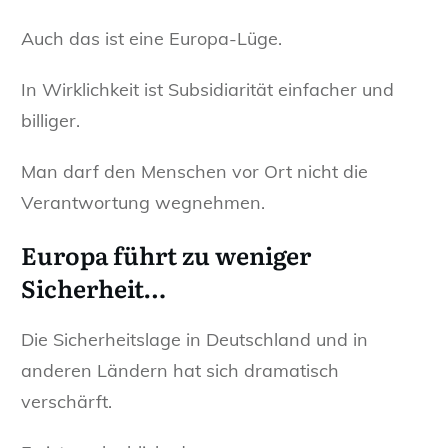
Auch das ist eine Europa-Lüge.
In Wirklichkeit ist Subsidiarität einfacher und
billiger.
Man darf den Menschen vor Ort nicht die
Verantwortung wegnehmen.
Europa führt zu weniger
Sicherheit…
Die Sicherheitslage in Deutschland und in
anderen Ländern hat sich dramatisch
verschärft.