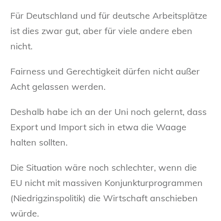
Für Deutschland und für deutsche Arbeitsplätze
ist dies zwar gut, aber für viele andere eben
nicht.
Fairness und Gerechtigkeit dürfen nicht außer
Acht gelassen werden.
Deshalb habe ich an der Uni noch gelernt, dass
Export und Import sich in etwa die Waage
halten sollten.
Die Situation wäre noch schlechter, wenn die
EU nicht mit massiven Konjunkturprogrammen
(Niedrigzinspolitik) die Wirtschaft anschieben
würde.