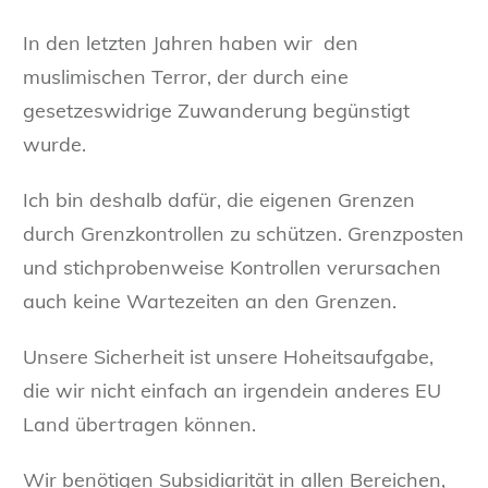
In den letzten Jahren haben wir den
muslimischen Terror, der durch eine
gesetzeswidrige Zuwanderung begünstigt
wurde.
Ich bin deshalb dafür, die eigenen Grenzen
durch Grenzkontrollen zu schützen. Grenzposten
und stichprobenweise Kontrollen verursachen
auch keine Wartezeiten an den Grenzen.
Unsere Sicherheit ist unsere Hoheitsaufgabe,
die wir nicht einfach an irgendein anderes EU
Land übertragen können.
Wir benötigen Subsidiarität in allen Bereichen,