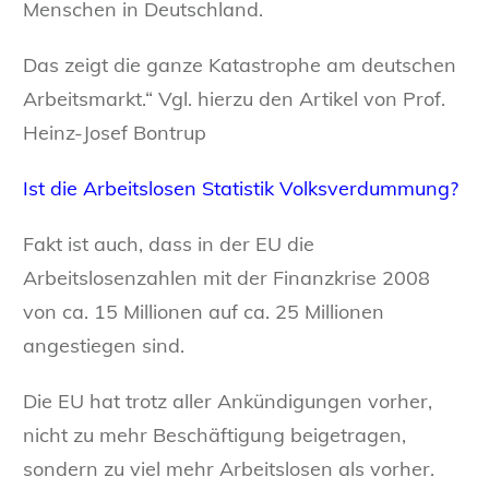
Menschen in Deutschland.
Das zeigt die ganze Katastrophe am deutschen
Arbeitsmarkt.“ Vgl. hierzu den Artikel von Prof.
Heinz-Josef Bontrup
Ist die Arbeitslosen Statistik Volksverdummung?
Fakt ist auch, dass in der EU die
Arbeitslosenzahlen mit der Finanzkrise 2008
von ca. 15 Millionen auf ca. 25 Millionen
angestiegen sind.
Die EU hat trotz aller Ankündigungen vorher,
nicht zu mehr Beschäftigung beigetragen,
sondern zu viel mehr Arbeitslosen als vorher.