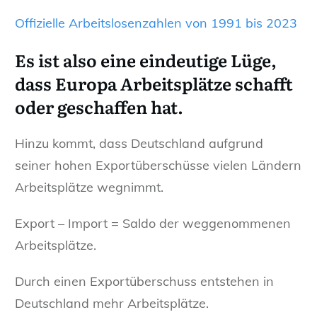
Offizielle Arbeitslosenzahlen von 1991 bis 2023
Es ist also eine eindeutige Lüge,
dass Europa Arbeitsplätze schafft
oder geschaffen hat.
Hinzu kommt, dass Deutschland aufgrund
seiner hohen Exportüberschüsse vielen Ländern
Arbeitsplätze wegnimmt.
Export – Import = Saldo der weggenommenen
Arbeitsplätze.
Durch einen Exportüberschuss entstehen in
Deutschland mehr Arbeitsplätze.