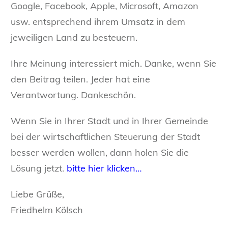
Google, Facebook, Apple, Microsoft, Amazon
usw. entsprechend ihrem Umsatz in dem
jeweiligen Land zu besteuern.
Ihre Meinung interessiert mich. Danke, wenn Sie
den Beitrag teilen. Jeder hat eine
Verantwortung. Dankeschön.
Wenn Sie in Ihrer Stadt und in Ihrer Gemeinde
bei der wirtschaftlichen Steuerung der Stadt
besser werden wollen, dann holen Sie die
Lösung jetzt.
bitte hier klicken…
Liebe Grüße,
Friedhelm Kölsch