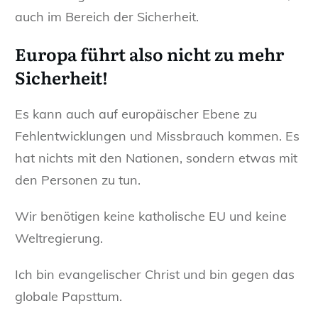
auch im Bereich der Sicherheit.
Europa führt also nicht zu mehr
Sicherheit!
Es kann auch auf europäischer Ebene zu
Fehlentwicklungen und Missbrauch kommen. Es
hat nichts mit den Nationen, sondern etwas mit
den Personen zu tun.
Wir benötigen keine katholische EU und keine
Weltregierung.
Ich bin evangelischer Christ und bin gegen das
globale Papsttum.