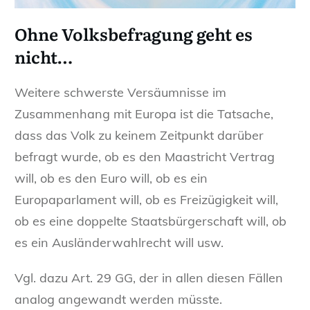
Ohne Volksbefragung geht es
nicht…
Weitere schwerste Versäumnisse im
Zusammenhang mit Europa ist die Tatsache,
dass das Volk zu keinem Zeitpunkt darüber
befragt wurde, ob es den Maastricht Vertrag
will, ob es den Euro will, ob es ein
Europaparlament will, ob es Freizügigkeit will,
ob es eine doppelte Staatsbürgerschaft will, ob
es ein Ausländerwahlrecht will usw.
Vgl. dazu Art. 29 GG, der in allen diesen Fällen
analog angewandt werden müsste.