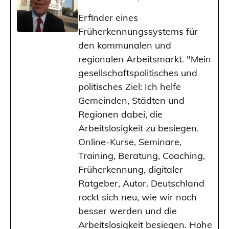
Erfinder eines
Früherkennungssystems für
den kommunalen und
regionalen Arbeitsmarkt. "Mein
gesellschaftspolitisches und
politisches Ziel: Ich helfe
Gemeinden, Städten und
Regionen dabei, die
Arbeitslosigkeit zu besiegen.
Online-Kurse, Seminare,
Training, Beratung, Coaching,
Früherkennung, digitaler
Ratgeber, Autor. Deutschland
rockt sich neu, wie wir noch
besser werden und die
Arbeitslosigkeit besiegen. Hohe