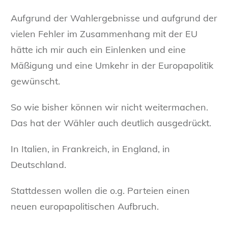
Aufgrund der Wahlergebnisse und aufgrund der
vielen Fehler im Zusammenhang mit der EU
hätte ich mir auch ein Einlenken und eine
Mäßigung und eine Umkehr in der Europapolitik
gewünscht.
So wie bisher können wir nicht weitermachen.
Das hat der Wähler auch deutlich ausgedrückt.
In Italien, in Frankreich, in England, in
Deutschland.
Stattdessen wollen die o.g. Parteien einen
neuen europapolitischen Aufbruch.