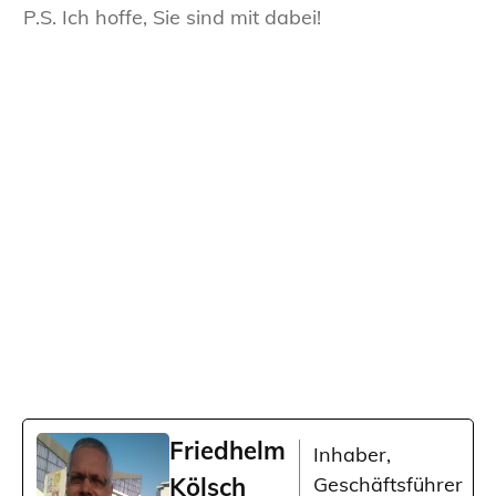
P.S. Ich hoffe, Sie sind mit dabei!
Friedhelm
Inhaber,
Kölsch
Geschäftsführer