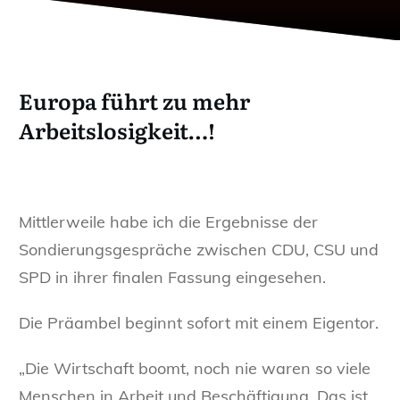
Europa führt zu mehr
Arbeitslosigkeit…!
Mittlerweile habe ich die Ergebnisse der
Sondierungsgespräche zwischen CDU, CSU und
SPD in ihrer finalen Fassung eingesehen.
Die Präambel beginnt sofort mit einem Eigentor.
„Die Wirtschaft boomt, noch nie waren so viele
Menschen in Arbeit und Beschäftigung. Das ist