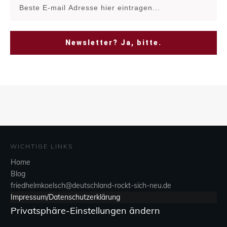
Newsletter? Ja, bitte.
WICHTIGE LINKS
Home
Blog
friedhelmkoelsch@deutschland-rockt-sich-neu.de
Impressum/Datenschutzerklärung
Privatsphäre-Einstellungen ändern