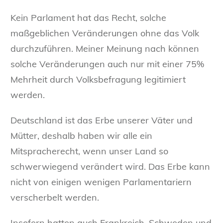
Kein Parlament hat das Recht, solche
maßgeblichen Veränderungen ohne das Volk
durchzuführen. Meiner Meinung nach können
solche Veränderungen auch nur mit einer 75%
Mehrheit durch Volksbefragung legitimiert
werden.
Deutschland ist das Erbe unserer Väter und
Mütter, deshalb haben wir alle ein
Mitspracherecht, wenn unser Land so
schwerwiegend verändert wird. Das Erbe kann
nicht von einigen wenigen Parlamentariern
verscherbelt werden.
Insofern hatten auch Frankreich, Schweden und