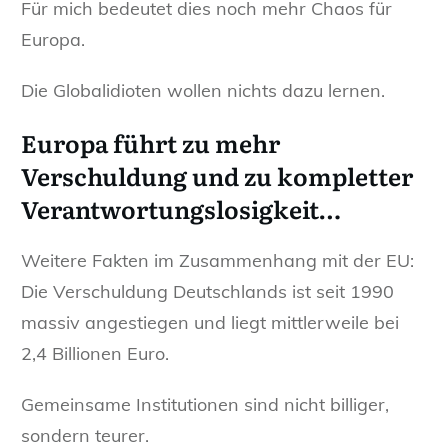
Für mich bedeutet dies noch mehr Chaos für
Europa.
Die Globalidioten wollen nichts dazu lernen.
Europa führt zu mehr
Verschuldung und zu kompletter
Verantwortungslosigkeit…
Weitere Fakten im Zusammenhang mit der EU:
Die Verschuldung Deutschlands ist seit 1990
massiv angestiegen und liegt mittlerweile bei
2,4 Billionen Euro.
Gemeinsame Institutionen sind nicht billiger,
sondern teurer.