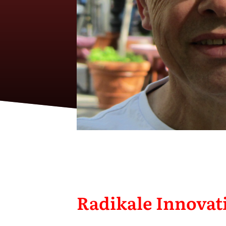
Radikale Innovat