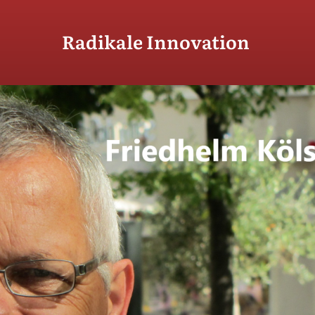
Radikale Innovation