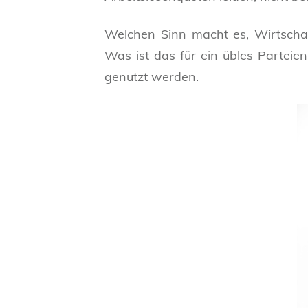
Welchen Sinn macht es, Wirtschaft
Was ist das für ein übles Parteien
genutzt werden.