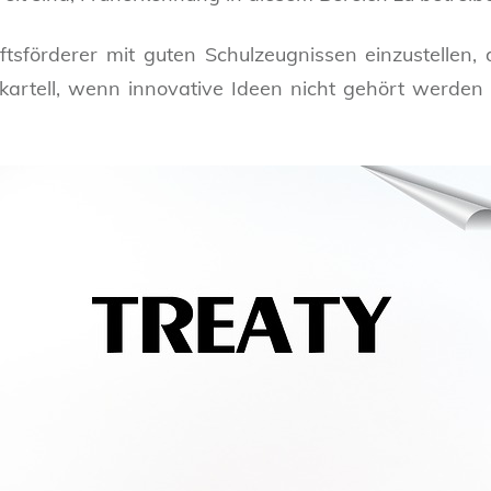
sförderer mit guten Schulzeugnissen einzustellen, 
kartell, wenn innovative Ideen nicht gehört werden 