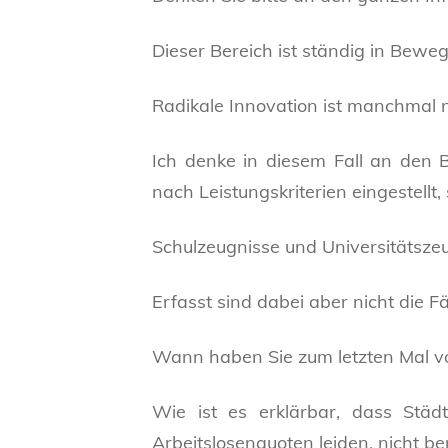
Dieser Bereich ist ständig in Bewe
Radikale Innovation ist manchmal n
Ich denke in diesem Fall an den 
nach Leistungskriterien eingestellt, 
Schulzeugnisse und Universitätszeu
Erfasst sind dabei aber nicht die F
Wann haben Sie zum letzten Mal v
Wie ist es erklärbar, dass Städ
Arbeitslosenquoten leiden, nicht be