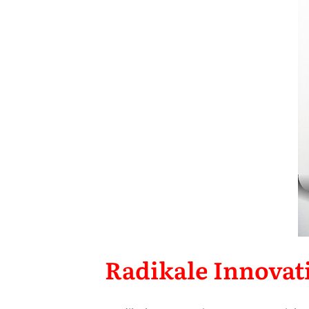
Radikale Innovat