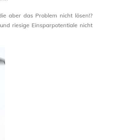
die aber das Problem nicht lösen!?
und riesige Einsparpotentiale nicht