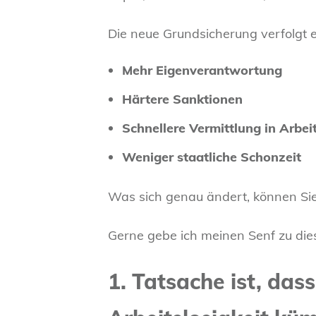
Die neue Grundsicherung verfolgt 
Mehr Eigenverantwortung
Härtere Sanktionen
Schnellere Vermittlung in Arbei
Weniger staatliche Schonzeit
Was sich genau ändert, können Si
Gerne gebe ich meinen Senf zu di
1. Tatsache ist, das