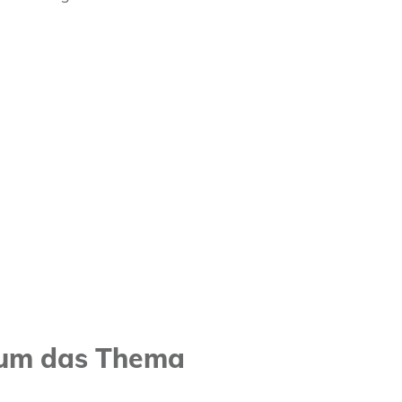
ht um das Thema