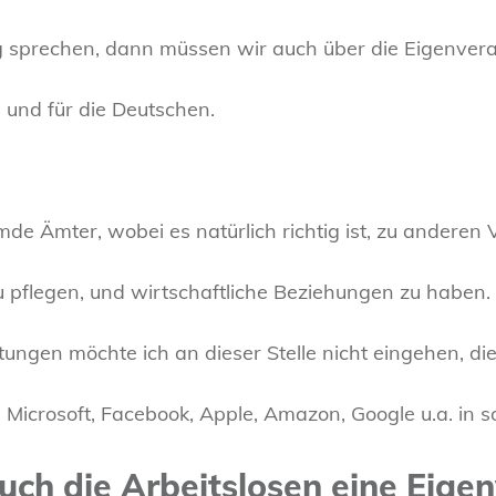
sprechen, dann müssen wir auch über die Eigenvera
 und für die Deutschen.
mde Ämter, wobei es natürlich richtig ist, zu anderen
 pflegen, und wirtschaftliche Beziehungen zu haben.
stungen möchte ich an dieser Stelle nicht eingehen, di
 Microsoft, Facebook, Apple, Amazon, Google u.a. in s
auch die Arbeitslosen eine Eig