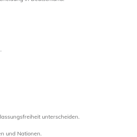
.
lassungsfreiheit unterscheiden.
hen und Nationen.