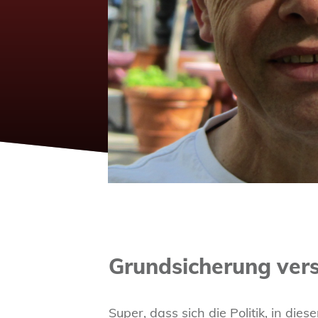
Grundsicherung ver
Super, dass sich die Politik, in di