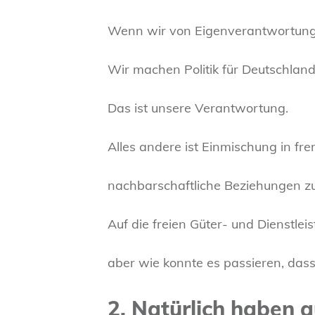
Wenn wir von Eigenverantwortung 
Wir machen Politik für Deutschland
Das ist unsere Verantwortung.
Alles andere ist Einmischung in fre
nachbarschaftliche Beziehungen zu
Auf die freien Güter- und Dienstlei
aber wie konnte es passieren, dass
2. Natürlich haben 