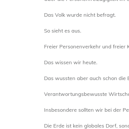
Das Volk wurde nicht befragt.
So sieht es aus.
Freier Personenverkehr und freier
Das wissen wir heute.
Das wussten aber auch schon die Er
Verantwortungsbewusste Wirtschaf
Insbesondere sollten wir bei der Pe
Die Erde ist kein globales Dorf, s