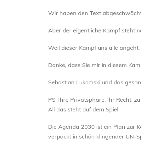
Wir haben den Text abgeschwächt
Aber der eigentliche Kampf steht 
Weil dieser Kampf uns alle angeht
Danke, dass Sie mir in diesem Kam
Sebastian Lukomski und das gesa
PS: Ihre Privatsphäre. Ihr Recht, 
All das steht auf dem Spiel.
Die Agenda 2030 ist ein Plan zur Ko
verpackt in schön klingender UN-S