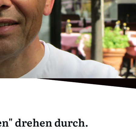
en" drehen durch.