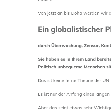
Von jetzt an bis Doha werden wir a
Ein globalistischer
durch Überwachung, Zensur, Kontr
Sie haben es in Ihrem Land berei
Politisch unbequeme Menschen sit
Das ist keine ferne Theorie der UN – 
Es ist nur der Anfang eines lange
Aber das zeigt etwas sehr Wichtig