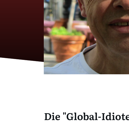
Die "Global-Idiot