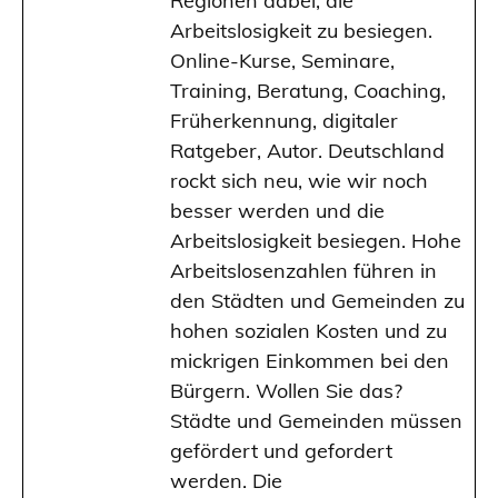
Regionen dabei, die
Arbeitslosigkeit zu besiegen.
Online-Kurse, Seminare,
Training, Beratung, Coaching,
Früherkennung, digitaler
Ratgeber, Autor. Deutschland
rockt sich neu, wie wir noch
besser werden und die
Arbeitslosigkeit besiegen. Hohe
Arbeitslosenzahlen führen in
den Städten und Gemeinden zu
hohen sozialen Kosten und zu
mickrigen Einkommen bei den
Bürgern. Wollen Sie das?
Städte und Gemeinden müssen
gefördert und gefordert
werden. Die