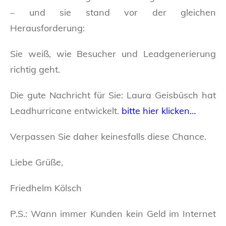
– und sie stand vor der gleichen
Herausforderung:
Sie weiß, wie Besucher und Leadgenerierung
richtig geht.
Die gute Nachricht für Sie: Laura Geisbüsch hat
Leadhurricane entwickelt.
bitte hier klicken…
Verpassen Sie daher keinesfalls diese Chance.
Liebe Grüße,
Friedhelm Kölsch
P.S.: Wann immer Kunden kein Geld im Internet