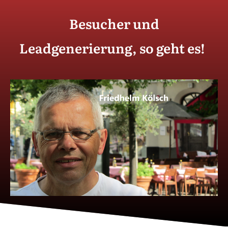
Besucher und
Leadgenerierung, so geht es!