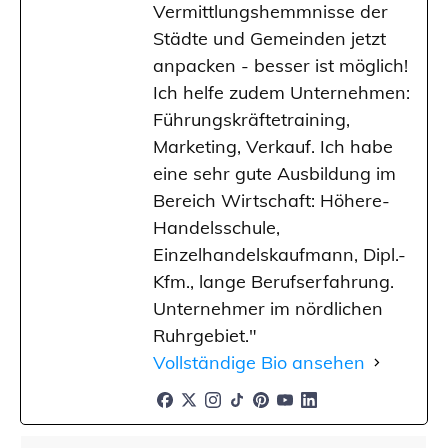
Vermittlungshemmnisse der
Städte und Gemeinden jetzt
anpacken - besser ist möglich!
Ich helfe zudem Unternehmen:
Führungskräftetraining,
Marketing, Verkauf. Ich habe
eine sehr gute Ausbildung im
Bereich Wirtschaft: Höhere-
Handelsschule,
Einzelhandelskaufmann, Dipl.-
Kfm., lange Berufserfahrung.
Unternehmer im nördlichen
Ruhrgebiet."
Vollständige Bio ansehen