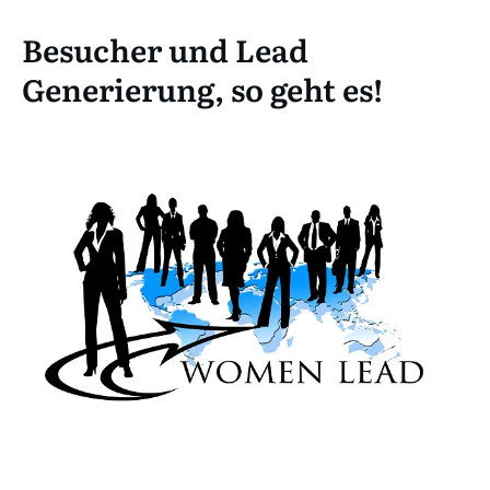
Besucher und Lead
Generierung, so geht es!