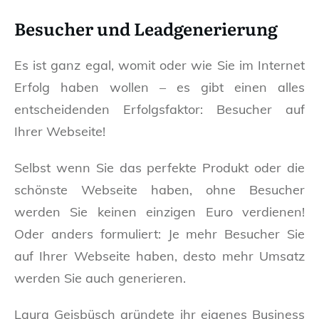
Besucher und Leadgenerierung
Es ist ganz egal, womit oder wie Sie im Internet
Erfolg haben wollen – es gibt einen alles
entscheidenden Erfolgsfaktor: Besucher auf
Ihrer Webseite!
Selbst wenn Sie das perfekte Produkt oder die
schönste Webseite haben, ohne Besucher
werden Sie keinen einzigen Euro verdienen!
Oder anders formuliert: Je mehr Besucher Sie
auf Ihrer Webseite haben, desto mehr Umsatz
werden Sie auch generieren.
Laura Geisbüsch gründete ihr eigenes Business