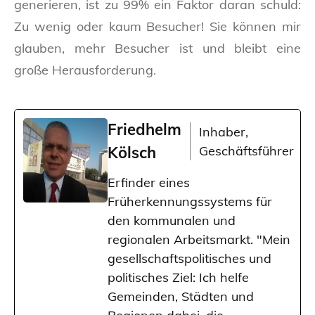
generieren, ist zu 99% ein Faktor daran schuld:
Zu wenig oder kaum Besucher! Sie können mir
glauben, mehr Besucher ist und bleibt eine
große Herausforderung.
Friedhelm
Inhaber,
Kölsch
Geschäftsführer
Erfinder eines
Früherkennungssystems für
den kommunalen und
regionalen Arbeitsmarkt. "Mein
gesellschaftspolitisches und
politisches Ziel: Ich helfe
Gemeinden, Städten und