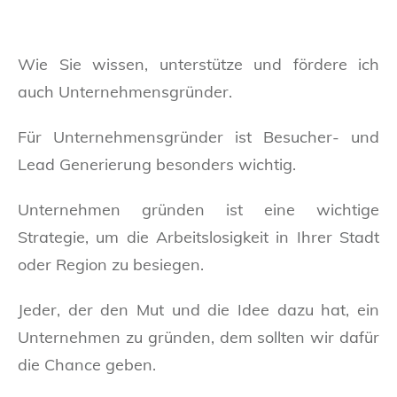
Wie Sie wissen, unterstütze und fördere ich
auch Unternehmensgründer.
Für Unternehmensgründer ist Besucher- und
Lead Generierung besonders wichtig.
Unternehmen gründen ist eine wichtige
Strategie, um die Arbeitslosigkeit in Ihrer Stadt
oder Region zu besiegen.
Jeder, der den Mut und die Idee dazu hat, ein
Unternehmen zu gründen, dem sollten wir dafür
die Chance geben.