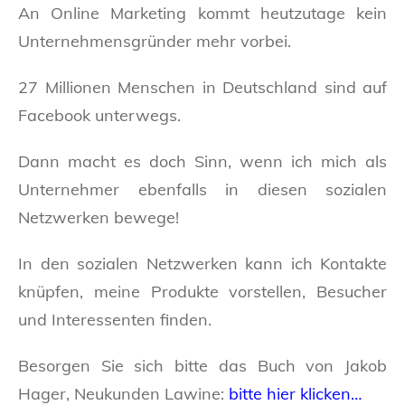
An Online Marketing kommt heutzutage kein
Unternehmensgründer mehr vorbei.
27 Millionen Menschen in Deutschland sind auf
Facebook unterwegs.
Dann macht es doch Sinn, wenn ich mich als
Unternehmer ebenfalls in diesen sozialen
Netzwerken bewege!
In den sozialen Netzwerken kann ich Kontakte
knüpfen, meine Produkte vorstellen, Besucher
und Interessenten finden.
Besorgen Sie sich bitte das Buch von Jakob
Hager, Neukunden Lawine:
bitte hier klicken…