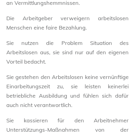
an Vermittlungshemmnissen.
Die Arbeitgeber verweigern arbeitslosen
Menschen eine faire Bezahlung.
Sie nutzen die Problem Situation des
Arbeitslosen aus, sie sind nur auf den eigenen
Vorteil bedacht.
Sie gestehen den Arbeitslosen keine vernünftige
Einarbeitungszeit zu, sie leisten keinerlei
betriebliche Ausbildung und fühlen sich dafür
auch nicht verantwortlich.
Sie kassieren für den Arbeitnehmer
Unterstützungs-Maßnahmen von der