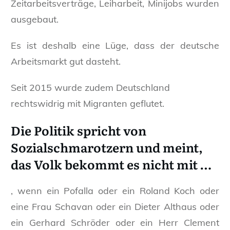
Zeitarbeitsverträge, Leiharbeit, Minijobs wurden
ausgebaut.
Es ist deshalb eine Lüge, dass der deutsche
Arbeitsmarkt gut dasteht.
Seit 2015 wurde zudem Deutschland
rechtswidrig mit Migranten geflutet.
Die Politik spricht von
Sozialschmarotzern und meint,
das Volk bekommt es nicht mit …
, wenn ein Pofalla oder ein Roland Koch oder
eine Frau Schavan oder ein Dieter Althaus oder
ein Gerhard Schröder oder ein Herr Clement