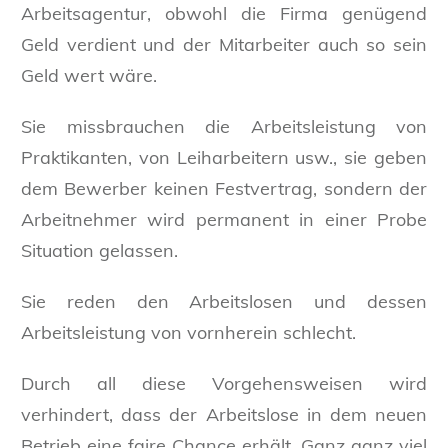
Arbeitsagentur, obwohl die Firma genügend
Geld verdient und der Mitarbeiter auch so sein
Geld wert wäre.
Sie missbrauchen die Arbeitsleistung von
Praktikanten, von Leiharbeitern usw., sie geben
dem Bewerber keinen Festvertrag, sondern der
Arbeitnehmer wird permanent in einer Probe
Situation gelassen.
Sie reden den Arbeitslosen und dessen
Arbeitsleistung von vornherein schlecht.
Durch all diese Vorgehensweisen wird
verhindert, dass der Arbeitslose in dem neuen
Betrieb eine faire Chance erhält. Ganz ganz viel