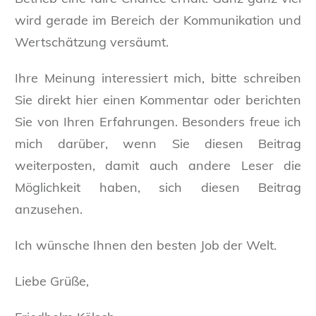
wird gerade im Bereich der Kommunikation und
Wertschätzung versäumt.
Ihre Meinung interessiert mich, bitte schreiben
Sie direkt hier einen Kommentar oder berichten
Sie von Ihren Erfahrungen. Besonders freue ich
mich darüber, wenn Sie diesen Beitrag
weiterposten, damit auch andere Leser die
Möglichkeit haben, sich diesen Beitrag
anzusehen.
Ich wünsche Ihnen den besten Job der Welt.
Liebe Grüße,