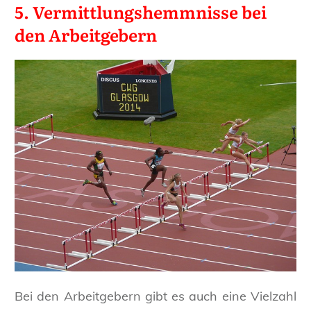
5. Vermittlungshemmnisse bei
den Arbeitgebern
Bei den Arbeitgebern gibt es auch eine Vielzahl