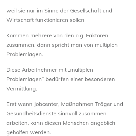
weil sie nur im Sinne der Gesellschaft und
Wirtschaft funktionieren sollen.
Kommen mehrere von den o.g. Faktoren
zusammen, dann spricht man von multiplen
Problemlagen.
Diese Arbeitnehmer mit „multiplen
Problemlagen“ bedürfen einer besonderen
Vermittlung.
Erst wenn Jobcenter, Maßnahmen Träger und
Gesundheitsdienste sinnvoll zusammen
arbeiten, kann diesen Menschen angeblich
geholfen werden.