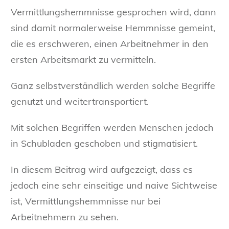
Vermittlungshemmnisse gesprochen wird, dann
sind damit normalerweise Hemmnisse gemeint,
die es erschweren, einen Arbeitnehmer in den
ersten Arbeitsmarkt zu vermitteln.
Ganz selbstverständlich werden solche Begriffe
genutzt und weitertransportiert.
Mit solchen Begriffen werden Menschen jedoch
in Schubladen geschoben und stigmatisiert.
In diesem Beitrag wird aufgezeigt, dass es
jedoch eine sehr einseitige und naive Sichtweise
ist, Vermittlungshemmnisse nur bei
Arbeitnehmern zu sehen.