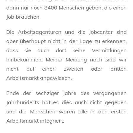
dann nur noch 8400 Menschen geben, die einen
Job brauchen.
Die Arbeitsagenturen und die Jobcenter sind
aber überhaupt nicht in der Lage zu erkennen,
dass sie auch dort keine Vermittlungen
hinbekommen. Meiner Meinung nach sind wir
nicht auf einen zweiten oder dritten
Arbeitsmarkt angewiesen.
Ende der sechziger Jahre des vergangenen
Jahrhunderts hat es dies auch nicht gegeben
und die Menschen waren alle in den ersten
Arbeitsmarkt integriert.