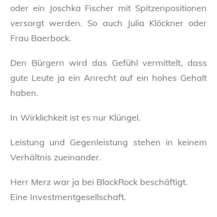
oder ein Joschka Fischer mit Spitzenpositionen
versorgt werden. So auch Julia Klöckner oder
Frau Baerbock.
Den Bürgern wird das Gefühl vermittelt, dass
gute Leute ja ein Anrecht auf ein hohes Gehalt
haben.
In Wirklichkeit ist es nur Klüngel.
Leistung und Gegenleistung stehen in keinem
Verhältnis zueinander.
Herr Merz war ja bei BlackRock beschäftigt.
Eine Investmentgesellschaft.