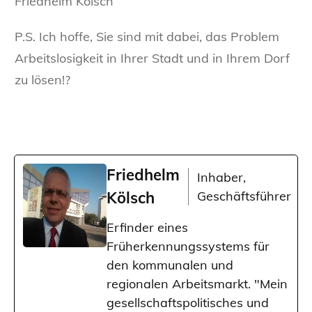
Friedhelm Kölsch
P.S. Ich hoffe, Sie sind mit dabei, das Problem
Arbeitslosigkeit in Ihrer Stadt und in Ihrem Dorf
zu lösen!?
Friedhelm
Inhaber,
Kölsch
Geschäftsführer
Erfinder eines
Früherkennungssystems für
den kommunalen und
regionalen Arbeitsmarkt. "Mein
gesellschaftspolitisches und