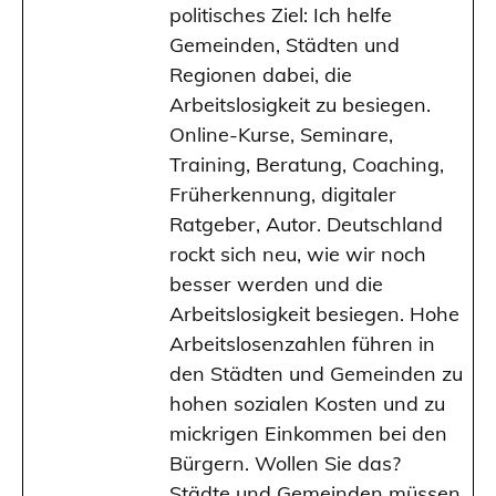
politisches Ziel: Ich helfe
Gemeinden, Städten und
Regionen dabei, die
Arbeitslosigkeit zu besiegen.
Online-Kurse, Seminare,
Training, Beratung, Coaching,
Früherkennung, digitaler
Ratgeber, Autor. Deutschland
rockt sich neu, wie wir noch
besser werden und die
Arbeitslosigkeit besiegen. Hohe
Arbeitslosenzahlen führen in
den Städten und Gemeinden zu
hohen sozialen Kosten und zu
mickrigen Einkommen bei den
Bürgern. Wollen Sie das?
Städte und Gemeinden müssen