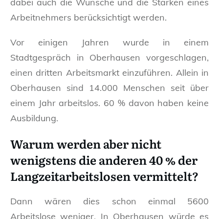
dabei auch die Wünsche und die Stärken eines
Arbeitnehmers berücksichtigt werden.
Vor einigen Jahren wurde in einem
Stadtgespräch in Oberhausen vorgeschlagen,
einen dritten Arbeitsmarkt einzuführen. Allein in
Oberhausen sind 14.000 Menschen seit über
einem Jahr arbeitslos. 60 % davon haben keine
Ausbildung.
Warum werden aber nicht
wenigstens die anderen 40 % der
Langzeitarbeitslosen vermittelt?
Dann wären dies schon einmal 5600
Arbeitslose weniger. In Oberhausen würde es