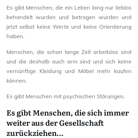
Es gibt Menschen, die ein Leben lang nur lieblos
behandelt wurden und betrogen wurden und
jetzt selbst keine Werte und keine Orientierung
haben.
Menschen, die schon lange Zeit arbeitslos sind
und die deshalb auch arm sind und sich keine
vernünftige Kleidung und Möbel mehr kaufen
können.
Es gibt Menschen mit psychischen Störungen.
Es gibt Menschen, die sich immer
weiter aus der Gesellschaft
zurückziehen…