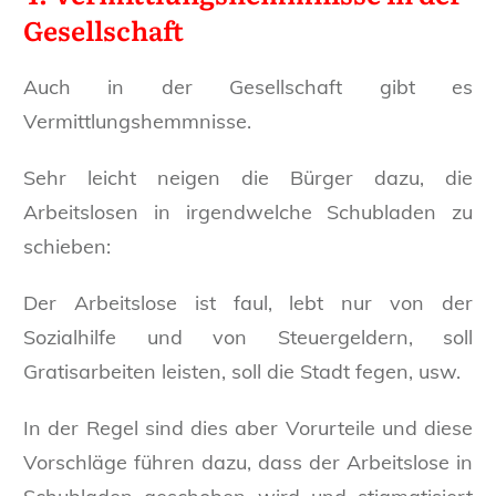
Gesellschaft
Auch in der Gesellschaft gibt es
Vermittlungshemmnisse.
Sehr leicht neigen die Bürger dazu, die
Arbeitslosen in irgendwelche Schubladen zu
schieben:
Der Arbeitslose ist faul, lebt nur von der
Sozialhilfe und von Steuergeldern, soll
Gratisarbeiten leisten, soll die Stadt fegen, usw.
In der Regel sind dies aber Vorurteile und diese
Vorschläge führen dazu, dass der Arbeitslose in