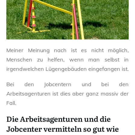
Meiner Meinung nach ist es nicht möglich,
Menschen zu helfen, wenn man selbst in
irgendwelchen Lügengebäuden eingefangen ist.
Bei den Jobcentern und bei den
Arbeitsagenturen ist dies aber ganz massiv der
Fall.
Die Arbeitsagenturen und die
Jobcenter vermitteln so gut wie