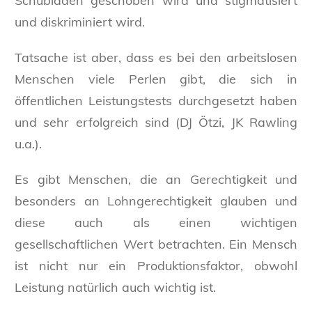
Schubladen geschoben wird und stigmatisiert
und diskriminiert wird.
Tatsache ist aber, dass es bei den arbeitslosen
Menschen viele Perlen gibt, die sich in
öffentlichen Leistungstests durchgesetzt haben
und sehr erfolgreich sind (DJ Ötzi, JK Rawling
u.a.).
Es gibt Menschen, die an Gerechtigkeit und
besonders an Lohngerechtigkeit glauben und
diese auch als einen wichtigen
gesellschaftlichen Wert betrachten. Ein Mensch
ist nicht nur ein Produktionsfaktor, obwohl
Leistung natürlich auch wichtig ist.