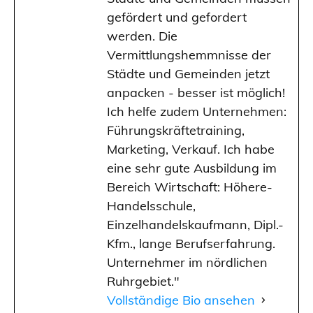
gefördert und gefordert
werden. Die
Vermittlungshemmnisse der
Städte und Gemeinden jetzt
anpacken - besser ist möglich!
Ich helfe zudem Unternehmen:
Führungskräftetraining,
Marketing, Verkauf. Ich habe
eine sehr gute Ausbildung im
Bereich Wirtschaft: Höhere-
Handelsschule,
Einzelhandelskaufmann, Dipl.-
Kfm., lange Berufserfahrung.
Unternehmer im nördlichen
Ruhrgebiet."
Vollständige Bio ansehen