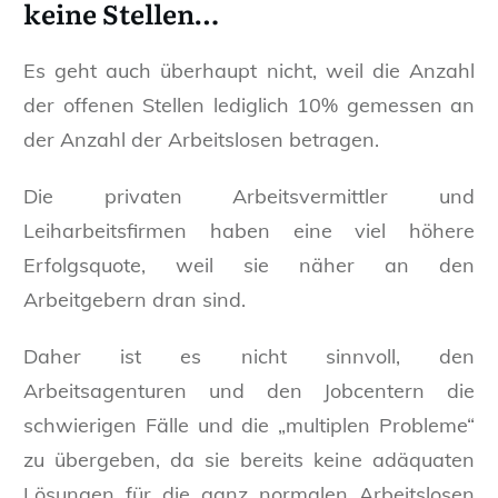
keine Stellen…
Es geht auch überhaupt nicht, weil die Anzahl
der offenen Stellen lediglich 10% gemessen an
der Anzahl der Arbeitslosen betragen.
Die privaten Arbeitsvermittler und
Leiharbeitsfirmen haben eine viel höhere
Erfolgsquote, weil sie näher an den
Arbeitgebern dran sind.
Daher ist es nicht sinnvoll, den
Arbeitsagenturen und den Jobcentern die
schwierigen Fälle und die „multiplen Probleme“
zu übergeben, da sie bereits keine adäquaten
Lösungen für die ganz normalen Arbeitslosen