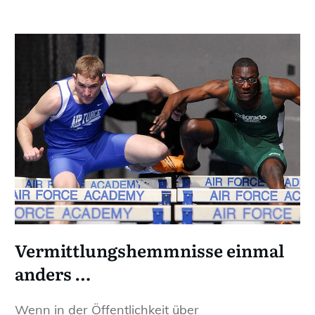
Vermittlungshemmnisse einmal
anders …
Wenn in der Öffentlichkeit über