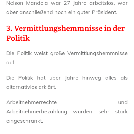
Nelson Mandela war 27 Jahre arbeitslos, war
aber anschließend noch ein guter Präsident.
3. Vermittlungshemmnisse in der
Politik
Die Politik weist große Vermittlungshemmnisse
auf.
Die Politik hat über Jahre hinweg alles als
alternativlos erklärt.
Arbeitnehmerrechte und
Arbeitnehmerbezahlung wurden sehr stark
eingeschränkt.