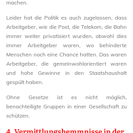
machen.
Leider hat die Politik es auch zugelassen, dass
Arbeitgeber, wie die Post, die Telekom, die Bahn
immer weiter privatisiert wurden, obwohl dies
immer Arbeitgeber waren, wo behinderte
Menschen noch eine Chance hatten. Das waren
Arbeitgeber, die gemeinwohlorientiert waren
und hohe Gewinne in den Staatshaushalt
gespült haben.
Ohne Gesetze ist es nicht möglich,
benachteiligte Gruppen in einer Gesellschaft zu
schützen.
4. Vermittlungshemmnisse in der