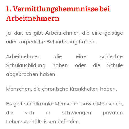
1. Vermittlungshemmnisse bei
Arbeitnehmern
Ja klar, es gibt Arbeitnehmer, die eine geistige
oder körperliche Behinderung haben.
Arbeitnehmer, die eine schlechte
Schulausbildung haben oder die Schule
abgebrochen haben.
Menschen, die chronische Krankheiten haben.
Es gibt suchtkranke Menschen sowie Menschen,
die sich in schwierigen privaten
Lebensverhältnissen befinden.