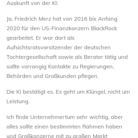
Auskunft von der KI:
Ja, Friedrich Merz hat von 2016 bis Anfang
2020 für den US-Finanzkonzern BlackRock
gearbeitet
. Er war dort als
Aufsichtsratsvorsitzender der deutschen
Tochtergesellschaft sowie als Berater tätig und
sollte vorrangig Kontakte zu Regierungen,
Behörden und Großkunden pflegen.
Die KI bestätigt es. Es geht um Klüngel, nicht um
Leistung.
Ich finde Unternehmertum sehr wichtig, aber
alles sollte einen bestimmten Rahmen haben
und Großkonzerne mit zu großen Markt