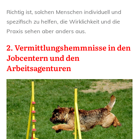
Richtig ist, solchen Menschen individuell und
spezifisch zu helfen, die Wirklichkeit und die
Praxis sehen aber anders aus.
2. Vermittlungshemmnisse in den
Jobcentern und den
Arbeitsagenturen