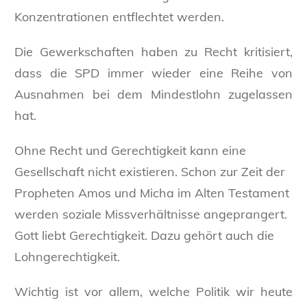
Konzentrationen entflechtet werden.
Die Gewerkschaften haben zu Recht kritisiert,
dass die SPD immer wieder eine Reihe von
Ausnahmen bei dem Mindestlohn zugelassen
hat.
Ohne Recht und Gerechtigkeit kann eine
Gesellschaft nicht existieren. Schon zur Zeit der
Propheten Amos und Micha im Alten Testament
werden soziale Missverhältnisse angeprangert.
Gott liebt Gerechtigkeit. Dazu gehört auch die
Lohngerechtigkeit.
Wichtig ist vor allem, welche Politik wir heute