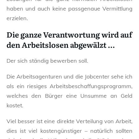
haben und auch keine passgenaue Vermittlung
erzielen.
Die ganze Verantwortung wird auf
den Arbeitslosen abgewälzt …
Der sich ständig bewerben soll.
Die Arbeitsagenturen und die Jobcenter sehe ich
als ein riesiges Arbeitsbeschaffungsprogramm,
welches den Bürger eine Unsumme an Geld
kostet.
Viel besser ist eine direkte Verteilung von Arbeit,
dies ist viel kostengünstiger – natürlich sollten