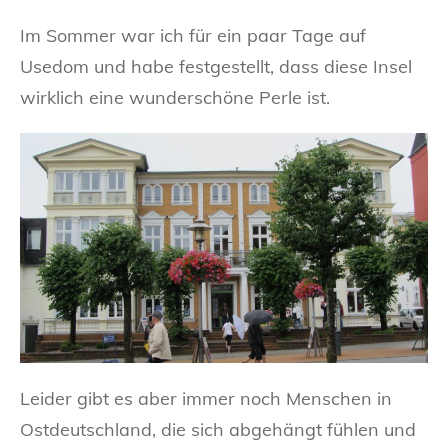
Im Sommer war ich für ein paar Tage auf
Usedom und habe festgestellt, dass diese Insel
wirklich eine wunderschöne Perle ist.
Leider gibt es aber immer noch Menschen in
Ostdeutschland, die sich abgehängt fühlen und