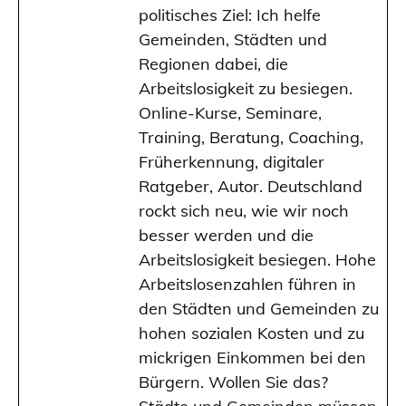
politisches Ziel: Ich helfe
Gemeinden, Städten und
Regionen dabei, die
Arbeitslosigkeit zu besiegen.
Online-Kurse, Seminare,
Training, Beratung, Coaching,
Früherkennung, digitaler
Ratgeber, Autor. Deutschland
rockt sich neu, wie wir noch
besser werden und die
Arbeitslosigkeit besiegen. Hohe
Arbeitslosenzahlen führen in
den Städten und Gemeinden zu
hohen sozialen Kosten und zu
mickrigen Einkommen bei den
Bürgern. Wollen Sie das?