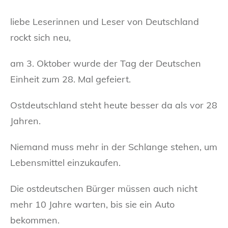
liebe Leserinnen und Leser von Deutschland
rockt sich neu,
am 3. Oktober wurde der Tag der Deutschen
Einheit zum 28. Mal gefeiert.
Ostdeutschland steht heute besser da als vor 28
Jahren.
Niemand muss mehr in der Schlange stehen, um
Lebensmittel einzukaufen.
Die ostdeutschen Bürger müssen auch nicht
mehr 10 Jahre warten, bis sie ein Auto
bekommen.