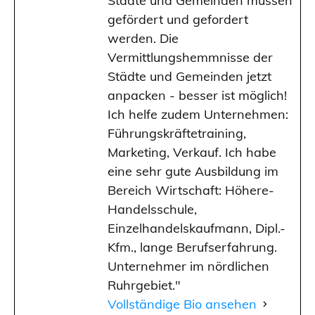
Städte und Gemeinden müssen
gefördert und gefordert
werden. Die
Vermittlungshemmnisse der
Städte und Gemeinden jetzt
anpacken - besser ist möglich!
Ich helfe zudem Unternehmen:
Führungskräftetraining,
Marketing, Verkauf. Ich habe
eine sehr gute Ausbildung im
Bereich Wirtschaft: Höhere-
Handelsschule,
Einzelhandelskaufmann, Dipl.-
Kfm., lange Berufserfahrung.
Unternehmer im nördlichen
Ruhrgebiet."
Vollständige Bio ansehen