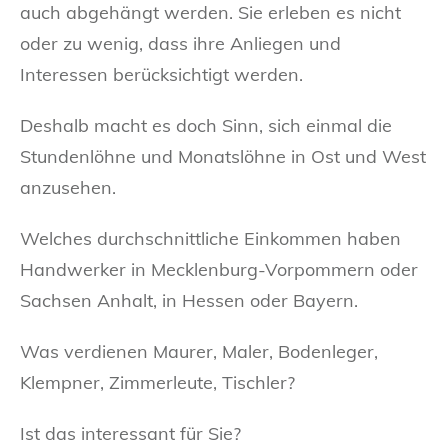
auch abgehängt werden. Sie erleben es nicht
oder zu wenig, dass ihre Anliegen und
Interessen berücksichtigt werden.
Deshalb macht es doch Sinn, sich einmal die
Stundenlöhne und Monatslöhne in Ost und West
anzusehen.
Welches durchschnittliche Einkommen haben
Handwerker in Mecklenburg-Vorpommern oder
Sachsen Anhalt, in Hessen oder Bayern.
Was verdienen Maurer, Maler, Bodenleger,
Klempner, Zimmerleute, Tischler?
Ist das interessant für Sie?